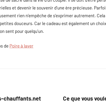
elles et devenir le souvenir d’une ère précieuse. Parfoi
eusement rien n’empêche de s’exprimer autrement. Cela 
 petites douceurs. Car le cadeau est également un choix
on sent pour quelqu’un.
os de
Poire à laver
s-chauffants.net
Ce que vous voul