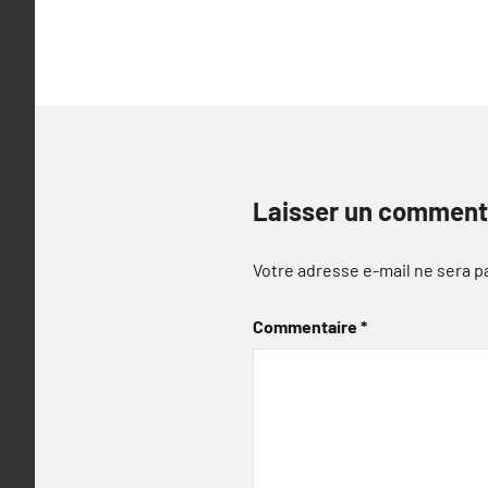
l’article
Laisser un comment
Votre adresse e-mail ne sera p
Commentaire
*