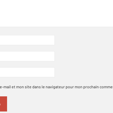
-mail et mon site dans le navigateur pour mon prochain comme