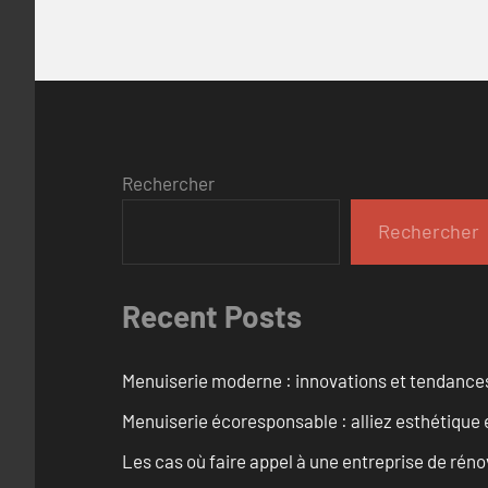
Rechercher
Rechercher
Recent Posts
Menuiserie moderne : innovations et tendance
Menuiserie écoresponsable : alliez esthétique 
Les cas où faire appel à une entreprise de réno