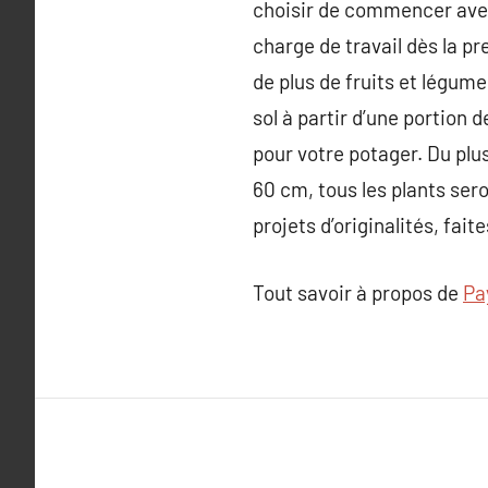
choisir de commencer avec
charge de travail dès la pr
de plus de fruits et légume
sol à partir d’une portion
pour votre potager. Du plu
60 cm, tous les plants ser
projets d’originalités, fa
Tout savoir à propos de
Pa