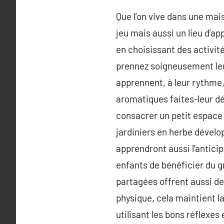
Que l’on vive dans une mais
jeu mais aussi un lieu d’ap
en choisissant des activité
prennez soigneusement leur 
apprennent, à leur rythme, 
aromatiques faites-leur dé
consacrer un petit espace 
jardiniers en herbe dévelo
apprendront aussi l’anticip
enfants de bénéficier du g
partagées offrent aussi de
physique, cela maintient la
utilisant les bons réflexe