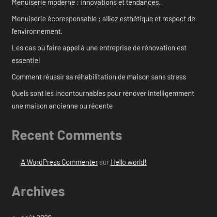
Menuiserie moderne : innovations et tendances.
Menuiserie écoresponsable : alliez esthétique et respect de
l’environnement.
Les cas où faire appel à une entreprise de rénovation est
essentiel
Comment réussir sa réhabilitation de maison sans stress
Quels sont les incontournables pour rénover intelligemment
une maison ancienne ou récente
Recent Comments
A WordPress Commenter
sur
Hello world!
Archives