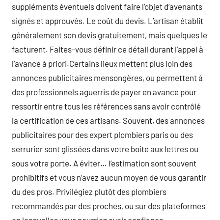
suppléments éventuels doivent faire l’objet d’avenants
signés et approuvés. Le coût du devis. L’artisan établit
généralement son devis gratuitement, mais quelques le
facturent. Faites-vous définir ce détail durant l’appel à
l’avance à priori.Certains lieux mettent plus loin des
annonces publicitaires mensongères, ou permettent à
des professionnels aguerris de payer en avance pour
ressortir entre tous les références sans avoir contrôlé
la certification de ces artisans. Souvent, des annonces
publicitaires pour des expert plombiers paris ou des
serrurier sont glissées dans votre boîte aux lettres ou
sous votre porte. A éviter… l’estimation sont souvent
prohibitifs et vous n’avez aucun moyen de vous garantir
du des pros. Privilégiez plutôt des plombiers
recommandés par des proches, ou sur des plateformes