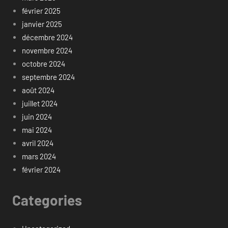
février 2025
janvier 2025
décembre 2024
novembre 2024
octobre 2024
septembre 2024
août 2024
juillet 2024
juin 2024
mai 2024
avril 2024
mars 2024
février 2024
Categories