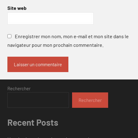
Site web
Enregistrer mon nom, mon e-mail et mon site dans le
navigateur pour mon prochain commentaire.
Rechercher
Rechercher
Recent Posts