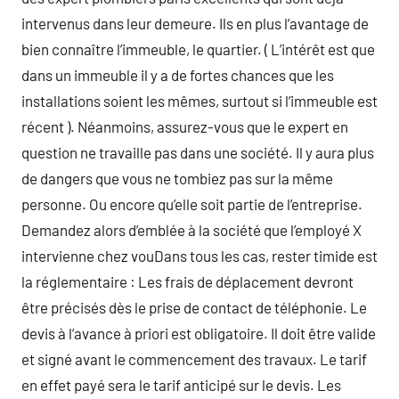
intervenus dans leur demeure. Ils en plus l’avantage de
bien connaître l’immeuble, le quartier. ( L’intérêt est que
dans un immeuble il y a de fortes chances que les
installations soient les mêmes, surtout si l’immeuble est
récent ). Néanmoins, assurez-vous que le expert en
question ne travaille pas dans une société. Il y aura plus
de dangers que vous ne tombiez pas sur la même
personne. Ou encore qu’elle soit partie de l’entreprise.
Demandez alors d’emblée à la société que l’employé X
intervienne chez vouDans tous les cas, rester timide est
la réglementaire : Les frais de déplacement devront
être précisés dès le prise de contact de téléphonie. Le
devis à l’avance à priori est obligatoire. Il doit être valide
et signé avant le commencement des travaux. Le tarif
en effet payé sera le tarif anticipé sur le devis. Les