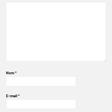
Nom
*
E-mail
*