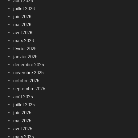
août 2026
juillet 2026
juin 2026
mai 2026
avril 2026
mars 2026
février 2026
janvier 2026
décembre 2025
novembre 2025
octobre 2025
septembre 2025
août 2025
juillet 2025
juin 2025
mai 2025
avril 2025
mars 2025