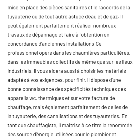
mise en place des pièces sanitaires et le raccords de la
tuyauterie ou de tout autre astuce d’eau et de gaz. Il
peut également parfaitement réaliser nombreux
travaux de dépannage et faire à l’obtention en
concordance d’anciennes installations.Ce
professionnel opère dans les chaumières particulières,
dans les immeubles collectifs de même que sur les lieux
industriels. Il vous aidera aussi à choisir les matériels
adaptés à vos exigences. pour finir, il dispose d’une
bonne connaissance des spécificités techniques des
appareils wc, thermiques et sur votre facture de
chauffage, mais également parfaitement de celles de
la tuyauterie, des canalisations et des tuyauteries. En
tant que chauffagiste, il maîtrise à ce titre la renommée
des source d’énergie utilisées pour le plombier et