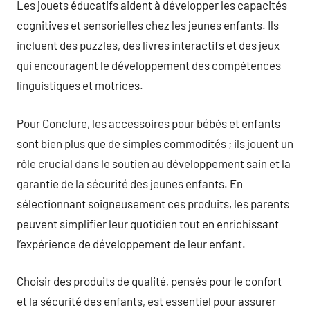
Les jouets éducatifs aident à développer les capacités
cognitives et sensorielles chez les jeunes enfants. Ils
incluent des puzzles, des livres interactifs et des jeux
qui encouragent le développement des compétences
linguistiques et motrices.
Pour Conclure, les accessoires pour bébés et enfants
sont bien plus que de simples commodités ; ils jouent un
rôle crucial dans le soutien au développement sain et la
garantie de la sécurité des jeunes enfants. En
sélectionnant soigneusement ces produits, les parents
peuvent simplifier leur quotidien tout en enrichissant
l’expérience de développement de leur enfant.
Choisir des produits de qualité, pensés pour le confort
et la sécurité des enfants, est essentiel pour assurer