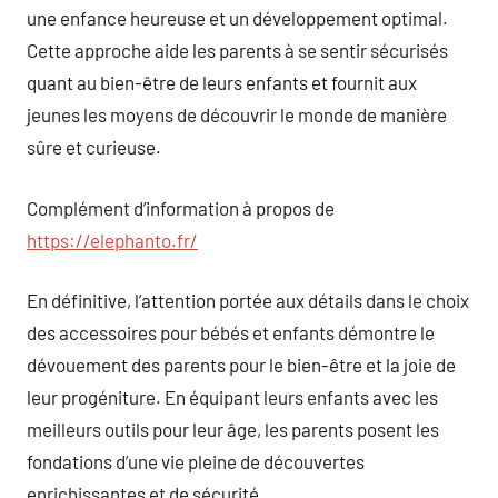
une enfance heureuse et un développement optimal.
Cette approche aide les parents à se sentir sécurisés
quant au bien-être de leurs enfants et fournit aux
jeunes les moyens de découvrir le monde de manière
sûre et curieuse.
Complément d’information à propos de
https://elephanto.fr/
En définitive, l’attention portée aux détails dans le choix
des accessoires pour bébés et enfants démontre le
dévouement des parents pour le bien-être et la joie de
leur progéniture. En équipant leurs enfants avec les
meilleurs outils pour leur âge, les parents posent les
fondations d’une vie pleine de découvertes
enrichissantes et de sécurité.