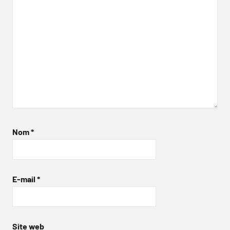
Nom
*
E-mail
*
Site web