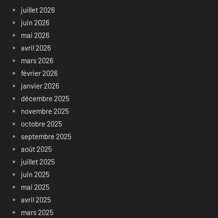
juillet 2026
juin 2026
mai 2026
avril 2026
mars 2026
février 2026
janvier 2026
décembre 2025
novembre 2025
octobre 2025
septembre 2025
août 2025
juillet 2025
juin 2025
mai 2025
avril 2025
mars 2025