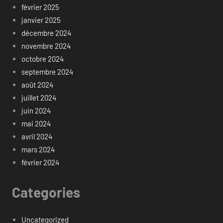
février 2025
janvier 2025
décembre 2024
novembre 2024
octobre 2024
septembre 2024
août 2024
juillet 2024
juin 2024
mai 2024
avril 2024
mars 2024
février 2024
Categories
Uncategorized