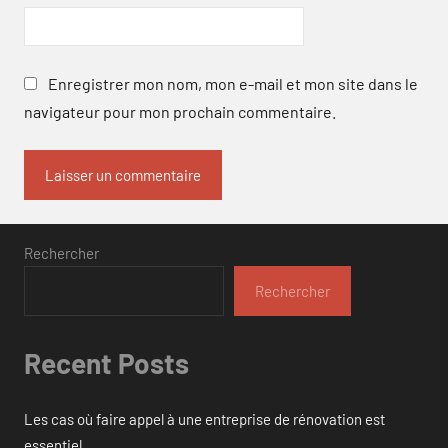
Enregistrer mon nom, mon e-mail et mon site dans le
navigateur pour mon prochain commentaire.
Rechercher
Rechercher
Recent Posts
Les cas où faire appel à une entreprise de rénovation est
essentiel