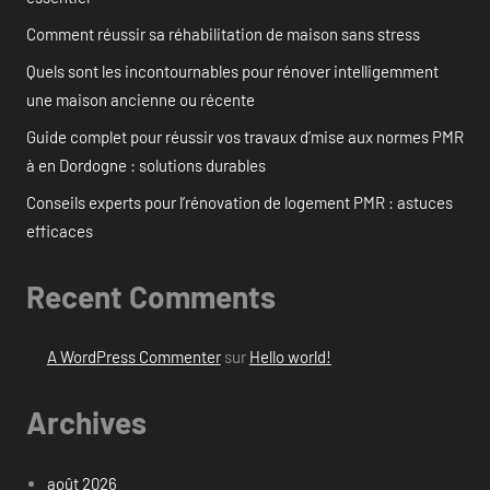
Comment réussir sa réhabilitation de maison sans stress
Quels sont les incontournables pour rénover intelligemment
une maison ancienne ou récente
Guide complet pour réussir vos travaux d’mise aux normes PMR
à en Dordogne : solutions durables
Conseils experts pour l’rénovation de logement PMR : astuces
efficaces
Recent Comments
A WordPress Commenter
sur
Hello world!
Archives
août 2026