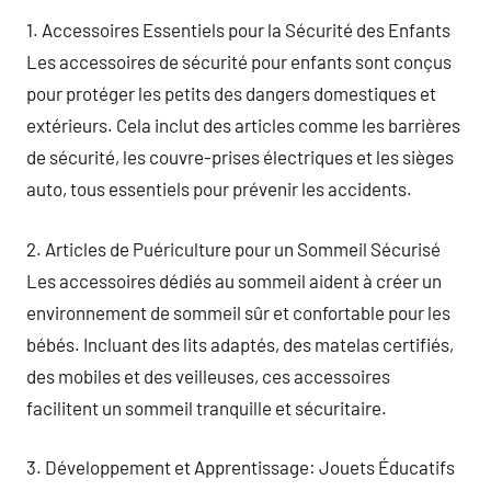
1. Accessoires Essentiels pour la Sécurité des Enfants
Les accessoires de sécurité pour enfants sont conçus
pour protéger les petits des dangers domestiques et
extérieurs. Cela inclut des articles comme les barrières
de sécurité, les couvre-prises électriques et les sièges
auto, tous essentiels pour prévenir les accidents.
2. Articles de Puériculture pour un Sommeil Sécurisé
Les accessoires dédiés au sommeil aident à créer un
environnement de sommeil sûr et confortable pour les
bébés. Incluant des lits adaptés, des matelas certifiés,
des mobiles et des veilleuses, ces accessoires
facilitent un sommeil tranquille et sécuritaire.
3. Développement et Apprentissage: Jouets Éducatifs