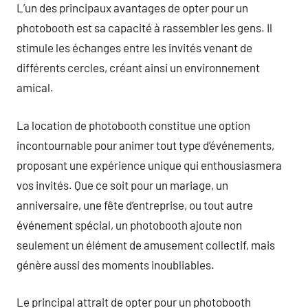
L’un des principaux avantages de opter pour un
photobooth est sa capacité à rassembler les gens. Il
stimule les échanges entre les invités venant de
différents cercles, créant ainsi un environnement
amical.
La location de photobooth constitue une option
incontournable pour animer tout type d’événements,
proposant une expérience unique qui enthousiasmera
vos invités. Que ce soit pour un mariage, un
anniversaire, une fête d’entreprise, ou tout autre
événement spécial, un photobooth ajoute non
seulement un élément de amusement collectif, mais
génère aussi des moments inoubliables.
Le principal attrait de opter pour un photobooth