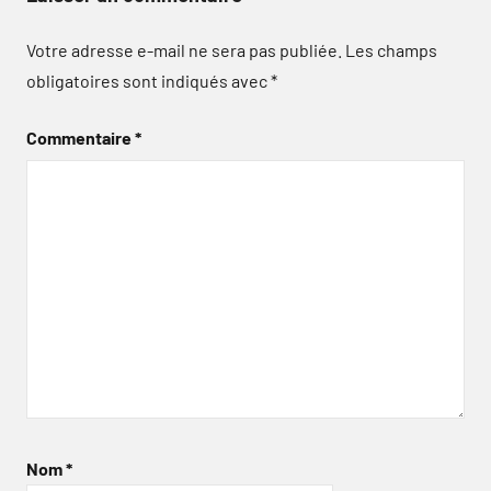
Votre adresse e-mail ne sera pas publiée.
Les champs
obligatoires sont indiqués avec
*
Commentaire
*
Nom
*