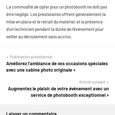
La commodité de opter pour un photobooth ne doit pas
être négligé. Les prestataires offrent généralement la
mise en place et le retrait du matériel, et la présence
d’un technicien pendant la durée de l’événement pour
veiller au déroulement sans accroc.
Navigation
Publication précédente
Améliorez l’ambiance de vos occasions spéciales
de
avec une cabine photo originale »
l’article
Article suivant
Augmentez le plaisir de votre événement avec un
service de photobooth exceptionnel »
Laisser un commentaire