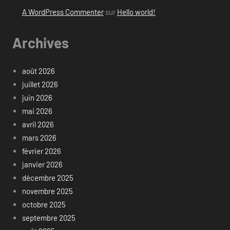
A WordPress Commenter
sur
Hello world!
Archives
août 2026
juillet 2026
juin 2026
mai 2026
avril 2026
mars 2026
février 2026
janvier 2026
décembre 2025
novembre 2025
octobre 2025
septembre 2025