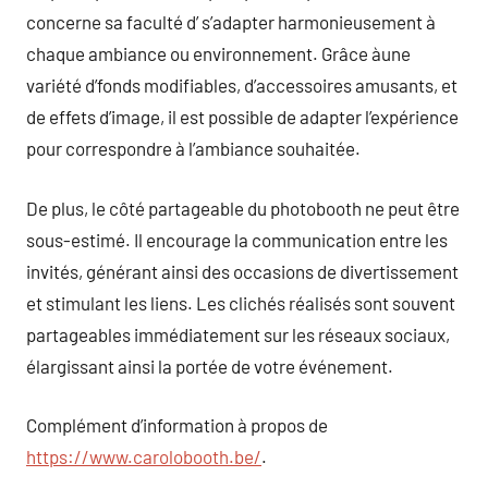
concerne sa faculté d’ s’adapter harmonieusement à
chaque ambiance ou environnement. Grâce àune
variété d’fonds modifiables, d’accessoires amusants, et
de effets d’image, il est possible de adapter l’expérience
pour correspondre à l’ambiance souhaitée.
De plus, le côté partageable du photobooth ne peut être
sous-estimé. Il encourage la communication entre les
invités, générant ainsi des occasions de divertissement
et stimulant les liens. Les clichés réalisés sont souvent
partageables immédiatement sur les réseaux sociaux,
élargissant ainsi la portée de votre événement.
Complément d’information à propos de
https://www.carolobooth.be/
.