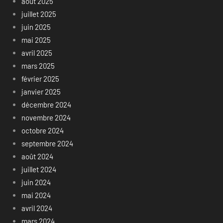
août 2025
juillet 2025
juin 2025
mai 2025
avril 2025
mars 2025
février 2025
janvier 2025
décembre 2024
novembre 2024
octobre 2024
septembre 2024
août 2024
juillet 2024
juin 2024
mai 2024
avril 2024
mars 2024