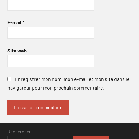
E-mail
*
Site web
Enregistrer mon nom, mon e-mail et mon site dans le
navigateur pour mon prochain commentaire.
Rechercher