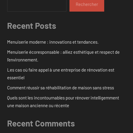
Rechercher
Recent Posts
Menuiserie moderne : innovations et tendances.
Menuiserie écoresponsable : alliez esthétique et respect de
l’environnement.
Les cas où faire appel à une entreprise de rénovation est
essentiel
Comment réussir sa réhabilitation de maison sans stress
Quels sont les incontournables pour rénover intelligemment
une maison ancienne ou récente
Recent Comments