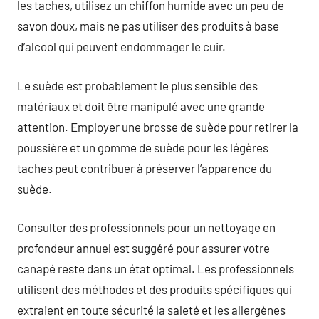
les taches, utilisez un chiffon humide avec un peu de
savon doux, mais ne pas utiliser des produits à base
d’alcool qui peuvent endommager le cuir.
Le suède est probablement le plus sensible des
matériaux et doit être manipulé avec une grande
attention. Employer une brosse de suède pour retirer la
poussière et un gomme de suède pour les légères
taches peut contribuer à préserver l’apparence du
suède.
Consulter des professionnels pour un nettoyage en
profondeur annuel est suggéré pour assurer votre
canapé reste dans un état optimal. Les professionnels
utilisent des méthodes et des produits spécifiques qui
extraient en toute sécurité la saleté et les allergènes