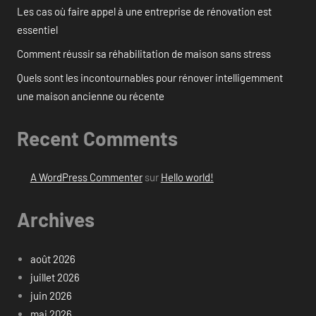
Les cas où faire appel à une entreprise de rénovation est
essentiel
Comment réussir sa réhabilitation de maison sans stress
Quels sont les incontournables pour rénover intelligemment
une maison ancienne ou récente
Recent Comments
A WordPress Commenter
sur
Hello world!
Archives
août 2026
juillet 2026
juin 2026
mai 2026