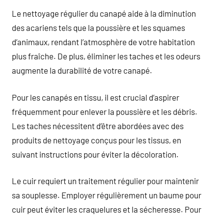
Le nettoyage régulier du canapé aide à la diminution
des acariens tels que la poussière et les squames
d’animaux, rendant l’atmosphère de votre habitation
plus fraîche. De plus, éliminer les taches et les odeurs
augmente la durabilité de votre canapé.
Pour les canapés en tissu, il est crucial d’aspirer
fréquemment pour enlever la poussière et les débris.
Les taches nécessitent d’être abordées avec des
produits de nettoyage conçus pour les tissus, en
suivant instructions pour éviter la décoloration.
Le cuir requiert un traitement régulier pour maintenir
sa souplesse. Employer régulièrement un baume pour
cuir peut éviter les craquelures et la sécheresse. Pour