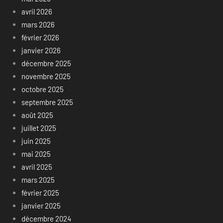
avril 2026
mars 2026
février 2026
janvier 2026
décembre 2025
novembre 2025
octobre 2025
septembre 2025
août 2025
juillet 2025
juin 2025
mai 2025
avril 2025
mars 2025
février 2025
janvier 2025
décembre 2024