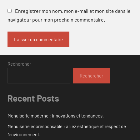
Enregistrer mon nom, mon e-mail et mon site dans le
navigateur pour mon prochain commentaire.
Rechercher
Rechercher
Recent Posts
Menuiserie moderne : innovations et tendances.
Menuiserie écoresponsable : alliez esthétique et respect de
l’environnement.