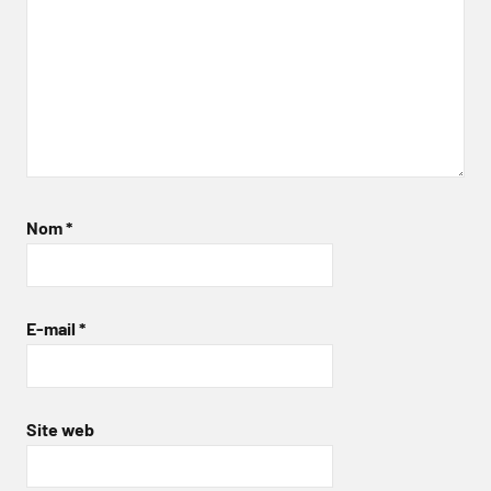
Nom
*
E-mail
*
Site web