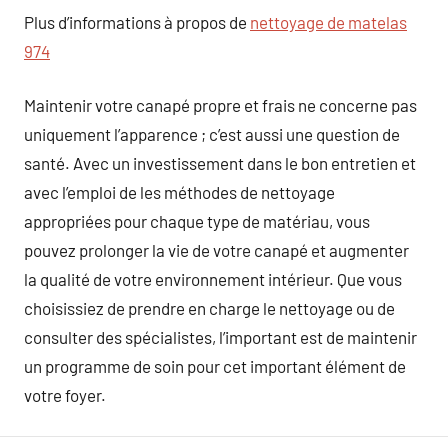
Plus d’informations à propos de
nettoyage de matelas
974
Maintenir votre canapé propre et frais ne concerne pas
uniquement l’apparence ; c’est aussi une question de
santé. Avec un investissement dans le bon entretien et
avec l’emploi de les méthodes de nettoyage
appropriées pour chaque type de matériau, vous
pouvez prolonger la vie de votre canapé et augmenter
la qualité de votre environnement intérieur. Que vous
choisissiez de prendre en charge le nettoyage ou de
consulter des spécialistes, l’important est de maintenir
un programme de soin pour cet important élément de
votre foyer.