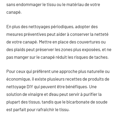
sans endommager le tissu ou le matériau de votre
canapé.
En plus des nettoyages périodiques, adopter des
mesures préventives peut aider à conserver la netteté
de votre canapé. Mettre en place des couvertures ou
des plaids peut préserver les zones plus exposées, et ne
pas manger sur le canapé réduit les risques de taches.
Pour ceux qui préfèrent une approche plus naturelle ou
économique, il existe plusieurs recettes de produits de
nettoyage DIY qui peuvent être bénéfiques. Une
solution de vinaigre et d’eau peut servir à purifier la
plupart des tissus, tandis que le bicarbonate de soude
est parfait pour rafraîchir le tissu.