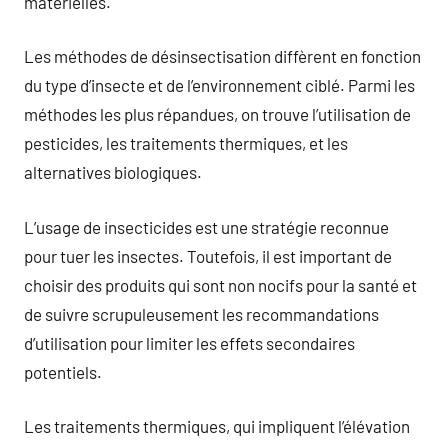
matérielles.
Les méthodes de désinsectisation diffèrent en fonction
du type d’insecte et de l’environnement ciblé. Parmi les
méthodes les plus répandues, on trouve l’utilisation de
pesticides, les traitements thermiques, et les
alternatives biologiques.
L’usage de insecticides est une stratégie reconnue
pour tuer les insectes. Toutefois, il est important de
choisir des produits qui sont non nocifs pour la santé et
de suivre scrupuleusement les recommandations
d’utilisation pour limiter les effets secondaires
potentiels.
Les traitements thermiques, qui impliquent l’élévation