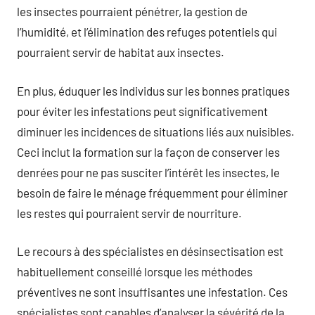
les insectes pourraient pénétrer, la gestion de
l’humidité, et l’élimination des refuges potentiels qui
pourraient servir de habitat aux insectes.
En plus, éduquer les individus sur les bonnes pratiques
pour éviter les infestations peut significativement
diminuer les incidences de situations liés aux nuisibles.
Ceci inclut la formation sur la façon de conserver les
denrées pour ne pas susciter l’intérêt les insectes, le
besoin de faire le ménage fréquemment pour éliminer
les restes qui pourraient servir de nourriture.
Le recours à des spécialistes en désinsectisation est
habituellement conseillé lorsque les méthodes
préventives ne sont insuffisantes une infestation. Ces
spécialistes sont capables d’analyser la sévérité de la