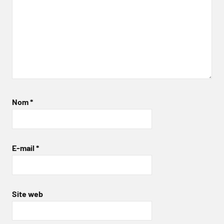
Nom
*
E-mail
*
Site web