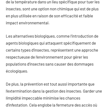
de la température dans un lieu spécifique pour tuer les
insectes, sont une option non chimique qui est de plus
en plus utilisée en raison de son efficacité et faible
impact environnemental.
Les alternatives biologiques, comme l’introduction de
agents biologiques qui attaquent spécifiquement de
certains types d’insectes, représentent une approche
respectueuse de l’environnement pour gérer les
populations d’insectes sans causer des dommages
écologiques.
De plus, la prévention est tout aussi importante que
l’extermination dans la gestion des insectes. Garder une
limpidité impeccable minimise les chances
d’infestation. Cela englobe la fermeture des accès où