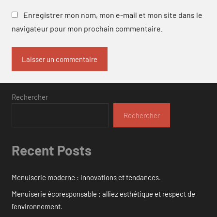
Enregistrer mon nom, mon e-mail et mon site dans le
navigateur pour mon prochain commentaire.
Rechercher
Rechercher
Recent Posts
Menuiserie moderne : innovations et tendances.
Menuiserie écoresponsable : alliez esthétique et respect de
l’environnement.