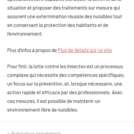
situation et proposer des traitements sur mesure qui
assurent une extermination réussie des nuisibles tout
en conservant la protection des habitants et de
l’environnement.
Plus d’infos à propos de
Plus de détails sur ce site
Pour finir, la lutte contre les insectes est un processus
complexe qui nécessite des compétences spécifiques,
un focus sur la prévention, et, lorsque nécessaire, une
action rapide et efficace par des professionnels. Avec
ces mesures, il est possible de maintenir un
environnement libre de nuisibles.
Publication précédente