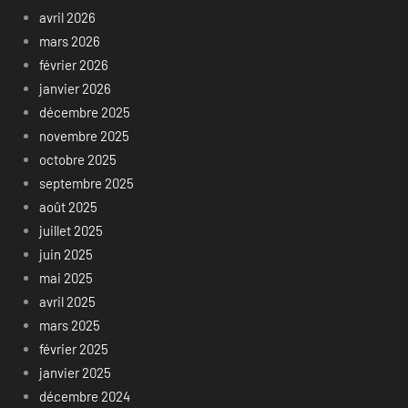
avril 2026
mars 2026
février 2026
janvier 2026
décembre 2025
novembre 2025
octobre 2025
septembre 2025
août 2025
juillet 2025
juin 2025
mai 2025
avril 2025
mars 2025
février 2025
janvier 2025
décembre 2024