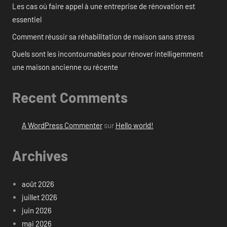
Les cas où faire appel à une entreprise de rénovation est
essentiel
Comment réussir sa réhabilitation de maison sans stress
Quels sont les incontournables pour rénover intelligemment
une maison ancienne ou récente
Recent Comments
A WordPress Commenter
sur
Hello world!
Archives
août 2026
juillet 2026
juin 2026
mai 2026