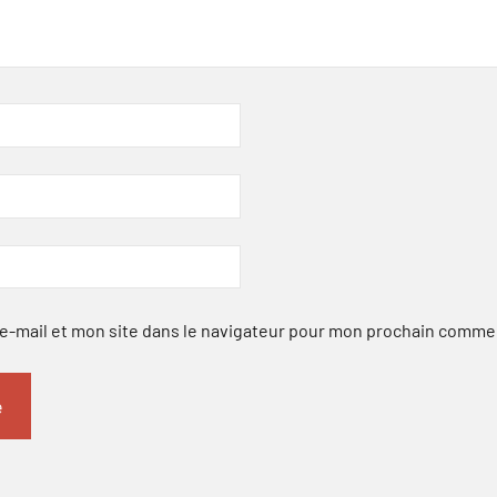
-mail et mon site dans le navigateur pour mon prochain comme