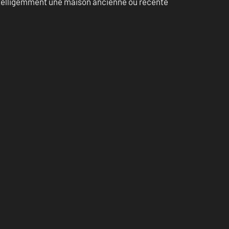
intelligemment une maison ancienne ou récente