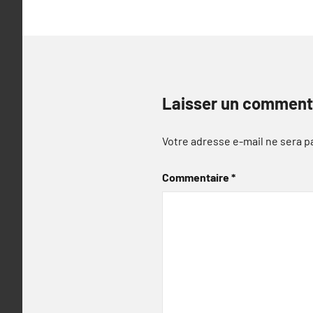
Laisser un comment
Votre adresse e-mail ne sera p
Commentaire
*