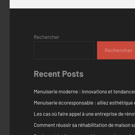
Rechercher
Rechercher
Recent Posts
Menuiserie moderne : innovations et tendance
Menuiserie écoresponsable : alliez esthétique 
Les cas où faire appel à une entreprise de réno
Comment réussir sa réhabilitation de maison s