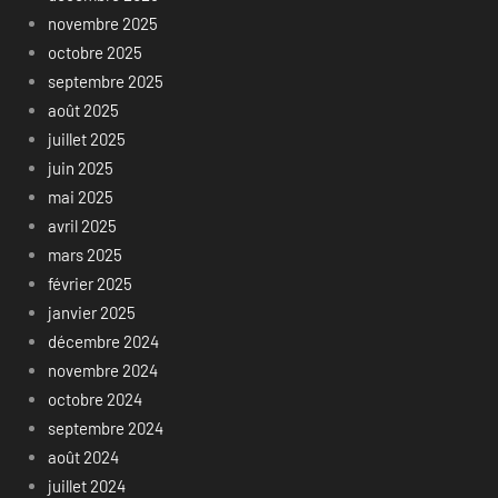
novembre 2025
octobre 2025
septembre 2025
août 2025
juillet 2025
juin 2025
mai 2025
avril 2025
mars 2025
février 2025
janvier 2025
décembre 2024
novembre 2024
octobre 2024
septembre 2024
août 2024
juillet 2024