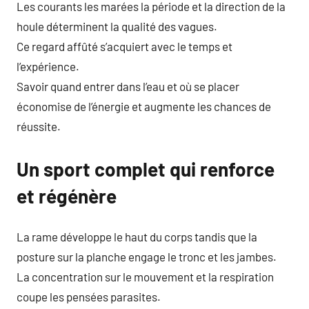
Les courants les marées la période et la direction de la
houle déterminent la qualité des vagues.
Ce regard affûté s’acquiert avec le temps et
l’expérience.
Savoir quand entrer dans l’eau et où se placer
économise de l’énergie et augmente les chances de
réussite.
Un sport complet qui renforce
et régénère
La rame développe le haut du corps tandis que la
posture sur la planche engage le tronc et les jambes.
La concentration sur le mouvement et la respiration
coupe les pensées parasites.