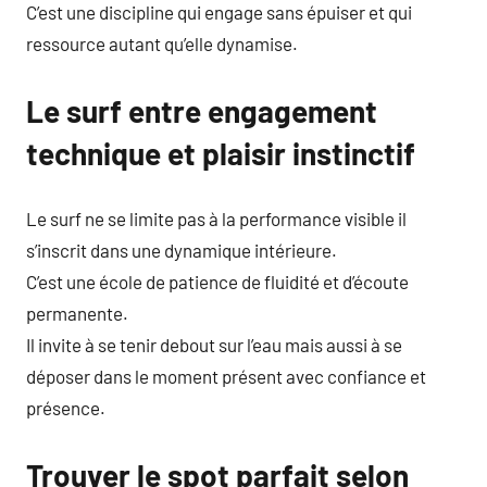
C’est une discipline qui engage sans épuiser et qui
ressource autant qu’elle dynamise.
Le surf entre engagement
technique et plaisir instinctif
Le surf ne se limite pas à la performance visible il
s’inscrit dans une dynamique intérieure.
C’est une école de patience de fluidité et d’écoute
permanente.
Il invite à se tenir debout sur l’eau mais aussi à se
déposer dans le moment présent avec confiance et
présence.
Trouver le spot parfait selon