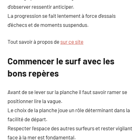
d’observer ressentir anticiper.
La progression se fait lentement à force d’essais
d’échecs et de moments suspendus.
Tout savoir à propos de
sur ce site
Commencer le surf avec les
bons repères
Avant de se lever sur la planche il faut savoir ramer se
positionner lire la vague.
Le choix de la planche joue un rôle déterminant dans la
facilité de départ.
Respecter l’espace des autres surfeurs et rester vigilant
face à la mer est fondamental.