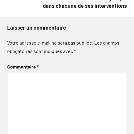
dans chacune de ses interventions
Laisser un commentaire
Votre adresse e-mail ne sera pas publiée.
Les champs
obligatoires sont indiqués avec
*
Commentaire
*