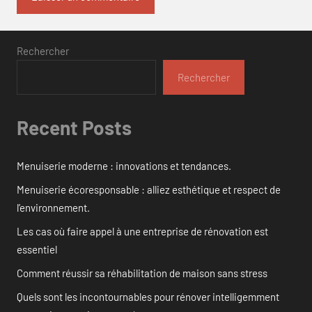
Rechercher
Rechercher
Recent Posts
Menuiserie moderne : innovations et tendances.
Menuiserie écoresponsable : alliez esthétique et respect de
l’environnement.
Les cas où faire appel à une entreprise de rénovation est
essentiel
Comment réussir sa réhabilitation de maison sans stress
Quels sont les incontournables pour rénover intelligemment