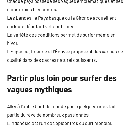
Chaque pays possède ses vagues emblématiques et ses
coins moins fréquentés.
Les Landes, le Pays basque ou la Gironde accueillent
surfeurs débutants et confirmés.
La variété des conditions permet de surfer même en
hiver.
L’Espagne, l’Irlande et l’Écosse proposent des vagues de
qualité dans des cadres naturels puissants.
Partir plus loin pour surfer des
vagues mythiques
Aller à l’autre bout du monde pour quelques rides fait
partie du rêve de nombreux passionnés.
L’Indonésie est l’un des épicentres du surf mondial.