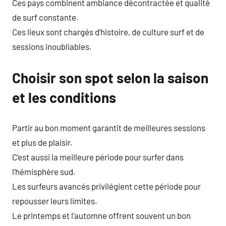
Ces pays combinent ambiance décontractée et qualité
de surf constante.
Ces lieux sont chargés d’histoire, de culture surf et de
sessions inoubliables.
Choisir son spot selon la saison
et les conditions
Partir au bon moment garantit de meilleures sessions
et plus de plaisir.
C’est aussi la meilleure période pour surfer dans
l’hémisphère sud.
Les surfeurs avancés privilégient cette période pour
repousser leurs limites.
Le printemps et l’automne offrent souvent un bon