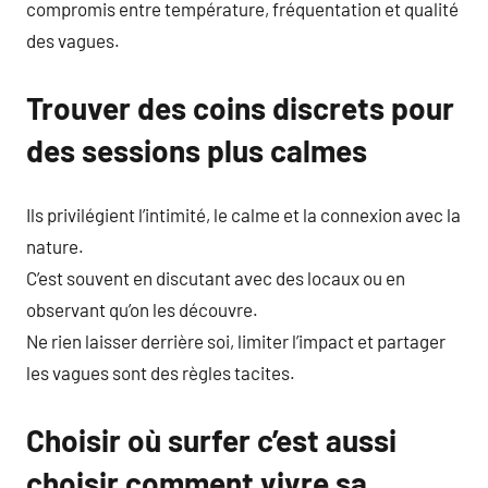
compromis entre température, fréquentation et qualité
des vagues.
Trouver des coins discrets pour
des sessions plus calmes
Ils privilégient l’intimité, le calme et la connexion avec la
nature.
C’est souvent en discutant avec des locaux ou en
observant qu’on les découvre.
Ne rien laisser derrière soi, limiter l’impact et partager
les vagues sont des règles tacites.
Choisir où surfer c’est aussi
choisir comment vivre sa