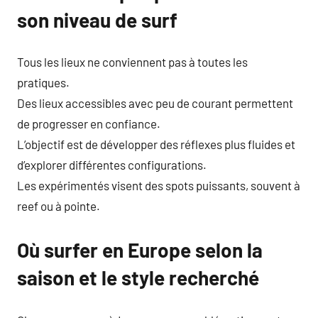
son niveau de surf
Tous les lieux ne conviennent pas à toutes les
pratiques.
Des lieux accessibles avec peu de courant permettent
de progresser en confiance.
L’objectif est de développer des réflexes plus fluides et
d’explorer différentes configurations.
Les expérimentés visent des spots puissants, souvent à
reef ou à pointe.
Où surfer en Europe selon la
saison et le style recherché