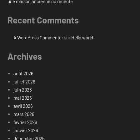
une maison ancienne ou récente
Recent Comments
A WordPress Commenter
sur
Hello world!
Archives
août 2026
juillet 2026
juin 2026
mai 2026
avril 2026
mars 2026
février 2026
janvier 2026
décembre 2025