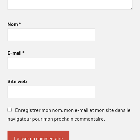
Nom
*
E-mail
*
Site web
Enregistrer mon nom, mon e-mail et mon site dans le
navigateur pour mon prochain commentaire.