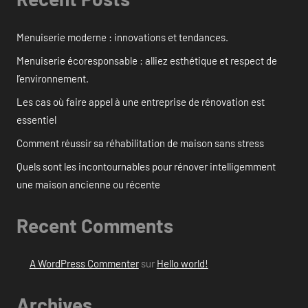
Menuiserie moderne : innovations et tendances.
Menuiserie écoresponsable : alliez esthétique et respect de
l’environnement.
Les cas où faire appel à une entreprise de rénovation est
essentiel
Comment réussir sa réhabilitation de maison sans stress
Quels sont les incontournables pour rénover intelligemment
une maison ancienne ou récente
Recent Comments
A WordPress Commenter
sur
Hello world!
Archives