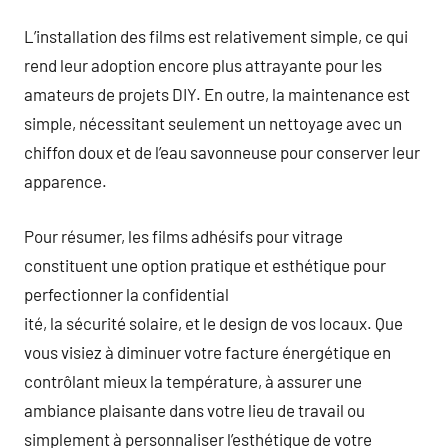
L’installation des films est relativement simple, ce qui
rend leur adoption encore plus attrayante pour les
amateurs de projets DIY. En outre, la maintenance est
simple, nécessitant seulement un nettoyage avec un
chiffon doux et de l’eau savonneuse pour conserver leur
apparence.
Pour résumer, les films adhésifs pour vitrage
constituent une option pratique et esthétique pour
perfectionner la confidential
ité, la sécurité solaire, et le design de vos locaux. Que
vous visiez à diminuer votre facture énergétique en
contrôlant mieux la température, à assurer une
ambiance plaisante dans votre lieu de travail ou
simplement à personnaliser l’esthétique de votre