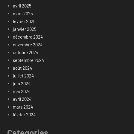
avril 2025
mars 2025
février 2025
janvier 2025
décembre 2024
novembre 2024
octobre 2024
septembre 2024
août 2024
juillet 2024
juin 2024
mai 2024
avril 2024
mars 2024
février 2024
Categories