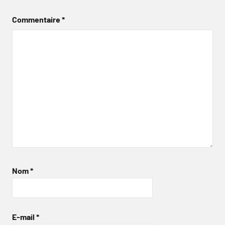
Commentaire
*
Nom
*
E-mail
*