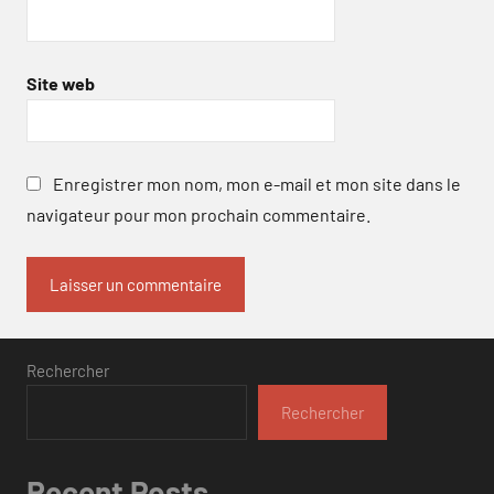
Site web
Enregistrer mon nom, mon e-mail et mon site dans le
navigateur pour mon prochain commentaire.
Rechercher
Rechercher
Recent Posts