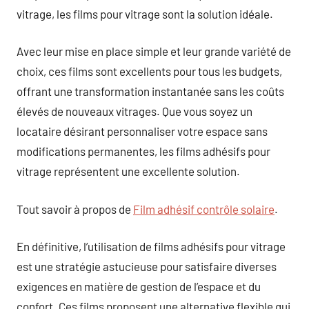
vitrage, les films pour vitrage sont la solution idéale.
Avec leur mise en place simple et leur grande variété de
choix, ces films sont excellents pour tous les budgets,
offrant une transformation instantanée sans les coûts
élevés de nouveaux vitrages. Que vous soyez un
locataire désirant personnaliser votre espace sans
modifications permanentes, les films adhésifs pour
vitrage représentent une excellente solution.
Tout savoir à propos de
Film adhésif contrôle solaire
.
En définitive, l’utilisation de films adhésifs pour vitrage
est une stratégie astucieuse pour satisfaire diverses
exigences en matière de gestion de l’espace et du
confort. Ces films proposent une alternative flexible qui