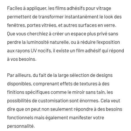
Faciles à appliquer, les films adhésifs pour vitrage
permettent de transformer instantanément le look des
fenêtres, portes vitrées, et autres surfaces en verre.
Que vous cherchiez à créer un espace plus privé sans
perdre la luminosité naturelle, ou à réduire l’exposition
aux rayons UV nocifs, il existe un film adhésif qui répond
à vos besoins.
Par ailleurs, du fait de la large sélection de designs
disponibles, comprenant effets de textures à des
finitions spécifiques comme le miroir sans tain, les
possibilités de customisation sont énormes. Cela veut
dire que on peut non seulement répondre à des besoins
fonctionnels mais également manifester votre
personnalité.