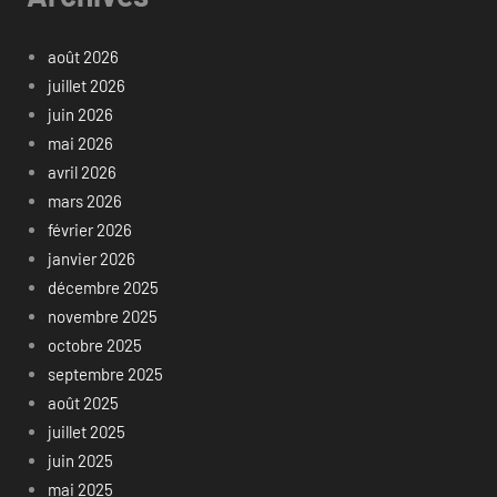
août 2026
juillet 2026
juin 2026
mai 2026
avril 2026
mars 2026
février 2026
janvier 2026
décembre 2025
novembre 2025
octobre 2025
septembre 2025
août 2025
juillet 2025
juin 2025
mai 2025