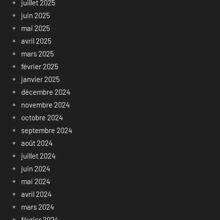
juillet 2025
juin 2025
mai 2025
avril 2025
mars 2025
février 2025
janvier 2025
décembre 2024
novembre 2024
octobre 2024
septembre 2024
août 2024
juillet 2024
juin 2024
mai 2024
avril 2024
mars 2024
février 2024