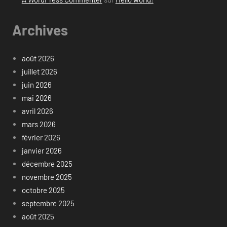
Archives
août 2026
juillet 2026
juin 2026
mai 2026
avril 2026
mars 2026
février 2026
janvier 2026
décembre 2025
novembre 2025
octobre 2025
septembre 2025
août 2025