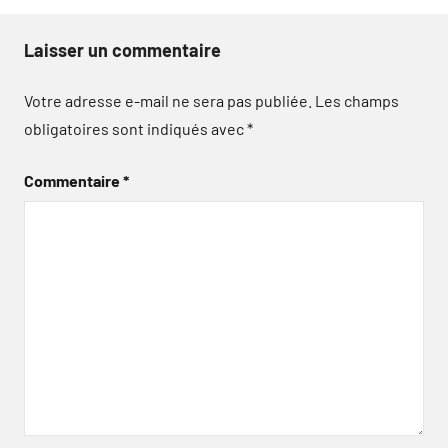
Laisser un commentaire
Votre adresse e-mail ne sera pas publiée.
Les champs
obligatoires sont indiqués avec
*
Commentaire
*