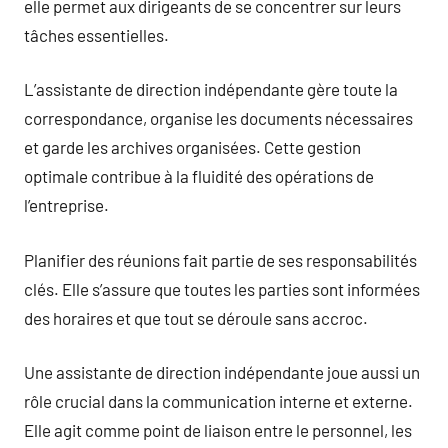
elle permet aux dirigeants de se concentrer sur leurs
tâches essentielles.
L’assistante de direction indépendante gère toute la
correspondance, organise les documents nécessaires
et garde les archives organisées. Cette gestion
optimale contribue à la fluidité des opérations de
l’entreprise.
Planifier des réunions fait partie de ses responsabilités
clés. Elle s’assure que toutes les parties sont informées
des horaires et que tout se déroule sans accroc.
Une assistante de direction indépendante joue aussi un
rôle crucial dans la communication interne et externe.
Elle agit comme point de liaison entre le personnel, les