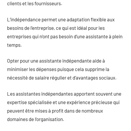
clients et les fournisseurs.
L’indépendance permet une adaptation flexible aux
besoins de l’entreprise, ce qui est idéal pour les
entreprises qui n’ont pas besoin d’une assistante à plein
temps.
Opter pour une assistante indépendante aide à
minimiser les dépenses puisque cela supprime la
nécessité de salaire régulier et d’avantages sociaux.
Les assistantes indépendantes apportent souvent une
expertise spécialisée et une expérience précieuse qui
peuvent être mises à profit dans de nombreux
domaines de l’organisation.