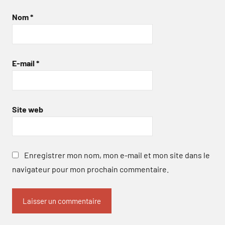
Nom
*
E-mail
*
Site web
Enregistrer mon nom, mon e-mail et mon site dans le
navigateur pour mon prochain commentaire.