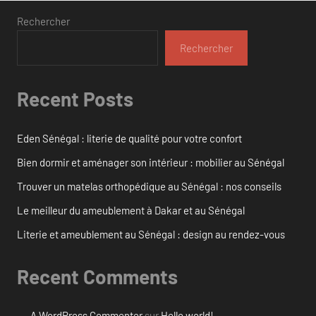
Rechercher
Rechercher
Recent Posts
Eden Sénégal : literie de qualité pour votre confort
Bien dormir et aménager son intérieur : mobilier au Sénégal
Trouver un matelas orthopédique au Sénégal : nos conseils
Le meilleur du ameublement à Dakar et au Sénégal
Literie et ameublement au Sénégal : design au rendez-vous
Recent Comments
A WordPress Commenter
sur
Hello world!