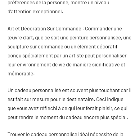
préférences de la personne, montre un niveau
d’attention exceptionnel.
Art et Décoration Sur Commande : Commander une
œuvre d’art, que ce soit une peinture personnalisée, une
sculpture sur commande ou un élément décoratif
conçu spécialement par un artiste peut personnaliser
leur environnement de vie de manière significative et
mémorable.
Un cadeau personnalisé est souvent plus touchant car il
est fait sur mesure pour le destinataire. Ceci indique
que vous avez réfléchi à ce qui leur ferait plaisir, ce qui
peut rendre le moment du cadeau encore plus spécial.
Trouver le cadeau personnalisé idéal nécessite de la