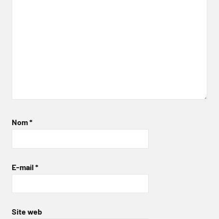
Nom
*
E-mail
*
Site web