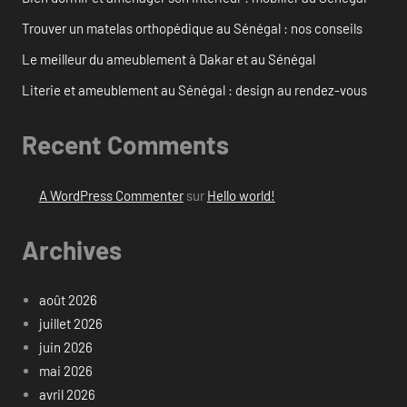
Trouver un matelas orthopédique au Sénégal : nos conseils
Le meilleur du ameublement à Dakar et au Sénégal
Literie et ameublement au Sénégal : design au rendez-vous
Recent Comments
A WordPress Commenter
sur
Hello world!
Archives
août 2026
juillet 2026
juin 2026
mai 2026
avril 2026