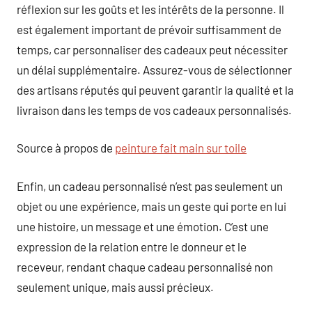
réflexion sur les goûts et les intérêts de la personne. Il
est également important de prévoir suffisamment de
temps, car personnaliser des cadeaux peut nécessiter
un délai supplémentaire. Assurez-vous de sélectionner
des artisans réputés qui peuvent garantir la qualité et la
livraison dans les temps de vos cadeaux personnalisés.
Source à propos de
peinture fait main sur toile
Enfin, un cadeau personnalisé n’est pas seulement un
objet ou une expérience, mais un geste qui porte en lui
une histoire, un message et une émotion. C’est une
expression de la relation entre le donneur et le
receveur, rendant chaque cadeau personnalisé non
seulement unique, mais aussi précieux.