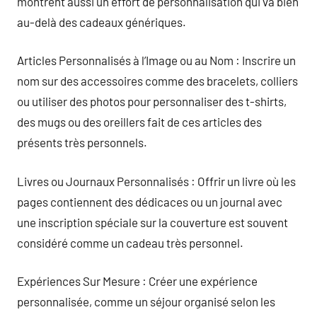
montrent aussi un effort de personnalisation qui va bien
au-delà des cadeaux génériques.
Articles Personnalisés à l’Image ou au Nom : Inscrire un
nom sur des accessoires comme des bracelets, colliers
ou utiliser des photos pour personnaliser des t-shirts,
des mugs ou des oreillers fait de ces articles des
présents très personnels.
Livres ou Journaux Personnalisés : Offrir un livre où les
pages contiennent des dédicaces ou un journal avec
une inscription spéciale sur la couverture est souvent
considéré comme un cadeau très personnel.
Expériences Sur Mesure : Créer une expérience
personnalisée, comme un séjour organisé selon les