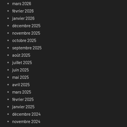
mars 2026
février 2026
janvier 2026
décembre 2025
novembre 2025
octobre 2025
septembre 2025
août 2025
juillet 2025
juin 2025
mai 2025
avril 2025
mars 2025
février 2025
janvier 2025
décembre 2024
novembre 2024