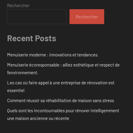
Rechercher
Rechercher
Recent Posts
Menuiserie moderne : innovations et tendances.
Menuiserie écoresponsable : alliez esthétique et respect de
l’environnement.
Les cas où faire appel à une entreprise de rénovation est
essentiel
Comment réussir sa réhabilitation de maison sans stress
Quels sont les incontournables pour rénover intelligemment
une maison ancienne ou récente