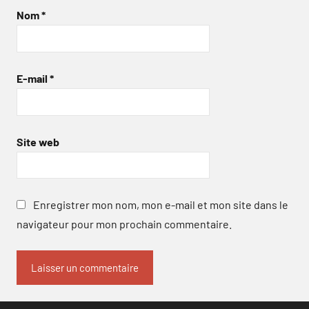
Nom
*
E-mail
*
Site web
Enregistrer mon nom, mon e-mail et mon site dans le
navigateur pour mon prochain commentaire.