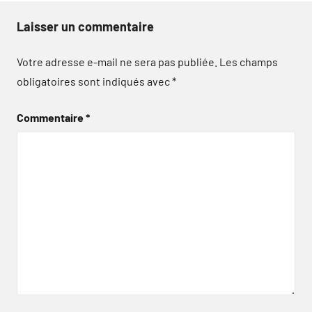
Laisser un commentaire
Votre adresse e-mail ne sera pas publiée.
Les champs
obligatoires sont indiqués avec
*
Commentaire
*