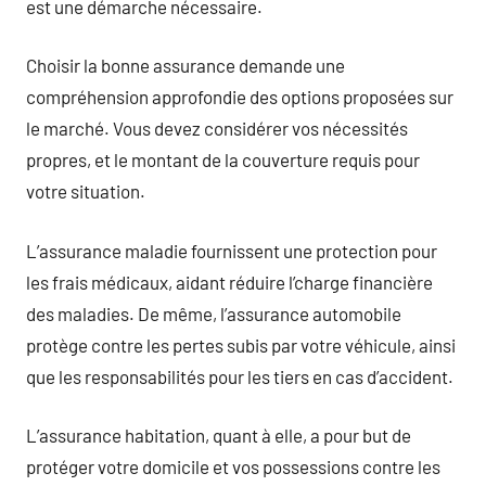
est une démarche nécessaire.
Choisir la bonne assurance demande une
compréhension approfondie des options proposées sur
le marché. Vous devez considérer vos nécessités
propres, et le montant de la couverture requis pour
votre situation.
L’assurance maladie fournissent une protection pour
les frais médicaux, aidant réduire l’charge financière
des maladies. De même, l’assurance automobile
protège contre les pertes subis par votre véhicule, ainsi
que les responsabilités pour les tiers en cas d’accident.
L’assurance habitation, quant à elle, a pour but de
protéger votre domicile et vos possessions contre les