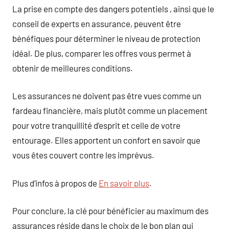
La prise en compte des dangers potentiels , ainsi que le
conseil de experts en assurance, peuvent être
bénéfiques pour déterminer le niveau de protection
idéal. De plus, comparer les offres vous permet à
obtenir de meilleures conditions.
Les assurances ne doivent pas être vues comme un
fardeau financière, mais plutôt comme un placement
pour votre tranquillité d’esprit et celle de votre
entourage. Elles apportent un confort en savoir que
vous êtes couvert contre les imprévus.
Plus d’infos à propos de
En savoir plus
.
Pour conclure, la clé pour bénéficier au maximum des
assurances réside dans le choix de le bon plan qui