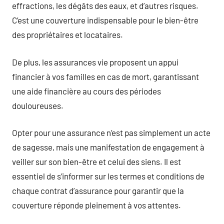
effractions, les dégâts des eaux, et d’autres risques.
C’est une couverture indispensable pour le bien-être
des propriétaires et locataires.
De plus, les assurances vie proposent un appui
financier à vos familles en cas de mort, garantissant
une aide financière au cours des périodes
douloureuses.
Opter pour une assurance n’est pas simplement un acte
de sagesse, mais une manifestation de engagement à
veiller sur son bien-être et celui des siens. Il est
essentiel de s’informer sur les termes et conditions de
chaque contrat d’assurance pour garantir que la
couverture réponde pleinement à vos attentes.