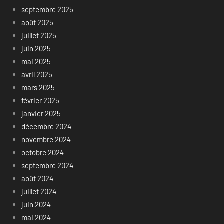
septembre 2025
août 2025
juillet 2025
juin 2025
mai 2025
avril 2025
mars 2025
février 2025
janvier 2025
décembre 2024
novembre 2024
octobre 2024
septembre 2024
août 2024
juillet 2024
juin 2024
mai 2024