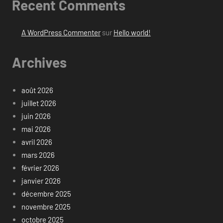
Recent Comments
A WordPress Commenter
sur
Hello world!
Archives
août 2026
juillet 2026
juin 2026
mai 2026
avril 2026
mars 2026
février 2026
janvier 2026
décembre 2025
novembre 2025
octobre 2025