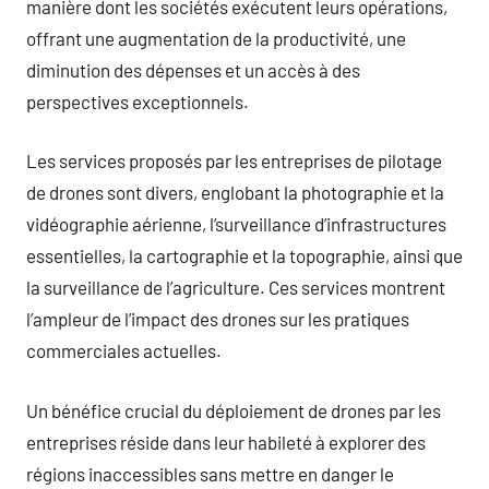
manière dont les sociétés exécutent leurs opérations,
offrant une augmentation de la productivité, une
diminution des dépenses et un accès à des
perspectives exceptionnels.
Les services proposés par les entreprises de pilotage
de drones sont divers, englobant la photographie et la
vidéographie aérienne, l’surveillance d’infrastructures
essentielles, la cartographie et la topographie, ainsi que
la surveillance de l’agriculture. Ces services montrent
l’ampleur de l’impact des drones sur les pratiques
commerciales actuelles.
Un bénéfice crucial du déploiement de drones par les
entreprises réside dans leur habileté à explorer des
régions inaccessibles sans mettre en danger le