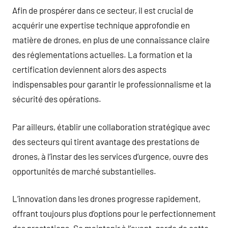
Afin de prospérer dans ce secteur, il est crucial de
acquérir une expertise technique approfondie en
matière de drones, en plus de une connaissance claire
des réglementations actuelles. La formation et la
certification deviennent alors des aspects
indispensables pour garantir le professionnalisme et la
sécurité des opérations.
Par ailleurs, établir une collaboration stratégique avec
des secteurs qui tirent avantage des prestations de
drones, à l’instar des les services d’urgence, ouvre des
opportunités de marché substantielles.
L’innovation dans les drones progresse rapidement,
offrant toujours plus d’options pour le perfectionnement