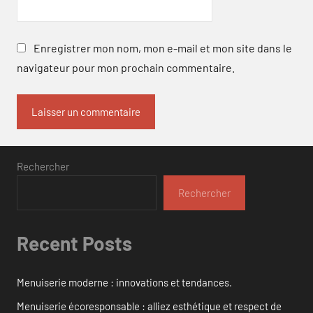
Enregistrer mon nom, mon e-mail et mon site dans le
navigateur pour mon prochain commentaire.
Rechercher
Rechercher
Recent Posts
Menuiserie moderne : innovations et tendances.
Menuiserie écoresponsable : alliez esthétique et respect de