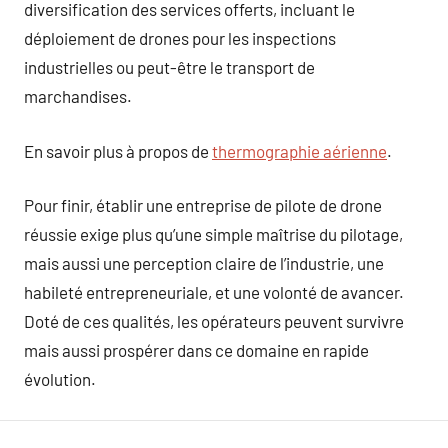
diversification des services offerts, incluant le
déploiement de drones pour les inspections
industrielles ou peut-être le transport de
marchandises.
En savoir plus à propos de
thermographie aérienne
.
Pour finir, établir une entreprise de pilote de drone
réussie exige plus qu’une simple maîtrise du pilotage,
mais aussi une perception claire de l’industrie, une
habileté entrepreneuriale, et une volonté de avancer.
Doté de ces qualités, les opérateurs peuvent survivre
mais aussi prospérer dans ce domaine en rapide
évolution.