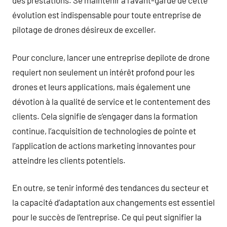
des prestations. Se maintenir à l’avant-garde de cette
évolution est indispensable pour toute entreprise de
pilotage de drones désireux de exceller.
Pour conclure, lancer une entreprise depilote de drone
requiert non seulement un intérêt profond pour les
drones et leurs applications, mais également une
dévotion à la qualité de service et le contentement des
clients. Cela signifie de s’engager dans la formation
continue, l’acquisition de technologies de pointe et
l’application de actions marketing innovantes pour
atteindre les clients potentiels.
En outre, se tenir informé des tendances du secteur et
la capacité d’adaptation aux changements est essentiel
pour le succès de l’entreprise. Ce qui peut signifier la