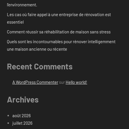
l’environnement.
Les cas où faire appel à une entreprise de rénovation est
essentiel
Comment réussir sa réhabilitation de maison sans stress
Quels sont les incontournables pour rénover intelligemment
une maison ancienne ou récente
Recent Comments
A WordPress Commenter
sur
Hello world!
Archives
août 2026
juillet 2026