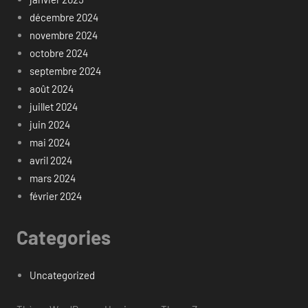
décembre 2024
novembre 2024
octobre 2024
septembre 2024
août 2024
juillet 2024
juin 2024
mai 2024
avril 2024
mars 2024
février 2024
Categories
Uncategorized