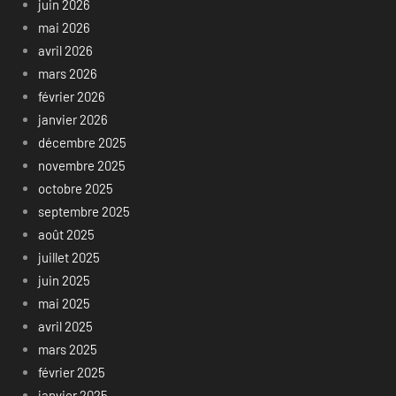
juin 2026
mai 2026
avril 2026
mars 2026
février 2026
janvier 2026
décembre 2025
novembre 2025
octobre 2025
septembre 2025
août 2025
juillet 2025
juin 2025
mai 2025
avril 2025
mars 2025
février 2025
janvier 2025