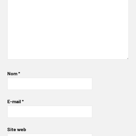
Nom
*
E-mail
*
Site web