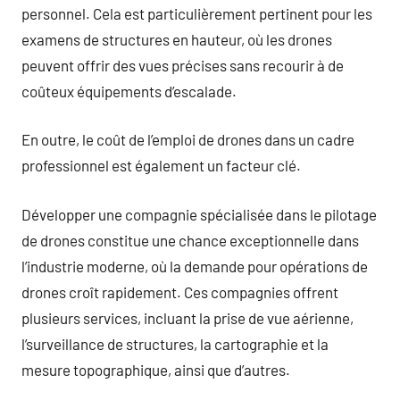
personnel. Cela est particulièrement pertinent pour les
examens de structures en hauteur, où les drones
peuvent offrir des vues précises sans recourir à de
coûteux équipements d’escalade.
En outre, le coût de l’emploi de drones dans un cadre
professionnel est également un facteur clé.
Développer une compagnie spécialisée dans le pilotage
de drones constitue une chance exceptionnelle dans
l’industrie moderne, où la demande pour opérations de
drones croît rapidement. Ces compagnies offrent
plusieurs services, incluant la prise de vue aérienne,
l’surveillance de structures, la cartographie et la
mesure topographique, ainsi que d’autres.