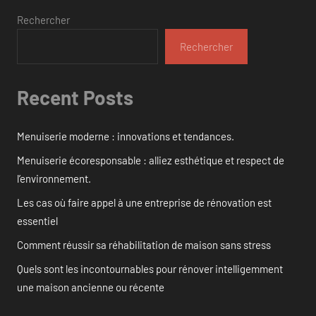
Rechercher
Rechercher
Recent Posts
Menuiserie moderne : innovations et tendances.
Menuiserie écoresponsable : alliez esthétique et respect de
l’environnement.
Les cas où faire appel à une entreprise de rénovation est
essentiel
Comment réussir sa réhabilitation de maison sans stress
Quels sont les incontournables pour rénover intelligemment
une maison ancienne ou récente