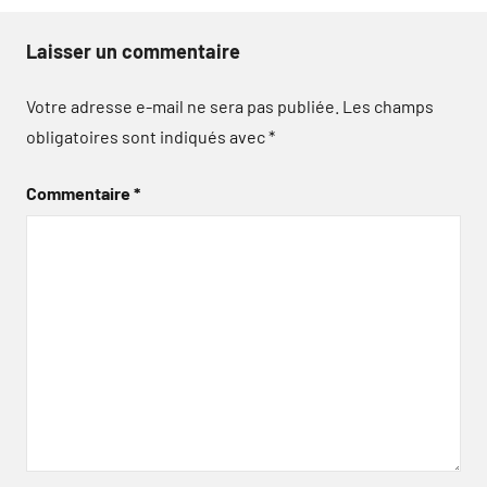
Laisser un commentaire
Votre adresse e-mail ne sera pas publiée.
Les champs
obligatoires sont indiqués avec
*
Commentaire
*