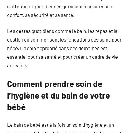
d’attentions quotidiennes qui visent à assurer son
confort, sa sécurité et sa santé.
Les gestes quotidiens comme le bain, les repas et la
gestion du sommeil sont les fondations des soins pour
bébé. Un soin approprié dans ces domaines est
essentiel pour sa santé et pour créer un cadre de vie
agréable.
Comment prendre soin de
l’hygiène et du bain de votre
bébé
Le bain de bébé est à la fois un soin d’hygiène et un