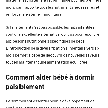
mois, car il apporte tous les nutriments nécessaires et
renforce le système immunitaire.
Si l’allaitement n’est pas possible, les laits infantiles
sont une excellente alternative, conçus pour répondre
aux besoins nutritionnels spécifiques de bébé.
L’introduction de la diversification alimentaire vers six
mois permet à bébé de découvrir de nouvelles saveurs
tout en maintenant une alimentation équilibrée.
Comment aider bébé à dormir
paisiblement
Le sommeil est essentiel pour le développement de
bébé, il faut donc veiller à créer un environnement