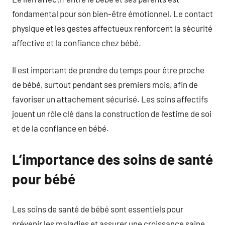
fondamental pour son bien-être émotionnel. Le contact
physique et les gestes affectueux renforcent la sécurité
affective et la confiance chez bébé.
Il est important de prendre du temps pour être proche
de bébé, surtout pendant ses premiers mois, afin de
favoriser un attachement sécurisé. Les soins affectifs
jouent un rôle clé dans la construction de l’estime de soi
et de la confiance en bébé.
L’importance des soins de santé
pour bébé
Les soins de santé de bébé sont essentiels pour
prévenir les maladies et assurer une croissance saine.