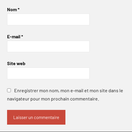
Nom
*
E-mail
*
Site web
Enregistrer mon nom, mon e-mail et mon site dans le
navigateur pour mon prochain commentaire.