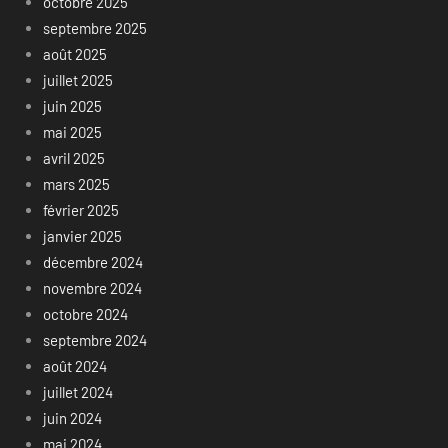
octobre 2025
septembre 2025
août 2025
juillet 2025
juin 2025
mai 2025
avril 2025
mars 2025
février 2025
janvier 2025
décembre 2024
novembre 2024
octobre 2024
septembre 2024
août 2024
juillet 2024
juin 2024
mai 2024