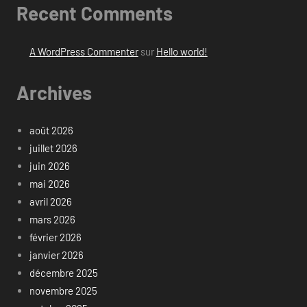
Recent Comments
A WordPress Commenter
sur
Hello world!
Archives
août 2026
juillet 2026
juin 2026
mai 2026
avril 2026
mars 2026
février 2026
janvier 2026
décembre 2025
novembre 2025