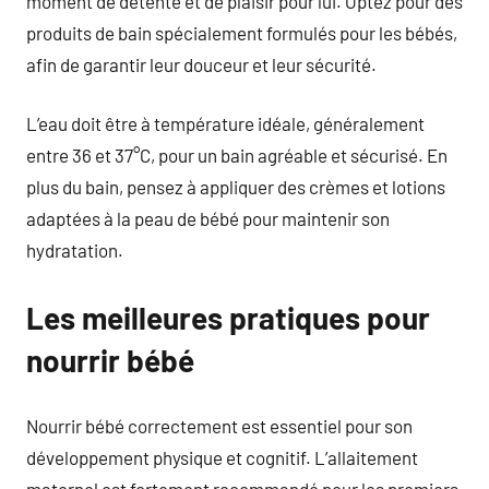
moment de détente et de plaisir pour lui. Optez pour des
produits de bain spécialement formulés pour les bébés,
afin de garantir leur douceur et leur sécurité.
L’eau doit être à température idéale, généralement
entre 36 et 37°C, pour un bain agréable et sécurisé. En
plus du bain, pensez à appliquer des crèmes et lotions
adaptées à la peau de bébé pour maintenir son
hydratation.
Les meilleures pratiques pour
nourrir bébé
Nourrir bébé correctement est essentiel pour son
développement physique et cognitif. L’allaitement
maternel est fortement recommandé pour les premiers