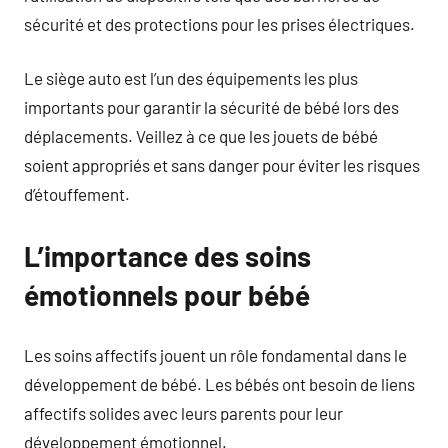
sécurité et des protections pour les prises électriques.
Le siège auto est l’un des équipements les plus
importants pour garantir la sécurité de bébé lors des
déplacements. Veillez à ce que les jouets de bébé
soient appropriés et sans danger pour éviter les risques
d’étouffement.
L’importance des soins
émotionnels pour bébé
Les soins affectifs jouent un rôle fondamental dans le
développement de bébé. Les bébés ont besoin de liens
affectifs solides avec leurs parents pour leur
développement émotionnel.