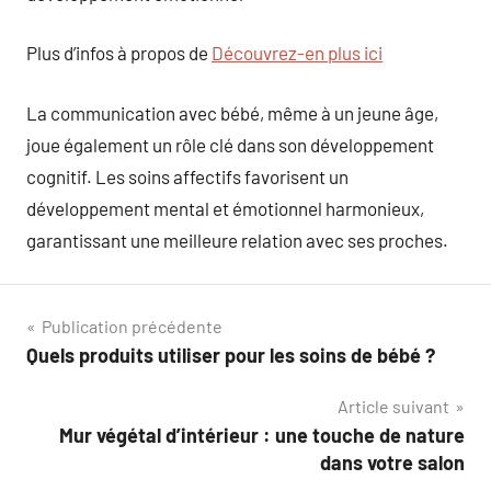
Plus d’infos à propos de
Découvrez-en plus ici
La communication avec bébé, même à un jeune âge,
joue également un rôle clé dans son développement
cognitif. Les soins affectifs favorisent un
développement mental et émotionnel harmonieux,
garantissant une meilleure relation avec ses proches.
Navigation
Publication précédente
Quels produits utiliser pour les soins de bébé ?
de
Article suivant
l’article
Mur végétal d’intérieur : une touche de nature
dans votre salon