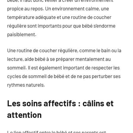
propice au repos. Un environnement calme, une
température adéquate et une routine de coucher
régulière sont importants pour que bébé s’endorme
paisiblement.
Une routine de coucher régulière, comme le bain ou la
lecture, aide bébé à se préparer mentalement au
sommeil. Il est également important de respecter les
cycles de sommeil de bébé et de ne pas perturber ses
rythmes naturels.
Les soins affectifs : câlins et
attention
Le lien affectif entre le bébé et ses parents est