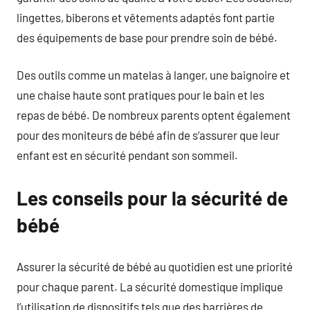
lingettes, biberons et vêtements adaptés font partie
des équipements de base pour prendre soin de bébé.
Des outils comme un matelas à langer, une baignoire et
une chaise haute sont pratiques pour le bain et les
repas de bébé. De nombreux parents optent également
pour des moniteurs de bébé afin de s’assurer que leur
enfant est en sécurité pendant son sommeil.
Les conseils pour la sécurité de
bébé
Assurer la sécurité de bébé au quotidien est une priorité
pour chaque parent. La sécurité domestique implique
l’utilisation de dispositifs tels que des barrières de