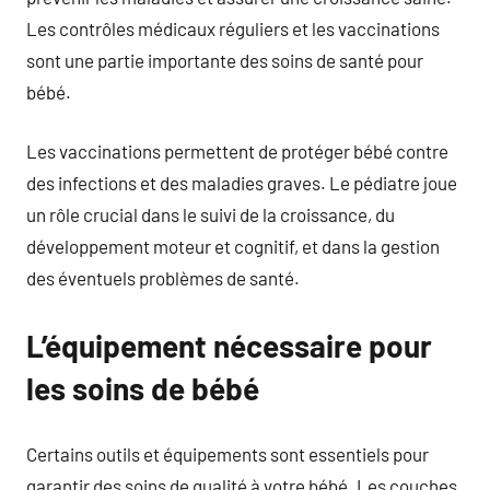
Les contrôles médicaux réguliers et les vaccinations
sont une partie importante des soins de santé pour
bébé.
Les vaccinations permettent de protéger bébé contre
des infections et des maladies graves. Le pédiatre joue
un rôle crucial dans le suivi de la croissance, du
développement moteur et cognitif, et dans la gestion
des éventuels problèmes de santé.
L’équipement nécessaire pour
les soins de bébé
Certains outils et équipements sont essentiels pour
garantir des soins de qualité à votre bébé. Les couches,