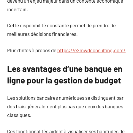
devenu un enjeu majeur dans un contexte économique
incertain.
Cette disponibilité constante permet de prendre de
meilleures décisions financières.
Plus d’infos à propos de
https://e2mwdconsulting.com/
Les avantages d’une banque en
ligne pour la gestion de budget
Les solutions bancaires numériques se distinguent par
des frais généralement plus bas que ceux des banques
classiques.
Ces fonctionnalités aident à visualiser ses habitudes de