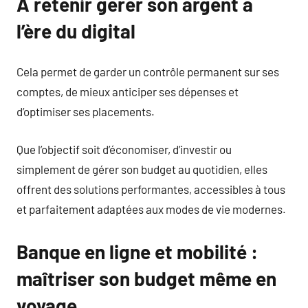
A retenir gérer son argent à
l’ère du digital
Cela permet de garder un contrôle permanent sur ses
comptes, de mieux anticiper ses dépenses et
d’optimiser ses placements.
Que l’objectif soit d’économiser, d’investir ou
simplement de gérer son budget au quotidien, elles
offrent des solutions performantes, accessibles à tous
et parfaitement adaptées aux modes de vie modernes.
Banque en ligne et mobilité :
maîtriser son budget même en
voyage