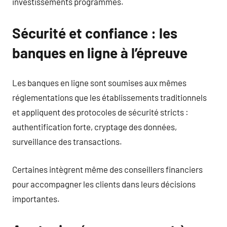
investissements programmés.
Sécurité et confiance : les
banques en ligne à l’épreuve
Les banques en ligne sont soumises aux mêmes
réglementations que les établissements traditionnels
et appliquent des protocoles de sécurité stricts :
authentification forte, cryptage des données,
surveillance des transactions.
Certaines intègrent même des conseillers financiers
pour accompagner les clients dans leurs décisions
importantes.