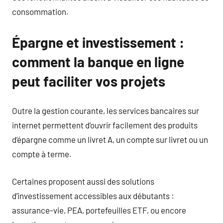
consommation.
Épargne et investissement :
comment la banque en ligne
peut faciliter vos projets
Outre la gestion courante, les services bancaires sur
internet permettent d’ouvrir facilement des produits
d’épargne comme un livret A, un compte sur livret ou un
compte à terme.
Certaines proposent aussi des solutions
d’investissement accessibles aux débutants :
assurance-vie, PEA, portefeuilles ETF, ou encore