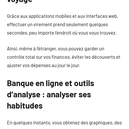
Grâce aux applications mobiles et aux interfaces web,
effectuer un virement prend seulement quelques
secondes, peu importe l’endroit où vous vous trouvez.
Ainsi, même à l’étranger, vous pouvez garder un
contrôle total sur vos finances, éviter les découverts et
ajuster vos dépenses au jour le jour.
Banque en ligne et outils
d’analyse : analyser ses
habitudes
En quelques instants, vous obtenez des graphiques, des