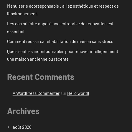
Menuiserie écoresponsable : alliez esthétique et respect de
l’environnement.
Les cas où faire appel à une entreprise de rénovation est
essentiel
Comment réussir sa réhabilitation de maison sans stress
Quels sont les incontournables pour rénover intelligemment
une maison ancienne ou récente
Recent Comments
A WordPress Commenter
sur
Hello world!
Archives
août 2026