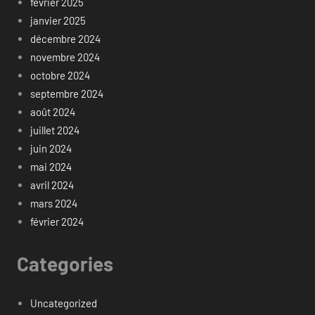
février 2025
janvier 2025
décembre 2024
novembre 2024
octobre 2024
septembre 2024
août 2024
juillet 2024
juin 2024
mai 2024
avril 2024
mars 2024
février 2024
Categories
Uncategorized