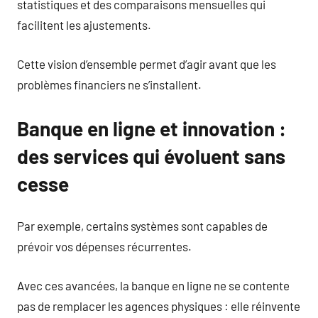
statistiques et des comparaisons mensuelles qui
facilitent les ajustements.
Cette vision d’ensemble permet d’agir avant que les
problèmes financiers ne s’installent.
Banque en ligne et innovation :
des services qui évoluent sans
cesse
Par exemple, certains systèmes sont capables de
prévoir vos dépenses récurrentes.
Avec ces avancées, la banque en ligne ne se contente
pas de remplacer les agences physiques : elle réinvente