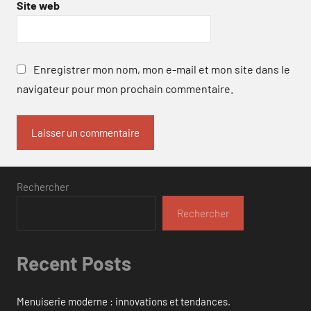
Site web
Enregistrer mon nom, mon e-mail et mon site dans le
navigateur pour mon prochain commentaire.
Rechercher
Rechercher
Recent Posts
Menuiserie moderne : innovations et tendances.