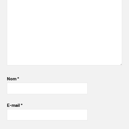
Nom
*
E-mail
*