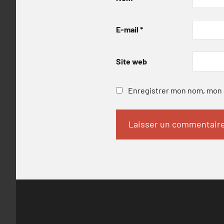
E-mail
*
Site web
Enregistrer mon nom, mon e