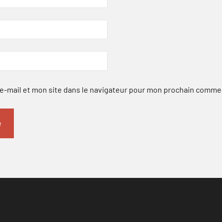
-mail et mon site dans le navigateur pour mon prochain comme