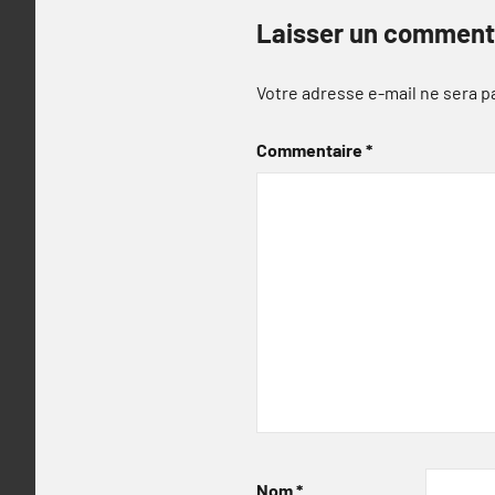
Laisser un comment
Votre adresse e-mail ne sera p
Commentaire
*
Nom
*