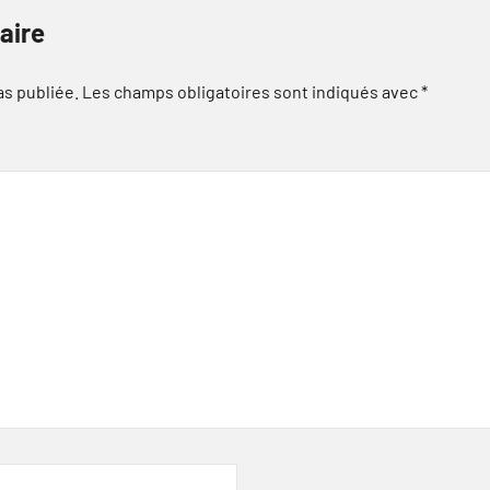
aire
as publiée.
Les champs obligatoires sont indiqués avec
*