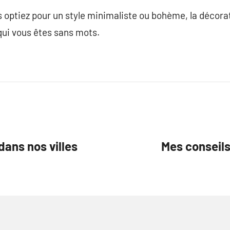
 optiez pour un style minimaliste ou bohème, la décorat
qui vous êtes sans mots.
dans nos villes
Mes conseil