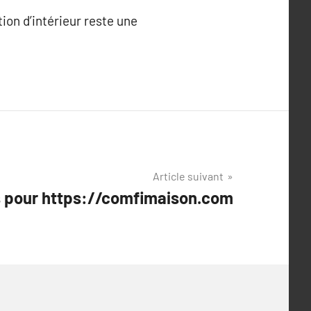
ion d’intérieur reste une
Article suivant
s pour https://comfimaison.com