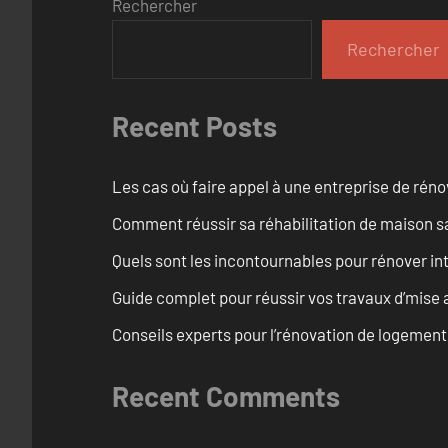
Rechercher
Rechercher
Recent Posts
Les cas où faire appel à une entreprise de réno
Comment réussir sa réhabilitation de maison s
Quels sont les incontournables pour rénover 
Guide complet pour réussir vos travaux d’mise
Conseils experts pour l’rénovation de logemen
Recent Comments