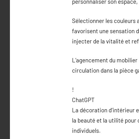
personnaliser son espace, 
Sélectionner les couleurs 
favorisent une sensation d
injecter de la vitalité et re
L’agencement du mobilier e
circulation dans la pièce g
!
ChatGPT
La décoration d’intérieur e
la beauté et la utilité po
individuels.