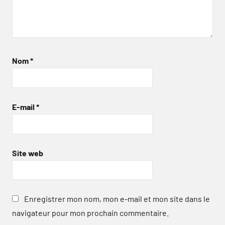
Nom
*
E-mail
*
Site web
Enregistrer mon nom, mon e-mail et mon site dans le
navigateur pour mon prochain commentaire.