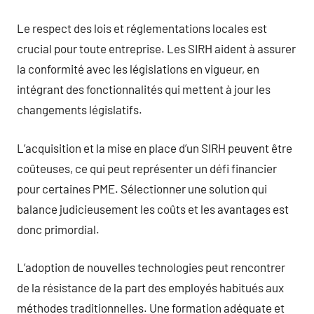
Le respect des lois et réglementations locales est
crucial pour toute entreprise. Les SIRH aident à assurer
la conformité avec les législations en vigueur, en
intégrant des fonctionnalités qui mettent à jour les
changements législatifs.
L’acquisition et la mise en place d’un SIRH peuvent être
coûteuses, ce qui peut représenter un défi financier
pour certaines PME. Sélectionner une solution qui
balance judicieusement les coûts et les avantages est
donc primordial.
L’adoption de nouvelles technologies peut rencontrer
de la résistance de la part des employés habitués aux
méthodes traditionnelles. Une formation adéquate et