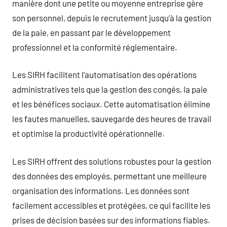
manière dont une petite ou moyenne entreprise gère
son personnel, depuis le recrutement jusqu’à la gestion
de la paie, en passant par le développement
professionnel et la conformité réglementaire.
Les SIRH facilitent l’automatisation des opérations
administratives tels que la gestion des congés, la paie
et les bénéfices sociaux. Cette automatisation élimine
les fautes manuelles, sauvegarde des heures de travail
et optimise la productivité opérationnelle.
Les SIRH offrent des solutions robustes pour la gestion
des données des employés, permettant une meilleure
organisation des informations. Les données sont
facilement accessibles et protégées, ce qui facilite les
prises de décision basées sur des informations fiables.