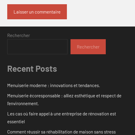
Rechercher
Rechercher
Recent Posts
Menuiserie moderne : innovations et tendances.
Menuiserie écoresponsable : alliez esthétique et respect de
l’environnement.
Les cas où faire appel à une entreprise de rénovation est
essentiel
Comment réussir sa réhabilitation de maison sans stress