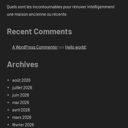
Quels sont les incontournables pour rénover intelligemment
une maison ancienne ou récente
Recent Comments
A WordPress Commenter
sur
Hello world!
Archives
août 2026
juillet 2026
juin 2026
mai 2026
avril 2026
mars 2026
février 2026