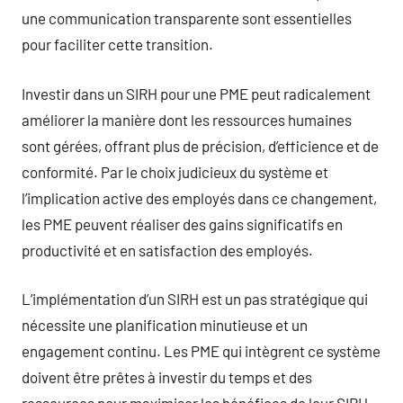
une communication transparente sont essentielles
pour faciliter cette transition.
Investir dans un SIRH pour une PME peut radicalement
améliorer la manière dont les ressources humaines
sont gérées, offrant plus de précision, d’efficience et de
conformité. Par le choix judicieux du système et
l’implication active des employés dans ce changement,
les PME peuvent réaliser des gains significatifs en
productivité et en satisfaction des employés.
L’implémentation d’un SIRH est un pas stratégique qui
nécessite une planification minutieuse et un
engagement continu. Les PME qui intègrent ce système
doivent être prêtes à investir du temps et des