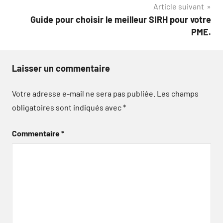
Article suivant
Guide pour choisir le meilleur SIRH pour votre
PME.
Laisser un commentaire
Votre adresse e-mail ne sera pas publiée.
Les champs
obligatoires sont indiqués avec
*
Commentaire
*