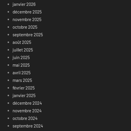
janvier 2026
décembre 2025
novembre 2025
octobre 2025
septembre 2025
août 2025
juillet 2025
juin 2025
mai 2025
avril 2025
mars 2025
février 2025
janvier 2025
décembre 2024
novembre 2024
octobre 2024
septembre 2024