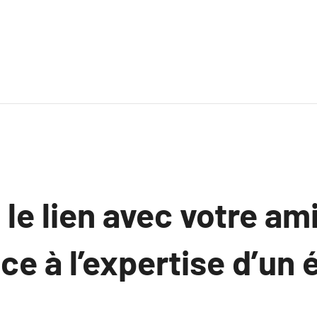
le lien avec votre ami
ce à l’expertise d’un