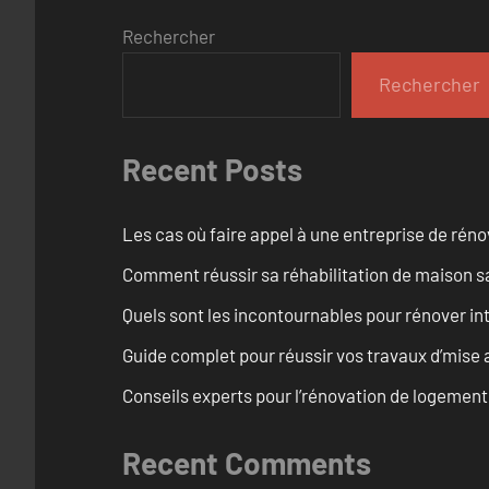
Rechercher
Rechercher
Recent Posts
Les cas où faire appel à une entreprise de réno
Comment réussir sa réhabilitation de maison s
Quels sont les incontournables pour rénover 
Guide complet pour réussir vos travaux d’mise
Conseils experts pour l’rénovation de logemen
Recent Comments