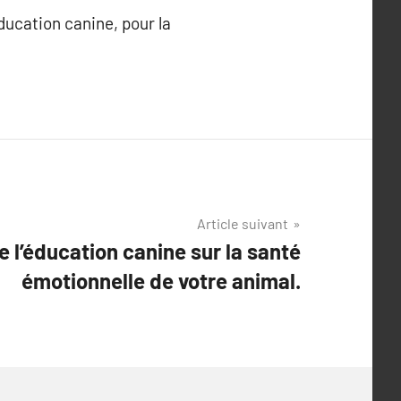
ducation canine, pour la
Article suivant
e l’éducation canine sur la santé
émotionnelle de votre animal.