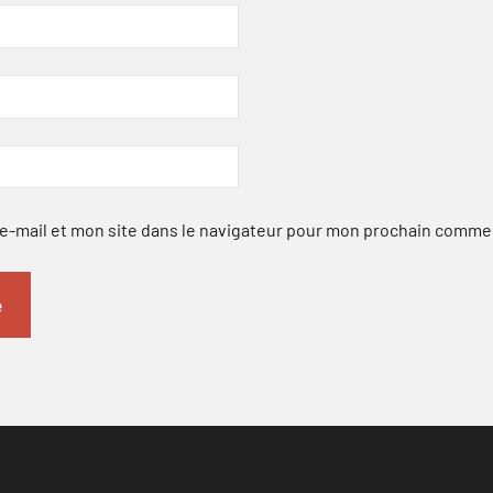
-mail et mon site dans le navigateur pour mon prochain comme