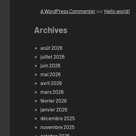
A WordPress Commenter
sur
Hello world!
Archives
août 2026
juillet 2026
juin 2026
mai 2026
avril 2026
mars 2026
février 2026
janvier 2026
décembre 2025
novembre 2025
octobre 2025