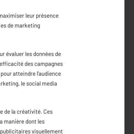
 maximiser leur présence
gies de marketing
ur évaluer les données de
 efficacité des campagnes
 pour atteindre l’audience
rketing, le social media
 de la créativité. Ces
la manière dont les
publicitaires visuellement