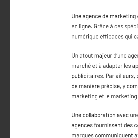
Une agence de marketing di
en ligne. Grâce à ces spéc
numérique efficaces qui cap
Un atout majeur d’une age
marché et à adapter les a
publicitaires. Par ailleurs
de manière précise, y comp
marketing et le marketing 
Une collaboration avec une
agences fournissent des co
marques communiquent avec