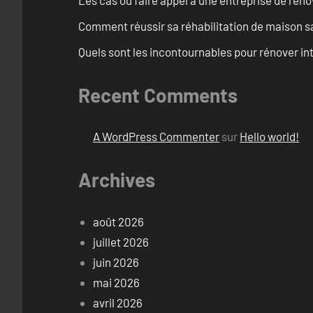
Comment réussir sa réhabilitation de maison s
Quels sont les incontournables pour rénover 
Recent Comments
A WordPress Commenter
sur
Hello world!
Archives
août 2026
juillet 2026
juin 2026
mai 2026
avril 2026