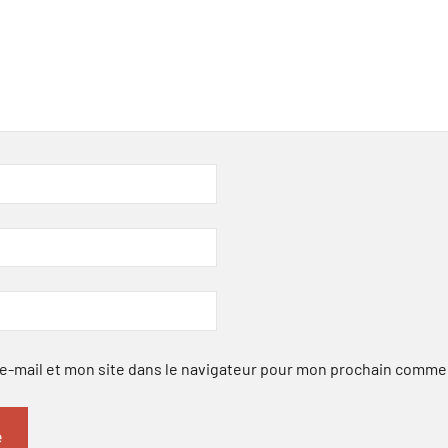
-mail et mon site dans le navigateur pour mon prochain comme