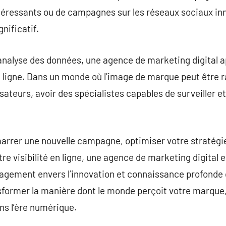
ntéressants ou de campagnes sur les réseaux sociaux inn
nificatif.
 l’analyse des données, une agence de marketing digital 
n ligne. Dans un monde où l’image de marque peut être 
sateurs, avoir des spécialistes capables de surveiller e
arrer une nouvelle campagne, optimiser votre stratégie
visibilité en ligne, une agence de marketing digital est
ngagement envers l’innovation et connaissance profond
former la manière dont le monde perçoit votre marque,
ns l’ère numérique.