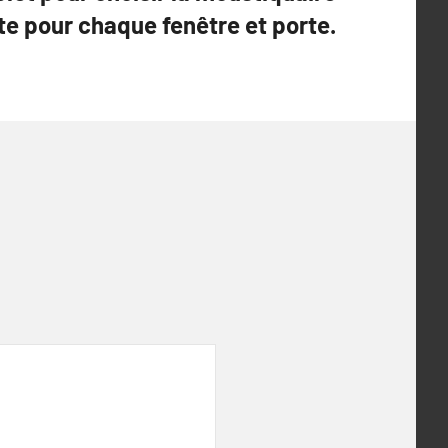
te pour chaque fenêtre et porte.