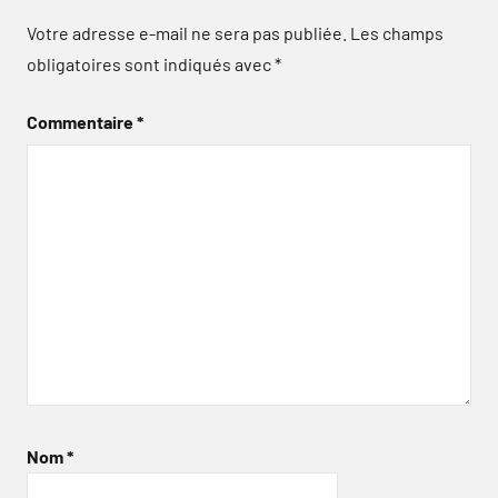
Votre adresse e-mail ne sera pas publiée.
Les champs
obligatoires sont indiqués avec
*
Commentaire
*
Nom
*