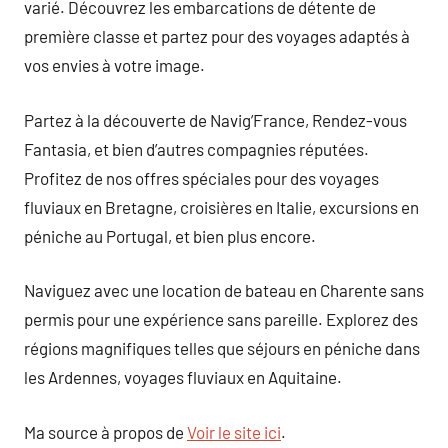
varié. Découvrez les embarcations de détente de
première classe et partez pour des voyages adaptés à
vos envies à votre image.
Partez à la découverte de Navig’France, Rendez-vous
Fantasia, et bien d’autres compagnies réputées.
Profitez de nos offres spéciales pour des voyages
fluviaux en Bretagne, croisières en Italie, excursions en
péniche au Portugal, et bien plus encore.
Naviguez avec une location de bateau en Charente sans
permis pour une expérience sans pareille. Explorez des
régions magnifiques telles que séjours en péniche dans
les Ardennes, voyages fluviaux en Aquitaine.
Ma source à propos de
Voir le site ici
.