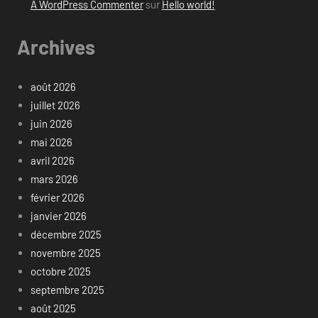
A WordPress Commenter
sur
Hello world!
Archives
août 2026
juillet 2026
juin 2026
mai 2026
avril 2026
mars 2026
février 2026
janvier 2026
décembre 2025
novembre 2025
octobre 2025
septembre 2025
août 2025