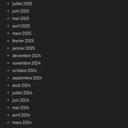
juillet 2025
juin 2025
mai 2025
avril 2025
mars 2025
février 2025
janvier 2025
décembre 2024
novembre 2024
octobre 2024
septembre 2024
août 2024
juillet 2024
juin 2024
mai 2024
avril 2024
mars 2024