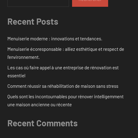
Recent Posts
Menuiserie moderne : innovations et tendances.
Menuiserie écoresponsable : alliez esthétique et respect de
l’environnement.
Les cas où faire appel à une entreprise de rénovation est
essentiel
Comment réussir sa réhabilitation de maison sans stress
Quels sont les incontournables pour rénover intelligemment
une maison ancienne ou récente
Recent Comments