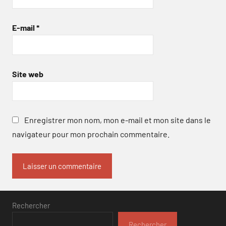
E-mail
*
Site web
Enregistrer mon nom, mon e-mail et mon site dans le
navigateur pour mon prochain commentaire.
Rechercher
Rechercher