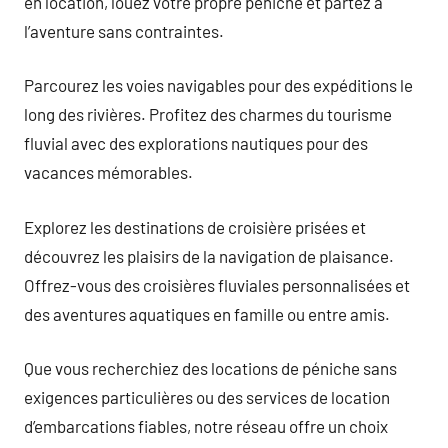
en location, louez votre propre péniche et partez à
l’aventure sans contraintes.
Parcourez les voies navigables pour des expéditions le
long des rivières. Profitez des charmes du tourisme
fluvial avec des explorations nautiques pour des
vacances mémorables.
Explorez les destinations de croisière prisées et
découvrez les plaisirs de la navigation de plaisance.
Offrez-vous des croisières fluviales personnalisées et
des aventures aquatiques en famille ou entre amis.
Que vous recherchiez des locations de péniche sans
exigences particulières ou des services de location
d’embarcations fiables, notre réseau offre un choix