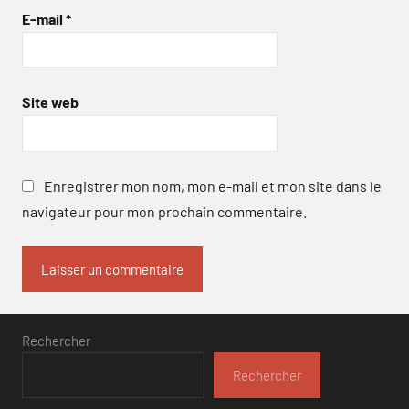
E-mail
*
Site web
Enregistrer mon nom, mon e-mail et mon site dans le
navigateur pour mon prochain commentaire.
Rechercher
Rechercher