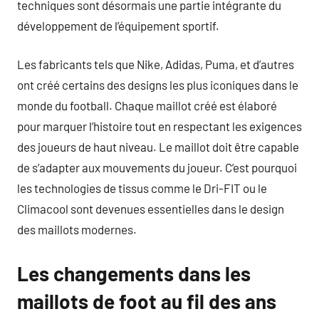
techniques sont désormais une partie intégrante du
développement de l’équipement sportif.
Les fabricants tels que Nike, Adidas, Puma, et d’autres
ont créé certains des designs les plus iconiques dans le
monde du football. Chaque maillot créé est élaboré
pour marquer l’histoire tout en respectant les exigences
des joueurs de haut niveau. Le maillot doit être capable
de s’adapter aux mouvements du joueur. C’est pourquoi
les technologies de tissus comme le Dri-FIT ou le
Climacool sont devenues essentielles dans le design
des maillots modernes.
Les changements dans les
maillots de foot au fil des ans