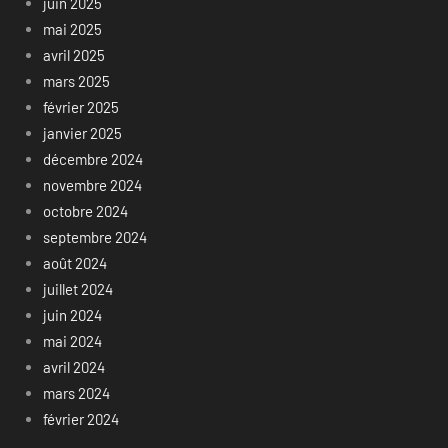
juin 2025
mai 2025
avril 2025
mars 2025
février 2025
janvier 2025
décembre 2024
novembre 2024
octobre 2024
septembre 2024
août 2024
juillet 2024
juin 2024
mai 2024
avril 2024
mars 2024
février 2024