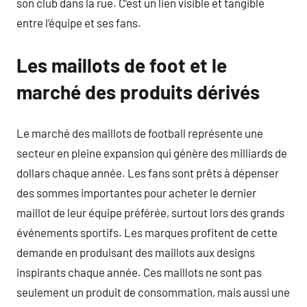
son club dans la rue. C’est un lien visible et tangible
entre l’équipe et ses fans.
Les maillots de foot et le
marché des produits dérivés
Le marché des maillots de football représente une
secteur en pleine expansion qui génère des milliards de
dollars chaque année. Les fans sont prêts à dépenser
des sommes importantes pour acheter le dernier
maillot de leur équipe préférée, surtout lors des grands
événements sportifs. Les marques profitent de cette
demande en produisant des maillots aux designs
inspirants chaque année. Ces maillots ne sont pas
seulement un produit de consommation, mais aussi une