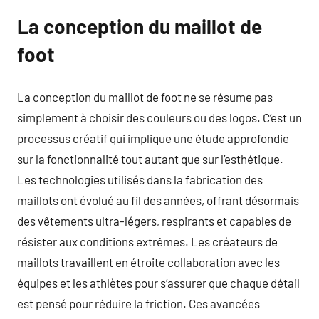
La conception du maillot de
foot
La conception du maillot de foot ne se résume pas
simplement à choisir des couleurs ou des logos. C’est un
processus créatif qui implique une étude approfondie
sur la fonctionnalité tout autant que sur l’esthétique.
Les technologies utilisés dans la fabrication des
maillots ont évolué au fil des années, offrant désormais
des vêtements ultra-légers, respirants et capables de
résister aux conditions extrêmes. Les créateurs de
maillots travaillent en étroite collaboration avec les
équipes et les athlètes pour s’assurer que chaque détail
est pensé pour réduire la friction. Ces avancées