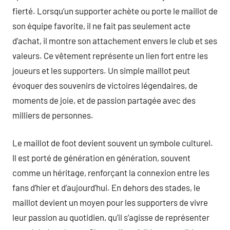
fierté. Lorsqu’un supporter achète ou porte le maillot de
son équipe favorite, il ne fait pas seulement acte
d’achat, il montre son attachement envers le club et ses
valeurs. Ce vêtement représente un lien fort entre les
joueurs et les supporters. Un simple maillot peut
évoquer des souvenirs de victoires légendaires, de
moments de joie, et de passion partagée avec des
milliers de personnes.
Le maillot de foot devient souvent un symbole culturel.
Il est porté de génération en génération, souvent
comme un héritage, renforçant la connexion entre les
fans d’hier et d’aujourd’hui. En dehors des stades, le
maillot devient un moyen pour les supporters de vivre
leur passion au quotidien, qu’il s’agisse de représenter