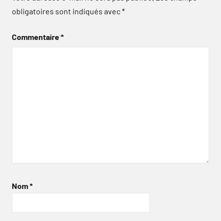
obligatoires sont indiqués avec
*
Commentaire
*
Nom
*