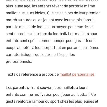
plus jeune âge, les enfants rêvent de porter le même
maillot que leurs idoles. Que ce soit lors de leur premier
match au stade ou en jouant avec leurs amis dans le
parc, le maillot de foot est un moyen pour eux de se
sentir proches des stars du football. Les maillots pour
enfants sont spécialement conçus pour garantir une
coupe adaptée à leur corps, tout en portant les mêmes
caractéristiques que ceux portés par les
professionnels.
Texte de référence à propos de
maillot personnalisé
Les parents offrent souvent des maillots à leurs
enfants comme motivation pour jouer au football. Ce
geste renforce l’amour du sport chez les plus jeunes et