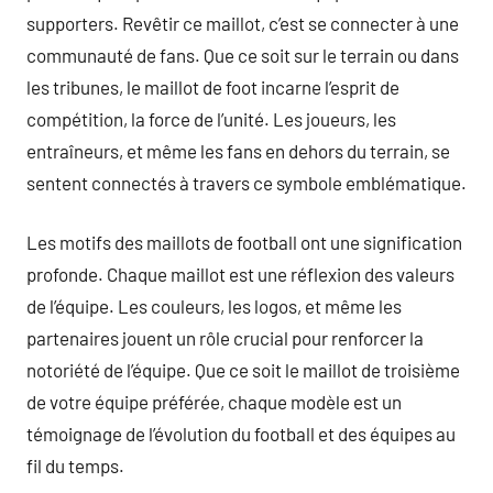
supporters. Revêtir ce maillot, c’est se connecter à une
communauté de fans. Que ce soit sur le terrain ou dans
les tribunes, le maillot de foot incarne l’esprit de
compétition, la force de l’unité. Les joueurs, les
entraîneurs, et même les fans en dehors du terrain, se
sentent connectés à travers ce symbole emblématique.
Les motifs des maillots de football ont une signification
profonde. Chaque maillot est une réflexion des valeurs
de l’équipe. Les couleurs, les logos, et même les
partenaires jouent un rôle crucial pour renforcer la
notoriété de l’équipe. Que ce soit le maillot de troisième
de votre équipe préférée, chaque modèle est un
témoignage de l’évolution du football et des équipes au
fil du temps.