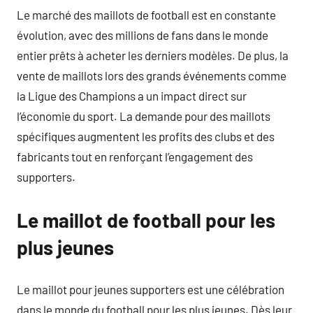
Le marché des maillots de football est en constante
évolution, avec des millions de fans dans le monde
entier prêts à acheter les derniers modèles. De plus, la
vente de maillots lors des grands événements comme
la Ligue des Champions a un impact direct sur
l’économie du sport. La demande pour des maillots
spécifiques augmentent les profits des clubs et des
fabricants tout en renforçant l’engagement des
supporters.
Le maillot de football pour les
plus jeunes
Le maillot pour jeunes supporters est une célébration
dans le monde du football pour les plus jeunes. Dès leur