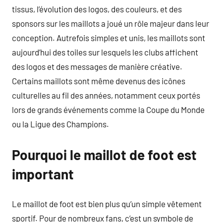
tissus, l’évolution des logos, des couleurs, et des
sponsors sur les maillots a joué un rôle majeur dans leur
conception. Autrefois simples et unis, les maillots sont
aujourd’hui des toiles sur lesquels les clubs affichent
des logos et des messages de manière créative.
Certains maillots sont même devenus des icônes
culturelles au fil des années, notamment ceux portés
lors de grands événements comme la Coupe du Monde
ou la Ligue des Champions.
Pourquoi le maillot de foot est
important
Le maillot de foot est bien plus qu’un simple vêtement
sportif. Pour de nombreux fans, c’est un symbole de