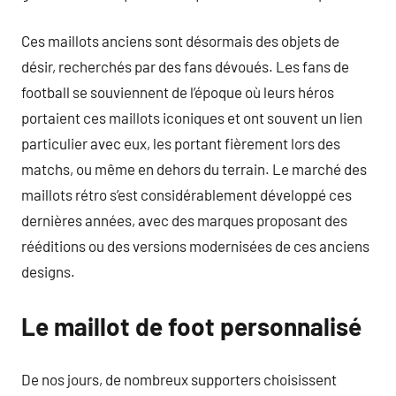
Ces maillots anciens sont désormais des objets de
désir, recherchés par des fans dévoués. Les fans de
football se souviennent de l’époque où leurs héros
portaient ces maillots iconiques et ont souvent un lien
particulier avec eux, les portant fièrement lors des
matchs, ou même en dehors du terrain. Le marché des
maillots rétro s’est considérablement développé ces
dernières années, avec des marques proposant des
rééditions ou des versions modernisées de ces anciens
designs.
Le maillot de foot personnalisé
De nos jours, de nombreux supporters choisissent