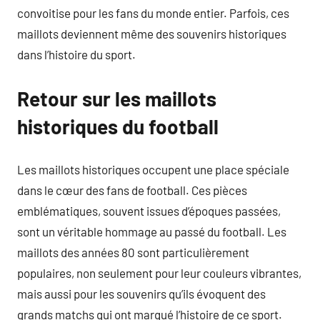
convoitise pour les fans du monde entier. Parfois, ces
maillots deviennent même des souvenirs historiques
dans l’histoire du sport.
Retour sur les maillots
historiques du football
Les maillots historiques occupent une place spéciale
dans le cœur des fans de football. Ces pièces
emblématiques, souvent issues d’époques passées,
sont un véritable hommage au passé du football. Les
maillots des années 80 sont particulièrement
populaires, non seulement pour leur couleurs vibrantes,
mais aussi pour les souvenirs qu’ils évoquent des
grands matchs qui ont marqué l’histoire de ce sport.