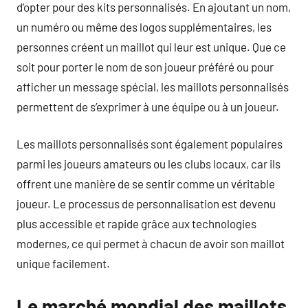
d’opter pour des kits personnalisés. En ajoutant un nom,
un numéro ou même des logos supplémentaires, les
personnes créent un maillot qui leur est unique. Que ce
soit pour porter le nom de son joueur préféré ou pour
afficher un message spécial, les maillots personnalisés
permettent de s’exprimer à une équipe ou à un joueur.
Les maillots personnalisés sont également populaires
parmi les joueurs amateurs ou les clubs locaux, car ils
offrent une manière de se sentir comme un véritable
joueur. Le processus de personnalisation est devenu
plus accessible et rapide grâce aux technologies
modernes, ce qui permet à chacun de avoir son maillot
unique facilement.
Le marché mondial des maillots