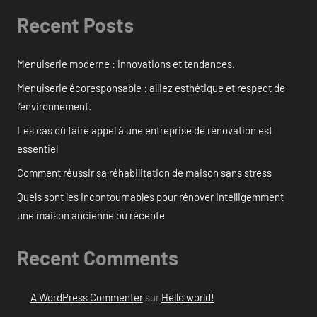
Recent Posts
Menuiserie moderne : innovations et tendances.
Menuiserie écoresponsable : alliez esthétique et respect de
l’environnement.
Les cas où faire appel à une entreprise de rénovation est
essentiel
Comment réussir sa réhabilitation de maison sans stress
Quels sont les incontournables pour rénover intelligemment
une maison ancienne ou récente
Recent Comments
A WordPress Commenter
sur
Hello world!