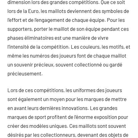
dimension lors des grandes compétitions. Que ce soit
lors de la Euro, les maillots deviennent des symboles de
l’effort et de l’engagement de chaque équipe. Pour les
supporters, porter le maillot de son équipe pendant ces
phases éliminatoires est une manière de vivre
l’intensité de la compétition. Les couleurs, les motifs, et
même les numéros des joueurs font de chaque maillot
un souvenir précieux, souvent collectionné ou gardé
précieusement.
Lors de ces compétitions, les uniformes des joueurs
sont également un moyen pour les marques de mettre
en avant leurs dernières innovations. Les grandes
marques de sport profitent de l’énorme exposition pour
créer des modèles uniques. Ces maillots sont souvent
désirés par les collectionneurs, devenant des objets de