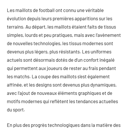
Les maillots de football ont connu une véritable
évolution depuis leurs premières apparitions sur les
terrains. Au départ, les maillots étaient faits de tissus
simples, lourds et peu pratiques, mais avec l’avènement
de nouvelles technologies, les tissus modernes sont
devenus plus légers, plus résistants. Les uniformes
actuels sont désormais dotés de d’un confort inégalé
qui permettent aux joueurs de rester au frais pendant
les matchs. La coupe des maillots s’est également
affinée, et les designs sont devenus plus dynamiques,
avec l’ajout de nouveaux éléments graphiques et de
motifs modernes qui reflètent les tendances actuelles
du sport.
En plus des progrès technologiques dans la matière des