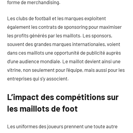
forme de merchandising.
Les clubs de football et les marques exploitent
également les contrats de sponsoring pour maximiser
les profits générés par les maillots. Les sponsors,
souvent des grandes marques internationales, voient
dans ces maillots une opportunité de publicité auprès
d’une audience mondiale. Le maillot devient ainsi une
vitrine, non seulement pour l’équipe, mais aussi pour les
entreprises qui s’y associent.
L’impact des compétitions sur
les maillots de foot
Les uniformes des joueurs prennent une toute autre