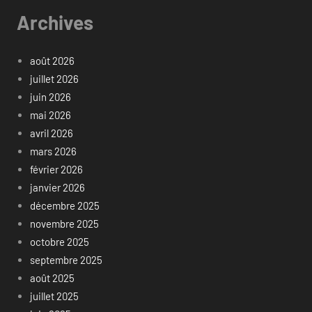
Archives
août 2026
juillet 2026
juin 2026
mai 2026
avril 2026
mars 2026
février 2026
janvier 2026
décembre 2025
novembre 2025
octobre 2025
septembre 2025
août 2025
juillet 2025