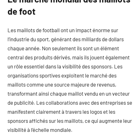
de foot
Les maillots de football ont un impact énorme sur
l’industrie du sport, générant des milliards de dollars
chaque année. Non seulement ils sont un élément
central des produits dérivés, mais ils jouent également
un rôle essentiel dans la visibilité des sponsors. Les
organisations sportives exploitent le marché des
maillots comme une source majeure de revenus,
transformant ainsi chaque maillot vendu en un vecteur
de publicité. Les collaborations avec des entreprises se
manifestent clairement à travers les logos et les
sponsors affichés sur les maillots, ce qui augmente leur
visibilité à l’échelle mondiale.