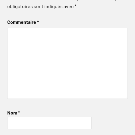
obligatoires sont indiqués avec
*
Commentaire
*
Nom
*