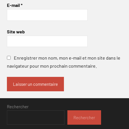
E-mail
*
Site web
Enregistrer mon nom, mon e-mail et mon site dans le
navigateur pour mon prochain commentaire.
Rechercher
Rechercher