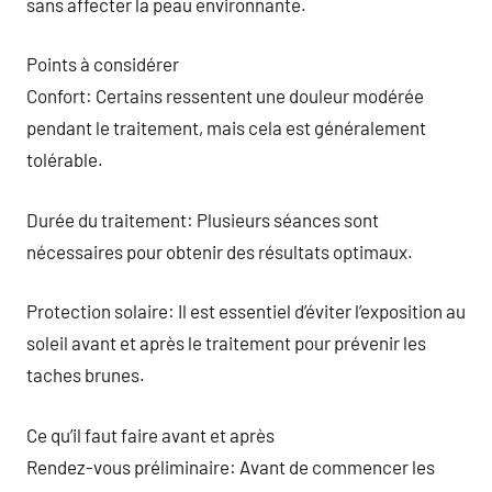
sans affecter la peau environnante.
Points à considérer
Confort: Certains ressentent une douleur modérée
pendant le traitement, mais cela est généralement
tolérable.
Durée du traitement: Plusieurs séances sont
nécessaires pour obtenir des résultats optimaux.
Protection solaire: Il est essentiel d’éviter l’exposition au
soleil avant et après le traitement pour prévenir les
taches brunes.
Ce qu’il faut faire avant et après
Rendez-vous préliminaire: Avant de commencer les