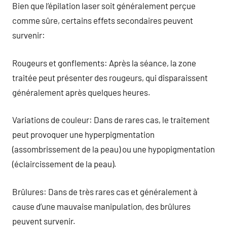
Bien que l’épilation laser soit généralement perçue
comme sûre, certains effets secondaires peuvent
survenir:
Rougeurs et gonflements: Après la séance, la zone
traitée peut présenter des rougeurs, qui disparaissent
généralement après quelques heures.
Variations de couleur: Dans de rares cas, le traitement
peut provoquer une hyperpigmentation
(assombrissement de la peau) ou une hypopigmentation
(éclaircissement de la peau).
Brûlures: Dans de très rares cas et généralement à
cause d’une mauvaise manipulation, des brûlures
peuvent survenir.