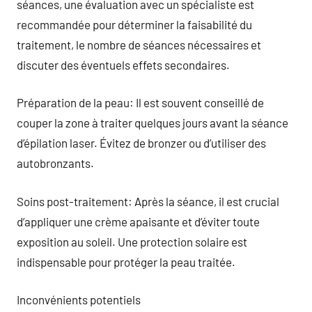
séances, une évaluation avec un spécialiste est
recommandée pour déterminer la faisabilité du
traitement, le nombre de séances nécessaires et
discuter des éventuels effets secondaires.
Préparation de la peau: Il est souvent conseillé de
couper la zone à traiter quelques jours avant la séance
d’épilation laser. Évitez de bronzer ou d’utiliser des
autobronzants.
Soins post-traitement: Après la séance, il est crucial
d’appliquer une crème apaisante et d’éviter toute
exposition au soleil. Une protection solaire est
indispensable pour protéger la peau traitée.
Inconvénients potentiels