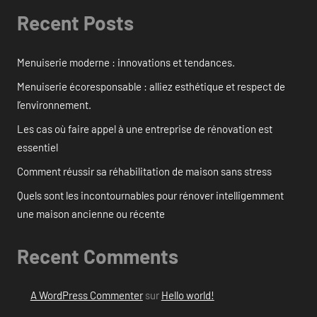
Recent Posts
Menuiserie moderne : innovations et tendances.
Menuiserie écoresponsable : alliez esthétique et respect de
l’environnement.
Les cas où faire appel à une entreprise de rénovation est
essentiel
Comment réussir sa réhabilitation de maison sans stress
Quels sont les incontournables pour rénover intelligemment
une maison ancienne ou récente
Recent Comments
A WordPress Commenter
sur
Hello world!