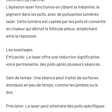
L’épilation laser fonctionne en ciblant la mélanine, le
pigment dans les poils, avec de puissantes lumières
laser. Cette lumière est captée par les poils et convertie
en chaleur qui détruit le follicule pileux, empêchant
ainsi la repousse.
Les avantages
Efficacité: Le laser offre une réduction significative,
voire permanente, des poils après plusieurs séances.
Gain de temps: Une séance peut traiter de surfaces
étendues en peu de temps, comme les jambes ou le
dos.
Précision: Le laser peut atteindre des poils spécifiques