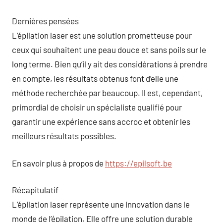
Dernières pensées
L’épilation laser est une solution prometteuse pour
ceux qui souhaitent une peau douce et sans poils sur le
long terme. Bien qu’il y ait des considérations à prendre
en compte, les résultats obtenus font d’elle une
méthode recherchée par beaucoup. Il est, cependant,
primordial de choisir un spécialiste qualifié pour
garantir une expérience sans accroc et obtenir les
meilleurs résultats possibles.
En savoir plus à propos de
https://epilsoft.be
Récapitulatif
L’épilation laser représente une innovation dans le
monde de l’épilation. Elle offre une solution durable