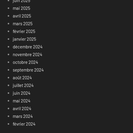
juin 2025
mai 2025
avril 2025
mars 2025
février 2025
janvier 2025
décembre 2024
novembre 2024
octobre 2024
septembre 2024
août 2024
juillet 2024
juin 2024
mai 2024
avril 2024
mars 2024
février 2024