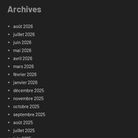
Archives
août 2026
juillet 2026
juin 2026
mai 2026
avril 2026
mars 2026
février 2026
janvier 2026
décembre 2025
novembre 2025
octobre 2025
septembre 2025
août 2025
juillet 2025