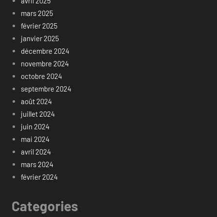
avril 2025
mars 2025
février 2025
janvier 2025
décembre 2024
novembre 2024
octobre 2024
septembre 2024
août 2024
juillet 2024
juin 2024
mai 2024
avril 2024
mars 2024
février 2024
Categories