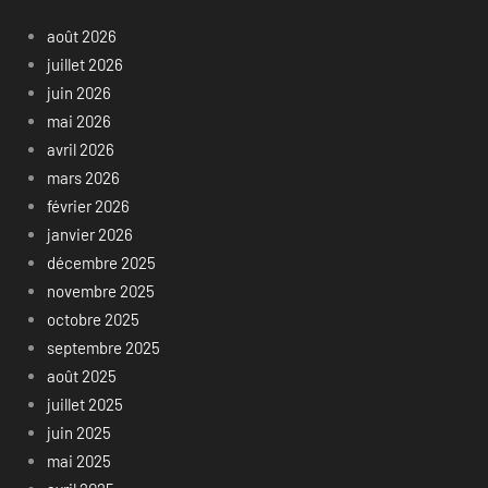
août 2026
juillet 2026
juin 2026
mai 2026
avril 2026
mars 2026
février 2026
janvier 2026
décembre 2025
novembre 2025
octobre 2025
septembre 2025
août 2025
juillet 2025
juin 2025
mai 2025