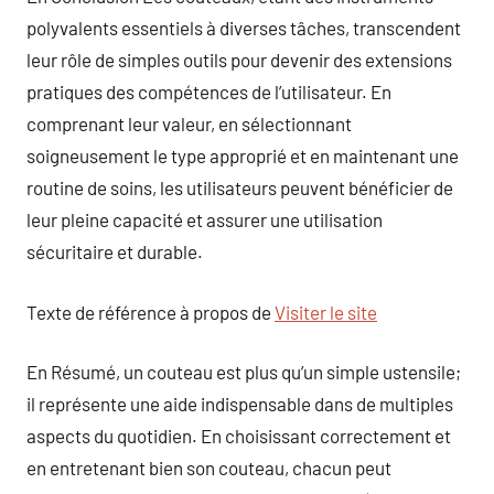
polyvalents essentiels à diverses tâches, transcendent
leur rôle de simples outils pour devenir des extensions
pratiques des compétences de l’utilisateur. En
comprenant leur valeur, en sélectionnant
soigneusement le type approprié et en maintenant une
routine de soins, les utilisateurs peuvent bénéficier de
leur pleine capacité et assurer une utilisation
sécuritaire et durable.
Texte de référence à propos de
Visiter le site
En Résumé, un couteau est plus qu’un simple ustensile;
il représente une aide indispensable dans de multiples
aspects du quotidien. En choisissant correctement et
en entretenant bien son couteau, chacun peut