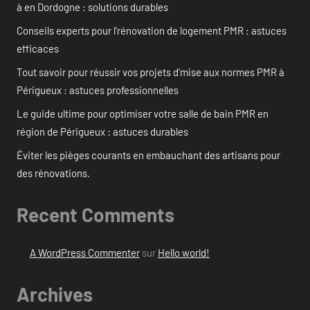
à en Dordogne : solutions durables
Conseils experts pour l’rénovation de logement PMR : astuces
efficaces
Tout savoir pour réussir vos projets d’mise aux normes PMR à
Périgueux : astuces professionnelles
Le guide ultime pour optimiser votre salle de bain PMR en
région de Périgueux : astuces durables
Éviter les pièges courants en embauchant des artisans pour
des rénovations.
Recent Comments
A WordPress Commenter
sur
Hello world!
Archives