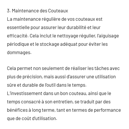
3. Maintenance des Couteaux
La maintenance régulière de vos couteaux est
essentielle pour assurer leur durabilité et leur
efficacité. Cela inclut le nettoyage régulier, l’aiguisage
périodique et le stockage adéquat pour éviter les
dommages.
Cela permet non seulement de réaliser les tâches avec
plus de précision, mais aussi d’assurer une utilisation
sûre et durable de l’outil dans le temps.
L’investissement dans un bon couteau, ainsi que le
temps consacré à son entretien, se traduit par des
bénéfices à long terme, tant en termes de performance
que de coût d’utilisation.