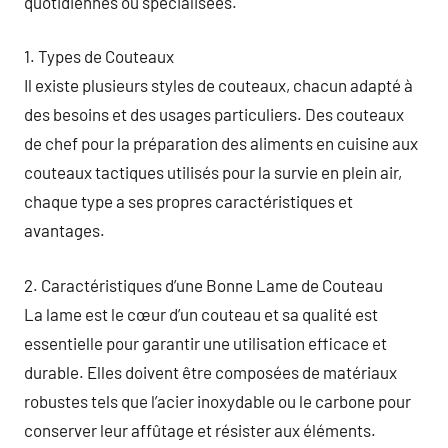
quotidiennes ou spécialisées.
1. Types de Couteaux
Il existe plusieurs styles de couteaux, chacun adapté à
des besoins et des usages particuliers. Des couteaux
de chef pour la préparation des aliments en cuisine aux
couteaux tactiques utilisés pour la survie en plein air,
chaque type a ses propres caractéristiques et
avantages.
2. Caractéristiques d’une Bonne Lame de Couteau
La lame est le cœur d’un couteau et sa qualité est
essentielle pour garantir une utilisation efficace et
durable. Elles doivent être composées de matériaux
robustes tels que l’acier inoxydable ou le carbone pour
conserver leur affûtage et résister aux éléments.