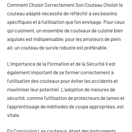
Comment Choisir Correctement Son Couteau Choisir le
couteau adapté nécessite de réfléchir à ses besoins
spécifiques et à l’utilisation que l’on envisage. Pour ceux
qui cuisinent, un ensemble de couteaux de cuisine bien
aiguisés est indispensable; pour les amateurs de plein
air, un couteau de survie robuste est préférable.
L’importance de la Formation et de la Sécurité Il est
également important de se former correctement à
l’utilisation des couteaux pour éviter les accidents et
maximiser leur potentiel. L’adoption de mesures de
sécurité, comme l’utilisation de protecteurs de lames et
l’apprentissage de méthodes de coupe appropriées, est
vitale.
En Conclusion Les couteaux, étant des instruments