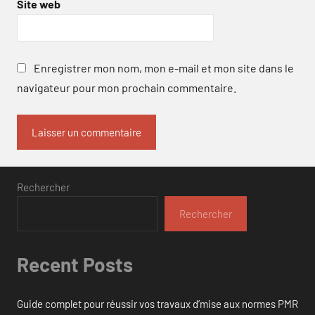
Site web
Enregistrer mon nom, mon e-mail et mon site dans le
navigateur pour mon prochain commentaire.
Rechercher
Rechercher
Recent Posts
Guide complet pour réussir vos travaux d’mise aux normes PMR