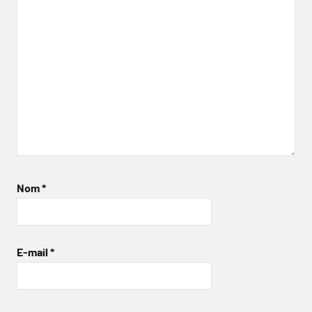
Nom
*
E-mail
*