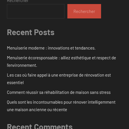
Rechercher
Rechercher
Recent Posts
Menuiserie moderne : innovations et tendances.
Menuiserie écoresponsable : alliez esthétique et respect de
l’environnement.
Les cas où faire appel à une entreprise de rénovation est
essentiel
Comment réussir sa réhabilitation de maison sans stress
Quels sont les incontournables pour rénover intelligemment
une maison ancienne ou récente
Recent Comments