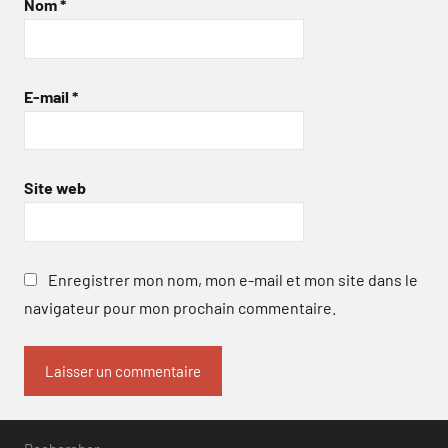
Nom
*
E-mail
*
Site web
Enregistrer mon nom, mon e-mail et mon site dans le
navigateur pour mon prochain commentaire.