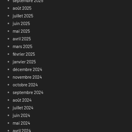
septembre 2025
août 2025
juillet 2025
juin 2025
mai 2025
avril 2025
mars 2025
février 2025
janvier 2025
décembre 2024
novembre 2024
octobre 2024
septembre 2024
août 2024
juillet 2024
juin 2024
mai 2024
avril 2024