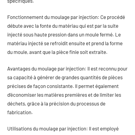
spécifiques.
Fonctionnement du moulage par injection: Ce procédé
débute avec la fonte du matériau qui est par la suite
injecté sous haute pression dans un moule fermé. Le
matériau injecté se refroidit ensuite et prend la forme
du moule, avant que la pièce finie soit extraite.
Avantages du moulage par injection: Il est reconnu pour
sa capacité à générer de grandes quantités de pièces
précises de façon consistante. Il permet également
d’économiser les matières premières et de limiter les
déchets, grâce à la précision du processus de
fabrication.
Utilisations du moulage par injection: Il est employé