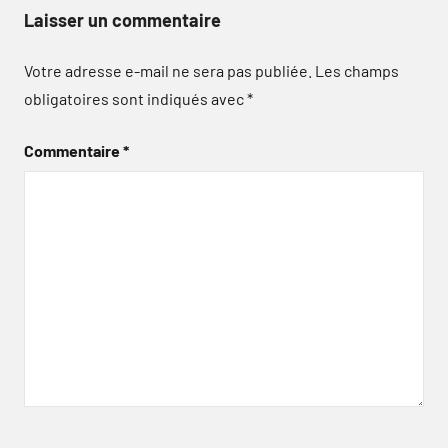
Laisser un commentaire
Votre adresse e-mail ne sera pas publiée.
Les champs
obligatoires sont indiqués avec
*
Commentaire
*