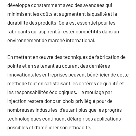
développe constamment avec des avancées qui
minimisent les coûts et augmentent la qualité et la
durabilité des produits. Cela est essentiel pour les
fabricants qui aspirent à rester compétitifs dans un
environnement de marché international.
En mettant en œuvre des techniques de fabrication de
pointe et en se tenant au courant des dernières
innovations, les entreprises peuvent bénéficier de cette
méthode tout en satisfaisant les critères de qualité et
les responsabilités écologiques. Le moulage par
injection restera donc un choix privilégié pour de
nombreuses industries, d’autant plus que les progrès
technologiques continuent d’élargir ses applications
possibles et d’améliorer son efficacité.