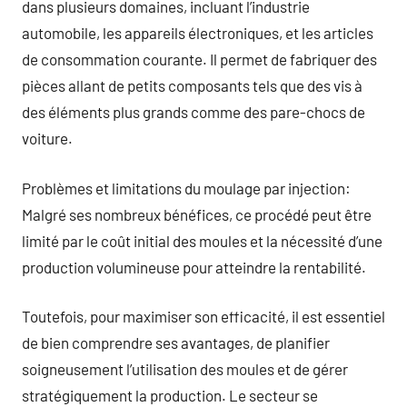
dans plusieurs domaines, incluant l’industrie
automobile, les appareils électroniques, et les articles
de consommation courante. Il permet de fabriquer des
pièces allant de petits composants tels que des vis à
des éléments plus grands comme des pare-chocs de
voiture.
Problèmes et limitations du moulage par injection:
Malgré ses nombreux bénéfices, ce procédé peut être
limité par le coût initial des moules et la nécessité d’une
production volumineuse pour atteindre la rentabilité.
Toutefois, pour maximiser son efficacité, il est essentiel
de bien comprendre ses avantages, de planifier
soigneusement l’utilisation des moules et de gérer
stratégiquement la production. Le secteur se