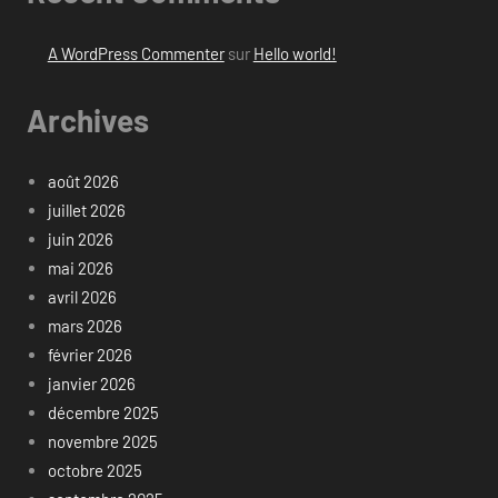
A WordPress Commenter
sur
Hello world!
Archives
août 2026
juillet 2026
juin 2026
mai 2026
avril 2026
mars 2026
février 2026
janvier 2026
décembre 2025
novembre 2025
octobre 2025