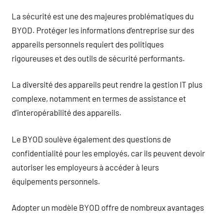
La sécurité est une des majeures problématiques du
BYOD. Protéger les informations d’entreprise sur des
appareils personnels requiert des politiques
rigoureuses et des outils de sécurité performants.
La diversité des appareils peut rendre la gestion IT plus
complexe, notamment en termes de assistance et
d’interopérabilité des appareils.
Le BYOD soulève également des questions de
confidentialité pour les employés, car ils peuvent devoir
autoriser les employeurs à accéder à leurs
équipements personnels.
Adopter un modèle BYOD offre de nombreux avantages