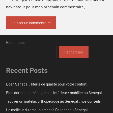
navigateur pour mon prochain commentaire.
Rechercher
Rechercher
Recent Posts
Eden Sénégal : literie de qualité pour votre confort
Bien dormir et aménager son intérieur : mobilier au Sénégal
Trouver un matelas orthopédique au Sénégal : nos conseils
Le meilleur du ameublement à Dakar et au Sénégal