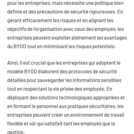
pour les entreprises, mais nécessite une politique bien
définie et des précautions de sécurité rigoureuses. En
gérant efficacement les risques et en alignant les
objectifs de l’organisation avec ceux des employés, les
entreprises peuvent exploiter pleinement les avantages
du BYOD tout en minimisant les risques potentiels.
Ainsi, il est crucial que les entreprises qui adoptent le
modèle BYOD élaborent des protocoles de sécurité
détaillés pour sauvegarder les informations sensibles
tout en respectant la vie privée des employés. En
déployant des solutions technologiques appropriées et
en formant le personnel aux pratiques sécuritaires, les
entreprises peuvent créer un environnement de travail
flexible et sûr qui satisfait tant les employés que la
gestion.