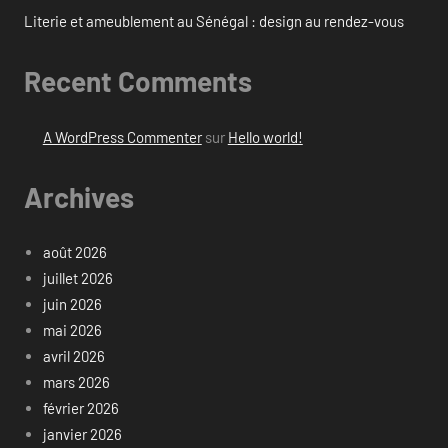
Literie et ameublement au Sénégal : design au rendez-vous
Recent Comments
A WordPress Commenter
sur
Hello world!
Archives
août 2026
juillet 2026
juin 2026
mai 2026
avril 2026
mars 2026
février 2026
janvier 2026