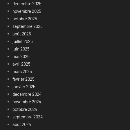
décembre 2025
novembre 2025
octobre 2025
septembre 2025
août 2025
juillet 2025
juin 2025
mai 2025
avril 2025
mars 2025
février 2025
janvier 2025
décembre 2024
novembre 2024
octobre 2024
septembre 2024
août 2024