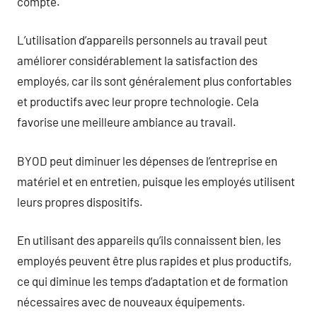
compte.
L’utilisation d’appareils personnels au travail peut
améliorer considérablement la satisfaction des
employés, car ils sont généralement plus confortables
et productifs avec leur propre technologie. Cela
favorise une meilleure ambiance au travail.
BYOD peut diminuer les dépenses de l’entreprise en
matériel et en entretien, puisque les employés utilisent
leurs propres dispositifs.
En utilisant des appareils qu’ils connaissent bien, les
employés peuvent être plus rapides et plus productifs,
ce qui diminue les temps d’adaptation et de formation
nécessaires avec de nouveaux équipements.