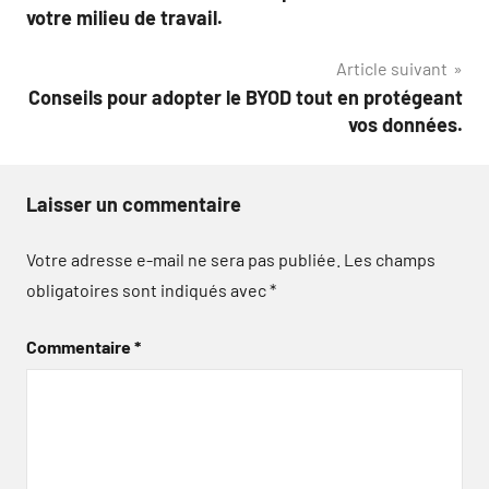
de
votre milieu de travail.
l’article
Article suivant
Conseils pour adopter le BYOD tout en protégeant
vos données.
Laisser un commentaire
Votre adresse e-mail ne sera pas publiée.
Les champs
obligatoires sont indiqués avec
*
Commentaire
*