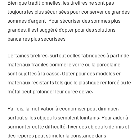
Bien que traditionnelles, les tirelires ne sont pas
toujours les plus sécurisées pour conserver de grandes
sommes d’argent. Pour sécuriser des sommes plus
grandes, il est suggéré d’opter pour des solutions
bancaires plus sécurisées.
Certaines tirelires, surtout celles fabriquées à partir de
matériaux fragiles comme le verre ou la porcelaine,
sont sujettes à la casse. Opter pour des modèles en
matériaux résistants tels que le plastique renforcé ou le
métal peut prolonger leur durée de vie.
Parfois, la motivation à économiser peut diminuer,
surtout si les objectifs semblent lointains. Pour aider à
surmonter cette difficulté, fixer des objectifs définis et
des repères peut stimuler la constance dans