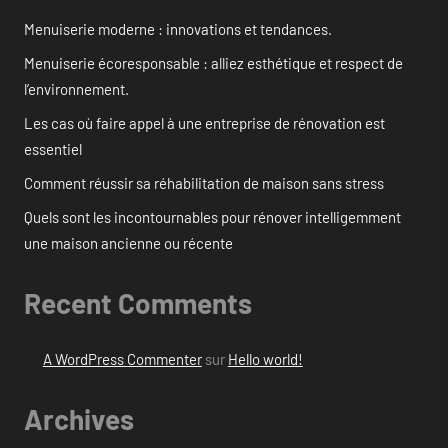
Menuiserie moderne : innovations et tendances.
Menuiserie écoresponsable : alliez esthétique et respect de
l’environnement.
Les cas où faire appel à une entreprise de rénovation est
essentiel
Comment réussir sa réhabilitation de maison sans stress
Quels sont les incontournables pour rénover intelligemment
une maison ancienne ou récente
Recent Comments
A WordPress Commenter
sur
Hello world!
Archives