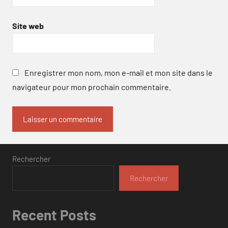
Site web
Enregistrer mon nom, mon e-mail et mon site dans le
navigateur pour mon prochain commentaire.
Rechercher
Rechercher
Recent Posts