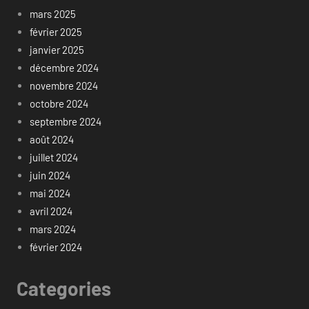
mars 2025
février 2025
janvier 2025
décembre 2024
novembre 2024
octobre 2024
septembre 2024
août 2024
juillet 2024
juin 2024
mai 2024
avril 2024
mars 2024
février 2024
Categories