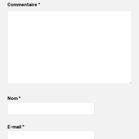
Commentaire
*
Nom
*
E-mail
*