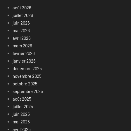
août 2026
juillet 2026
juin 2026
mai 2026
avril 2026
mars 2026
février 2026
janvier 2026
décembre 2025
novembre 2025
octobre 2025
septembre 2025
août 2025
juillet 2025
juin 2025
mai 2025
avril 2025