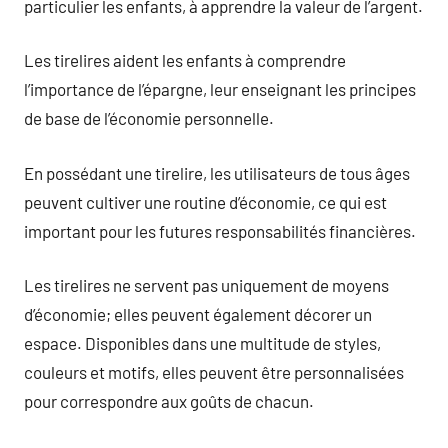
particulier les enfants, à apprendre la valeur de l’argent.
Les tirelires aident les enfants à comprendre
l’importance de l’épargne, leur enseignant les principes
de base de l’économie personnelle.
En possédant une tirelire, les utilisateurs de tous âges
peuvent cultiver une routine d’économie, ce qui est
important pour les futures responsabilités financières.
Les tirelires ne servent pas uniquement de moyens
d’économie; elles peuvent également décorer un
espace. Disponibles dans une multitude de styles,
couleurs et motifs, elles peuvent être personnalisées
pour correspondre aux goûts de chacun.