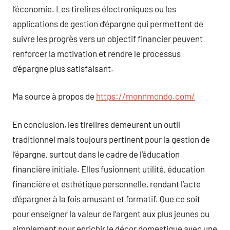
l’économie. Les tirelires électroniques ou les
applications de gestion d’épargne qui permettent de
suivre les progrès vers un objectif financier peuvent
renforcer la motivation et rendre le processus
d’épargne plus satisfaisant.
Ma source à propos de
https://monnmondo.com/
En conclusion, les tirelires demeurent un outil
traditionnel mais toujours pertinent pour la gestion de
l’épargne, surtout dans le cadre de l’éducation
financière initiale. Elles fusionnent utilité, éducation
financière et esthétique personnelle, rendant l’acte
d’épargner à la fois amusant et formatif. Que ce soit
pour enseigner la valeur de l’argent aux plus jeunes ou
simplement pour enrichir le décor domestique avec une