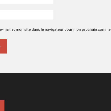
-mail et mon site dans le navigateur pour mon prochain comme