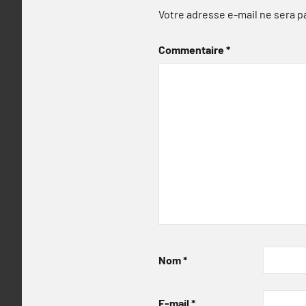
Votre adresse e-mail ne sera p
Commentaire
*
Nom
*
E-mail
*