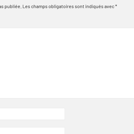
as publiée.
Les champs obligatoires sont indiqués avec
*