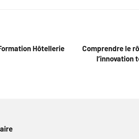
Formation Hôtellerie
Comprendre le rôl
l’innovation 
aire