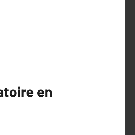
atoire en