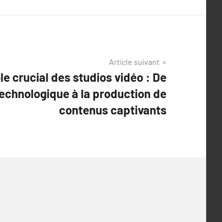
Article suivant
e crucial des studios vidéo : De
technologique à la production de
contenus captivants