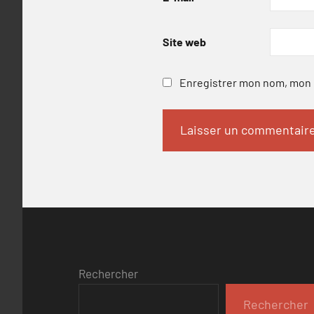
Site web
Enregistrer mon nom, mon e
Rechercher
Rechercher