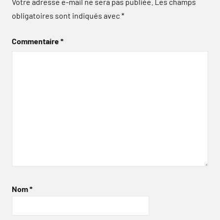
Votre adresse e-mail ne sera pas publiée.
Les champs
obligatoires sont indiqués avec
*
Commentaire
*
Nom
*