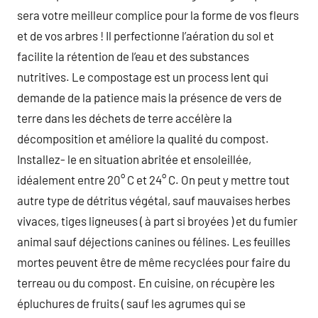
sera votre meilleur complice pour la forme de vos fleurs
et de vos arbres ! Il perfectionne l’aération du sol et
facilite la rétention de l’eau et des substances
nutritives. Le compostage est un process lent qui
demande de la patience mais la présence de vers de
terre dans les déchets de terre accélère la
décomposition et améliore la qualité du compost.
Installez- le en situation abritée et ensoleillée,
idéalement entre 20° C et 24° C. On peut y mettre tout
autre type de détritus végétal, sauf mauvaises herbes
vivaces, tiges ligneuses ( à part si broyées ) et du fumier
animal sauf déjections canines ou félines. Les feuilles
mortes peuvent être de même recyclées pour faire du
terreau ou du compost. En cuisine, on récupère les
épluchures de fruits ( sauf les agrumes qui se