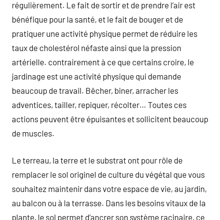
régulièrement. Le fait de sortir et de prendre l’air est
bénéfique pour la santé, et le fait de bouger et de
pratiquer une activité physique permet de réduire les
taux de cholestérol néfaste ainsi que la pression
artérielle. contrairement à ce que certains croire, le
jardinage est une activité physique qui demande
beaucoup de travail. Bêcher, biner, arracher les
adventices, tailler, repiquer, récolter… Toutes ces
actions peuvent être épuisantes et sollicitent beaucoup
de muscles.
Le terreau, la terre et le substrat ont pour rôle de
remplacer le sol originel de culture du végétal que vous
souhaitez maintenir dans votre espace de vie, au jardin,
au balcon ou à la terrasse. Dans les besoins vitaux de la
plante, le sol permet d’ancrer son système racinaire, ce