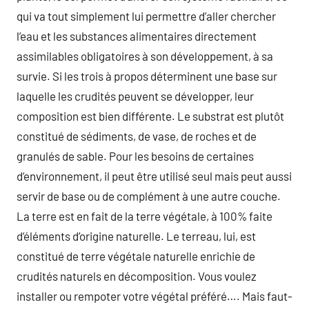
qui va tout simplement lui permettre d’aller chercher
l’eau et les substances alimentaires directement
assimilables obligatoires à son développement, à sa
survie. Si les trois à propos déterminent une base sur
laquelle les crudités peuvent se développer, leur
composition est bien différente. Le substrat est plutôt
constitué de sédiments, de vase, de roches et de
granulés de sable. Pour les besoins de certaines
d’environnement, il peut être utilisé seul mais peut aussi
servir de base ou de complément à une autre couche.
La terre est en fait de la terre végétale, à 100% faite
d’éléments d’origine naturelle. Le terreau, lui, est
constitué de terre végétale naturelle enrichie de
crudités naturels en décomposition. Vous voulez
installer ou rempoter votre végétal préféré…. Mais faut-