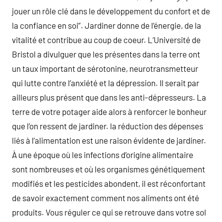
jouer un rôle clé dans le développement du confort et de
la confiance en soi”. Jardiner donne de l’énergie, de la
vitalité et contribue au coup de coeur. L’Université de
Bristol a divulguer que les présentes dans la terre ont
un taux important de sérotonine, neurotransmetteur
qui lutte contre l’anxiété et la dépression. Il serait par
ailleurs plus présent que dans les anti-dépresseurs. La
terre de votre potager aide alors à renforcer le bonheur
que l’on ressent de jardiner. la réduction des dépenses
liés à l’alimentation est une raison évidente de jardiner.
À une époque où les infections d’origine alimentaire
sont nombreuses et où les organismes génétiquement
modifiés et les pesticides abondent, il est réconfortant
de savoir exactement comment nos aliments ont été
produits. Vous réguler ce qui se retrouve dans votre sol