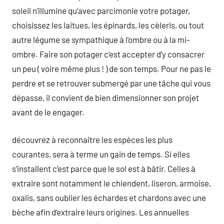
soleil n’illumine qu’avec parcimonie votre potager,
choisissez les laitues, les épinards, les cèleris, ou tout
autre légume se sympathique à l’ombre ou à la mi-
ombre. Faire son potager c’est accepter d’y consacrer
un peu ( voire même plus ! ) de son temps. Pour ne pas le
perdre et se retrouver submergé par une tâche qui vous
dépasse, il convient de bien dimensionner son projet
avant de le engager.
découvrez à reconnaitre les espèces les plus
courantes, sera à terme un gain de temps. Si elles
s’installent c’est parce que le sol est à bâtir. Celles à
extraire sont notamment le chiendent, liseron, armoise,
oxalis, sans oublier les échardes et chardons avec une
bèche afin d’extraire leurs origines. Les annuelles