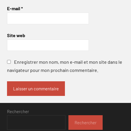
E-mail
*
Site web
Enregistrer mon nom, mon e-mail et mon site dans le
navigateur pour mon prochain commentaire.
Rechercher
Rechercher