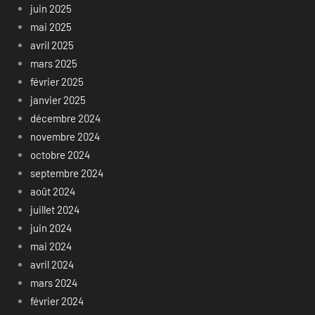
juin 2025
mai 2025
avril 2025
mars 2025
février 2025
janvier 2025
décembre 2024
novembre 2024
octobre 2024
septembre 2024
août 2024
juillet 2024
juin 2024
mai 2024
avril 2024
mars 2024
février 2024