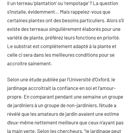
il un terreau ‘plantation’ ou ‘rempotage’ ? La question
s’installe, évidemment… Mais rappelez-vous que
certaines plantes ont des besoins particuliers. Alors s’il
existe des terreaux singulièrement élaborés pour une
variété de plante, préférez leurs fonctions en priorité.
Le substrat est complétement adapté à la plante et
celle ci sera dans les meilleures conditions pour se
accroitre sainement.
Selon une étude publiée par l’Université d’Oxford, le
jardinage accroitrait la confiance en soi et l’amour-
propre. En comparant pendant une semaine un groupe
de jardiniers à un groupe de non-jardiniers, l’étude a
révélé que les amateurs de jardin avaient une estime
d’eux-même nettement meilleure que ceux n’ayant pas
la main verte. Selon les chercheurs, “le jardinage peut