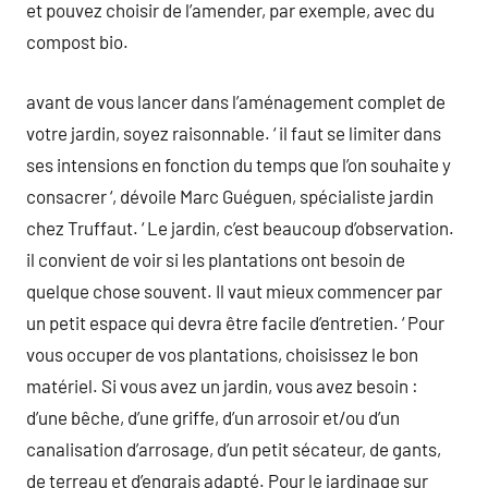
et pouvez choisir de l’amender, par exemple, avec du
compost bio.
avant de vous lancer dans l’aménagement complet de
votre jardin, soyez raisonnable. ‘ il faut se limiter dans
ses intensions en fonction du temps que l’on souhaite y
consacrer ‘, dévoile Marc Guéguen, spécialiste jardin
chez Truffaut. ‘ Le jardin, c’est beaucoup d’observation.
il convient de voir si les plantations ont besoin de
quelque chose souvent. Il vaut mieux commencer par
un petit espace qui devra être facile d’entretien. ‘ Pour
vous occuper de vos plantations, choisissez le bon
matériel. Si vous avez un jardin, vous avez besoin :
d’une bêche, d’une griffe, d’un arrosoir et/ou d’un
canalisation d’arrosage, d’un petit sécateur, de gants,
de terreau et d’engrais adapté. Pour le jardinage sur