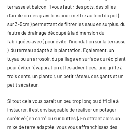
terrasse et balcon, il vous faut : des pots, des billes
d’argile ou des gravillons pour mettre au fond du pot (
sur 3-5cm ) permettant de filtrer les eaux en surplus, du
feutre de drainage découpé à la dimension du
fabriquées avec ( pour éviter l’inondation sur la terrasse
), du terreau adapté à la plantation. Egalement, un
tuyau ou un arrosoir, du paillage en surface du récipient
pour éviter l’évaporation et les adventices, une griffe à
trois dents, un plantoir, un petit râteau, des gants et un
petit sécateur.
Si tout cela vous paraît un peu trop long ou difficile à
instaurer, il est envisageable de réaliser un potager
surélevé ( en carré ou sur buttes ). En offrant alors un
mixe de terre adaptée, vous vous affranchissez des