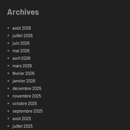
Archives
août 2026
juillet 2026
juin 2026
mai 2026
avril 2026
mars 2026
février 2026
janvier 2026
décembre 2025
novembre 2025
octobre 2025
septembre 2025
août 2025
juillet 2025