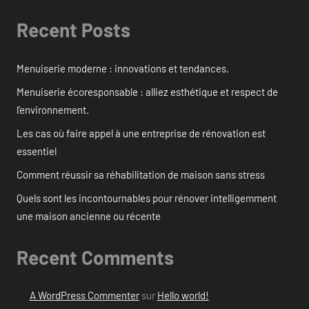
Recent Posts
Menuiserie moderne : innovations et tendances.
Menuiserie écoresponsable : alliez esthétique et respect de
l’environnement.
Les cas où faire appel à une entreprise de rénovation est
essentiel
Comment réussir sa réhabilitation de maison sans stress
Quels sont les incontournables pour rénover intelligemment
une maison ancienne ou récente
Recent Comments
A WordPress Commenter
sur
Hello world!