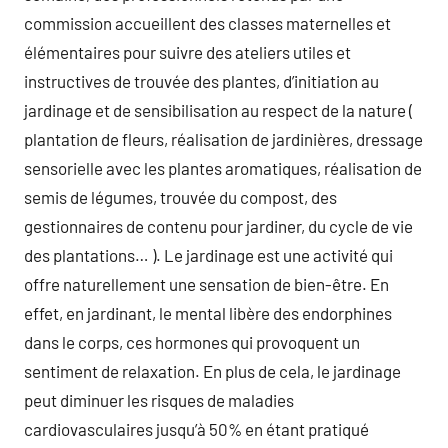
commission accueillent des classes maternelles et
élémentaires pour suivre des ateliers utiles et
instructives de trouvée des plantes, d’initiation au
jardinage et de sensibilisation au respect de la nature (
plantation de fleurs, réalisation de jardinières, dressage
sensorielle avec les plantes aromatiques, réalisation de
semis de légumes, trouvée du compost, des
gestionnaires de contenu pour jardiner, du cycle de vie
des plantations… ). Le jardinage est une activité qui
offre naturellement une sensation de bien-être. En
effet, en jardinant, le mental libère des endorphines
dans le corps, ces hormones qui provoquent un
sentiment de relaxation. En plus de cela, le jardinage
peut diminuer les risques de maladies
cardiovasculaires jusqu’à 50% en étant pratiqué