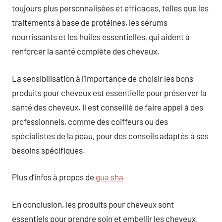
toujours plus personnalisées et efficaces, telles que les
traitements à base de protéines, les sérums
nourrissants et les huiles essentielles, qui aident à
renforcer la santé complète des cheveux.
La sensibilisation à l’importance de choisir les bons
produits pour cheveux est essentielle pour préserver la
santé des cheveux. Il est conseillé de faire appel à des
professionnels, comme des coiffeurs ou des
spécialistes de la peau, pour des conseils adaptés à ses
besoins spécifiques.
Plus d’infos à propos de
gua sha
En conclusion, les produits pour cheveux sont
essentiels pour prendre soin et embellir les cheveux.