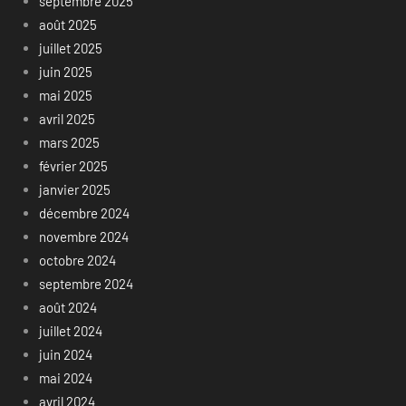
septembre 2025
août 2025
juillet 2025
juin 2025
mai 2025
avril 2025
mars 2025
février 2025
janvier 2025
décembre 2024
novembre 2024
octobre 2024
septembre 2024
août 2024
juillet 2024
juin 2024
mai 2024
avril 2024