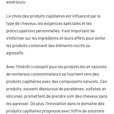
extérieurs.
Le choix des produits capillaires est influencé par le
type de cheveux, les exigences spéciales et les
préoccupations personnelles. Il est important de
s’informer sur les ingrédients et leurs effets pour éviter
les produits contenant des éléments nocifs ou
agressifs.
Avec l’intérêt croissant pour les produits bio et naturels,
de nombreux consommateurs se tournent vers des
produits capillaires avec des composants naturels. Ces
produits, souvent dépourvus de parabènes, sulfates, et
silicones, promettent de prendre soin des cheveux sans
les agresser. De plus, l’innovation dans le domaine des
produits capillaires progresse avec l’offre de solutions