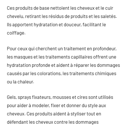
Ces produits de base nettoient les cheveux et le cuir
chevelu, retirant les résidus de produits et les saletés.
Ils apportent hydratation et douceur, facilitant le
coiffage.
Pour ceux qui cherchent un traitement en profondeur,
les masques et les traitements capillaires offrent une
hydratation profonde et aident à réparer les dommages
causés par les colorations, les traitements chimiques
ou la chaleur.
Gels, sprays fixateurs, mousses et cires sont utilisés
pour aider à modeler, fixer et donner du style aux
cheveux. Ces produits aident à styliser tout en
défendant les cheveux contre les dommages