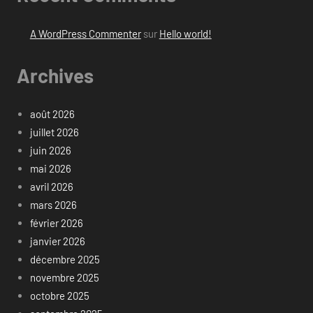
A WordPress Commenter
sur
Hello world!
Archives
août 2026
juillet 2026
juin 2026
mai 2026
avril 2026
mars 2026
février 2026
janvier 2026
décembre 2025
novembre 2025
octobre 2025