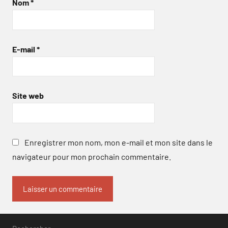
Nom
*
E-mail
*
Site web
Enregistrer mon nom, mon e-mail et mon site dans le
navigateur pour mon prochain commentaire.