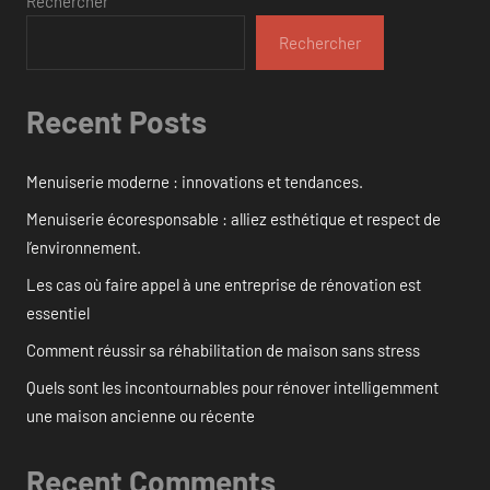
Rechercher
Rechercher
Recent Posts
Menuiserie moderne : innovations et tendances.
Menuiserie écoresponsable : alliez esthétique et respect de
l’environnement.
Les cas où faire appel à une entreprise de rénovation est
essentiel
Comment réussir sa réhabilitation de maison sans stress
Quels sont les incontournables pour rénover intelligemment
une maison ancienne ou récente
Recent Comments