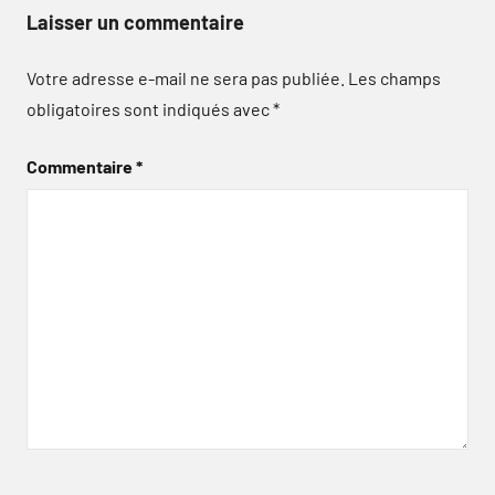
Laisser un commentaire
Votre adresse e-mail ne sera pas publiée.
Les champs
obligatoires sont indiqués avec
*
Commentaire
*