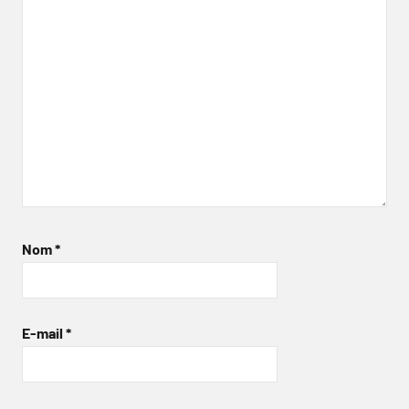
Nom
*
E-mail
*