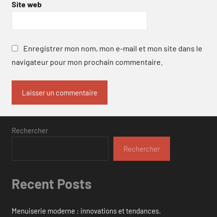
Site web
Enregistrer mon nom, mon e-mail et mon site dans le
navigateur pour mon prochain commentaire.
Rechercher
Rechercher
Recent Posts
Menuiserie moderne : innovations et tendances.