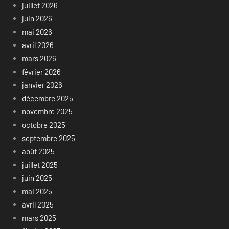
juillet 2026
juin 2026
mai 2026
avril 2026
mars 2026
février 2026
janvier 2026
décembre 2025
novembre 2025
octobre 2025
septembre 2025
août 2025
juillet 2025
juin 2025
mai 2025
avril 2025
mars 2025