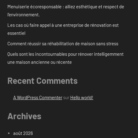
Menuiserie écoresponsable : alliez esthétique et respect de
l’environnement.
Les cas où faire appel à une entreprise de rénovation est
essentiel
Comment réussir sa réhabilitation de maison sans stress
Quels sont les incontournables pour rénover intelligemment
une maison ancienne ou récente
Recent Comments
A WordPress Commenter
sur
Hello world!
Archives
août 2026