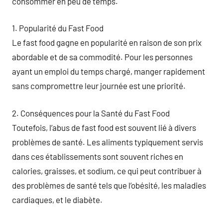
consommer en peu de temps.
1. Popularité du Fast Food
Le fast food gagne en popularité en raison de son prix
abordable et de sa commodité. Pour les personnes
ayant un emploi du temps chargé, manger rapidement
sans compromettre leur journée est une priorité.
2. Conséquences pour la Santé du Fast Food
Toutefois, l’abus de fast food est souvent lié à divers
problèmes de santé. Les aliments typiquement servis
dans ces établissements sont souvent riches en
calories, graisses, et sodium, ce qui peut contribuer à
des problèmes de santé tels que l’obésité, les maladies
cardiaques, et le diabète.