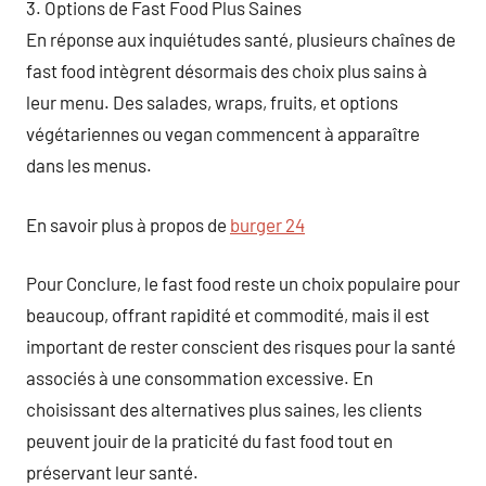
3. Options de Fast Food Plus Saines
En réponse aux inquiétudes santé, plusieurs chaînes de
fast food intègrent désormais des choix plus sains à
leur menu. Des salades, wraps, fruits, et options
végétariennes ou vegan commencent à apparaître
dans les menus.
En savoir plus à propos de
burger 24
Pour Conclure, le fast food reste un choix populaire pour
beaucoup, offrant rapidité et commodité, mais il est
important de rester conscient des risques pour la santé
associés à une consommation excessive. En
choisissant des alternatives plus saines, les clients
peuvent jouir de la praticité du fast food tout en
préservant leur santé.