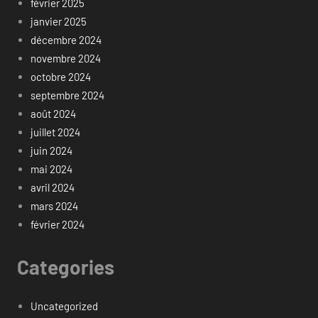
février 2025
janvier 2025
décembre 2024
novembre 2024
octobre 2024
septembre 2024
août 2024
juillet 2024
juin 2024
mai 2024
avril 2024
mars 2024
février 2024
Categories
Uncategorized