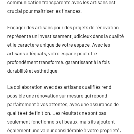
communication transparente avec les artisans est
crucial pour maîtriser les finances.
Engager des artisans pour des projets de rénovation
représente un investissement judicieux dans la qualité
et le caractère unique de votre espace. Avec les
artisans adéquats, votre espace peut être
profondément transformé, garantissant à la fois
durabilité et esthétique.
La collaboration avec des artisans qualifiés rend
possible une rénovation sur mesure qui répond
parfaitement à vos attentes, avec une assurance de
qualité et de finition. Les résultats ne sont pas
seulement fonctionnels et beaux, mais ils ajoutent
également une valeur considérable à votre propriété,