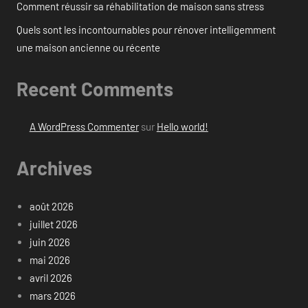
Comment réussir sa réhabilitation de maison sans stress
Quels sont les incontournables pour rénover intelligemment
une maison ancienne ou récente
Recent Comments
A WordPress Commenter
sur
Hello world!
Archives
août 2026
juillet 2026
juin 2026
mai 2026
avril 2026
mars 2026