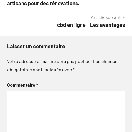
de
artisans pour des rénovations.
l’article
Article suivant
cbd en ligne : Les avantages
Laisser un commentaire
Votre adresse e-mail ne sera pas publiée.
Les champs
obligatoires sont indiqués avec
*
Commentaire
*