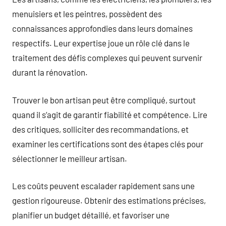
menuisiers et les peintres, possèdent des
connaissances approfondies dans leurs domaines
respectifs. Leur expertise joue un rôle clé dans le
traitement des défis complexes qui peuvent survenir
durant la rénovation.
Trouver le bon artisan peut être compliqué, surtout
quand il s’agit de garantir fiabilité et compétence. Lire
des critiques, solliciter des recommandations, et
examiner les certifications sont des étapes clés pour
sélectionner le meilleur artisan.
Les coûts peuvent escalader rapidement sans une
gestion rigoureuse. Obtenir des estimations précises,
planifier un budget détaillé, et favoriser une