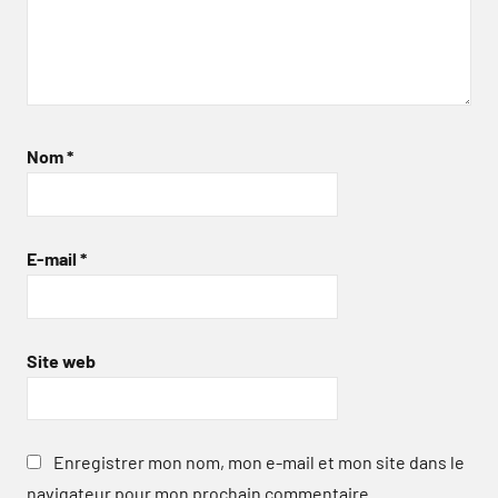
Nom
*
E-mail
*
Site web
Enregistrer mon nom, mon e-mail et mon site dans le
navigateur pour mon prochain commentaire.