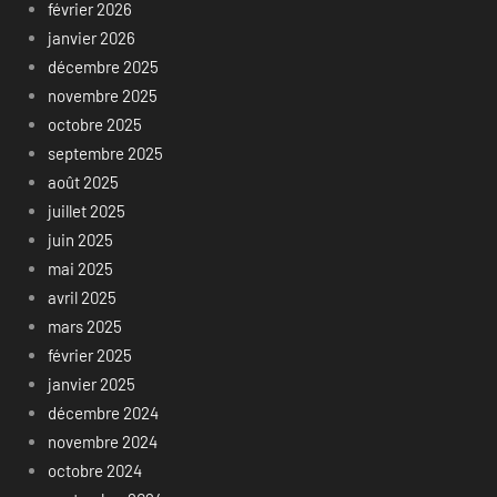
février 2026
janvier 2026
décembre 2025
novembre 2025
octobre 2025
septembre 2025
août 2025
juillet 2025
juin 2025
mai 2025
avril 2025
mars 2025
février 2025
janvier 2025
décembre 2024
novembre 2024
octobre 2024