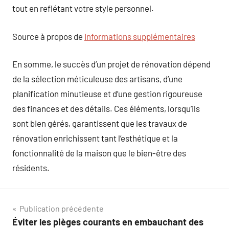
tout en reflétant votre style personnel.
Source à propos de
Informations supplémentaires
En somme, le succès d’un projet de rénovation dépend
de la sélection méticuleuse des artisans, d’une
planification minutieuse et d’une gestion rigoureuse
des finances et des détails. Ces éléments, lorsqu’ils
sont bien gérés, garantissent que les travaux de
rénovation enrichissent tant l’esthétique et la
fonctionnalité de la maison que le bien-être des
résidents.
Navigation
Publication précédente
Éviter les pièges courants en embauchant des