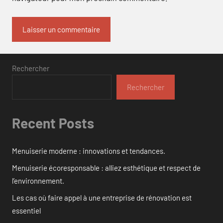
Rechercher
Rechercher
Recent Posts
Menuiserie moderne : innovations et tendances.
Menuiserie écoresponsable : alliez esthétique et respect de
l’environnement.
Les cas où faire appel à une entreprise de rénovation est
essentiel