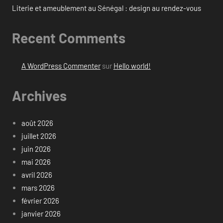
Literie et ameublement au Sénégal : design au rendez-vous
Recent Comments
A WordPress Commenter
sur
Hello world!
Archives
août 2026
juillet 2026
juin 2026
mai 2026
avril 2026
mars 2026
février 2026
janvier 2026