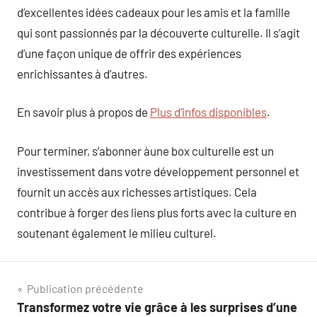
d’excellentes idées cadeaux pour les amis et la famille
qui sont passionnés par la découverte culturelle. Il s’agit
d’une façon unique de offrir des expériences
enrichissantes à d’autres.
En savoir plus à propos de
Plus d’infos disponibles
.
Pour terminer, s’abonner àune box culturelle est un
investissement dans votre développement personnel et
fournit un accès aux richesses artistiques. Cela
contribue à forger des liens plus forts avec la culture en
soutenant également le milieu culturel.
Navigation
Publication précédente
Transformez votre vie grâce à les surprises d’une