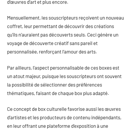
d’œuvres d’art et plus encore.
Mensuellement, les souscripteurs reçoivent un nouveau
coffret, leur permettant de découvrir des créations
qu’ils n’auraient pas découverts seuls. Ceci génère un
voyage de découverte créatif sans pareil et
personnalisée, renforçant l’amour des arts.
Par ailleurs, l’aspect personnalisable de ces boxes est
un atout majeur, puisque les souscripteurs ont souvent
la possibilité de sélectionner des préférences
thématiques, faisant de chaque box plus adapté.
Ce concept de box culturelle favorise aussi les œuvres
d’artistes et les producteurs de contenu indépendants,
en leur offrant une plateforme d’exposition à une