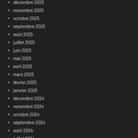
décembre 2025
novembre 2025
octobre 2025
septembre 2025
août 2025
juillet 2025
juin 2025
mai 2025
avril 2025
mars 2025
février 2025
janvier 2025
décembre 2024
novembre 2024
octobre 2024
septembre 2024
août 2024