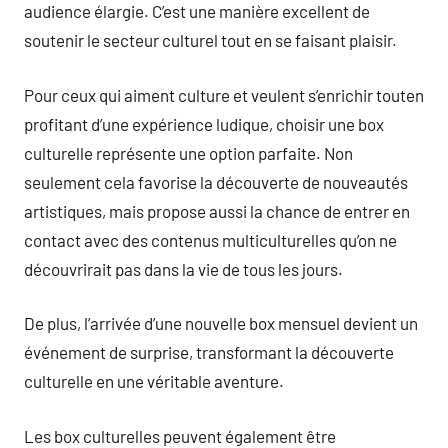
audience élargie. C’est une manière excellent de
soutenir le secteur culturel tout en se faisant plaisir.
Pour ceux qui aiment culture et veulent s’enrichir touten
profitant d’une expérience ludique, choisir une box
culturelle représente une option parfaite. Non
seulement cela favorise la découverte de nouveautés
artistiques, mais propose aussi la chance de entrer en
contact avec des contenus multiculturelles qu’on ne
découvrirait pas dans la vie de tous les jours.
De plus, l’arrivée d’une nouvelle box mensuel devient un
événement de surprise, transformant la découverte
culturelle en une véritable aventure.
Les box culturelles peuvent également être