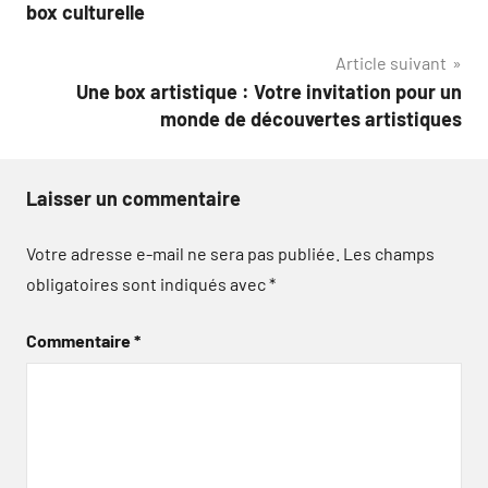
de
box culturelle
l’article
Article suivant
Une box artistique : Votre invitation pour un
monde de découvertes artistiques
Laisser un commentaire
Votre adresse e-mail ne sera pas publiée.
Les champs
obligatoires sont indiqués avec
*
Commentaire
*