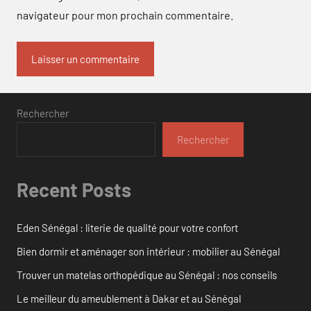
navigateur pour mon prochain commentaire.
Rechercher
Rechercher
Recent Posts
Eden Sénégal : literie de qualité pour votre confort
Bien dormir et aménager son intérieur : mobilier au Sénégal
Trouver un matelas orthopédique au Sénégal : nos conseils
Le meilleur du ameublement à Dakar et au Sénégal