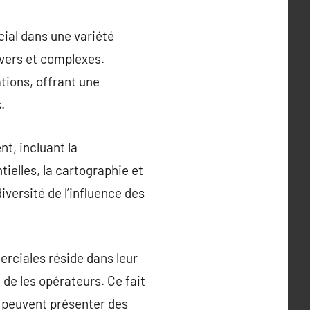
cial dans une variété
ivers et complexes.
tions, offrant une
.
t, incluant la
tielles, la cartographie et
iversité de l’influence des
erciales réside dans leur
 de les opérateurs. Ce fait
s peuvent présenter des