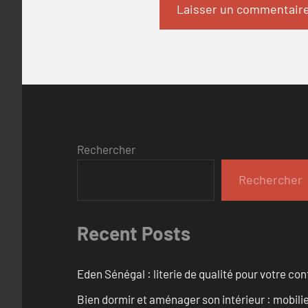
Rechercher
Rechercher
Recent Posts
Eden Sénégal : literie de qualité pour votre con
Bien dormir et aménager son intérieur : mobili