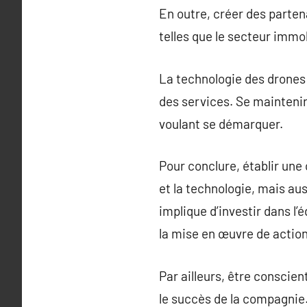
En outre, créer des parten
telles que le secteur immo
La technologie des drones 
des services. Se mainteni
voulant se démarquer.
Pour conclure, établir une
et la technologie, mais aus
implique d’investir dans l
la mise en œuvre de actio
Par ailleurs, être conscien
le succès de la compagnie.