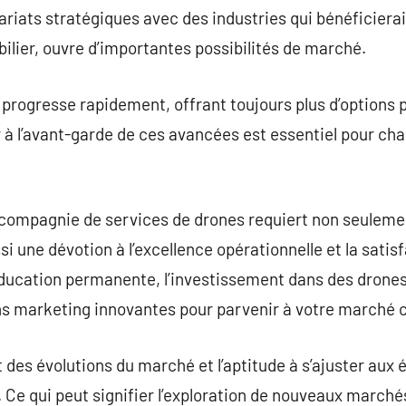
ariats stratégiques avec des industries qui bénéficiera
bilier, ouvre d’importantes possibilités de marché.
progresse rapidement, offrant toujours plus d’options 
r à l’avant-garde de ces avancées est essentiel pour c
 compagnie de services de drones requiert non seulemen
si une dévotion à l’excellence opérationnelle et la satisf
’éducation permanente, l’investissement dans des drones
ns marketing innovantes pour parvenir à votre marché c
t des évolutions du marché et l’aptitude à s’ajuster aux 
 Ce qui peut signifier l’exploration de nouveaux marchés