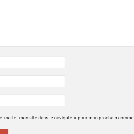
-mail et mon site dans le navigateur pour mon prochain comme