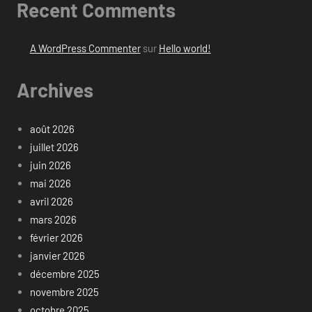
Recent Comments
A WordPress Commenter
sur
Hello world!
Archives
août 2026
juillet 2026
juin 2026
mai 2026
avril 2026
mars 2026
février 2026
janvier 2026
décembre 2025
novembre 2025
octobre 2025