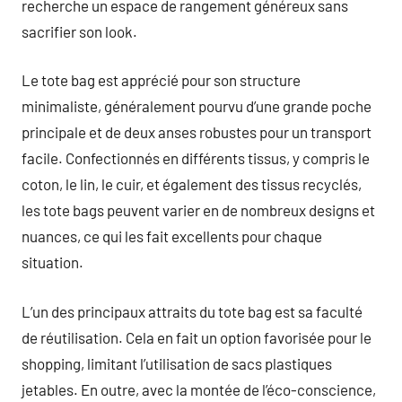
recherche un espace de rangement généreux sans
sacrifier son look.
Le tote bag est apprécié pour son structure
minimaliste, généralement pourvu d’une grande poche
principale et de deux anses robustes pour un transport
facile. Confectionnés en différents tissus, y compris le
coton, le lin, le cuir, et également des tissus recyclés,
les tote bags peuvent varier en de nombreux designs et
nuances, ce qui les fait excellents pour chaque
situation.
L’un des principaux attraits du tote bag est sa faculté
de réutilisation. Cela en fait un option favorisée pour le
shopping, limitant l’utilisation de sacs plastiques
jetables. En outre, avec la montée de l’éco-conscience,