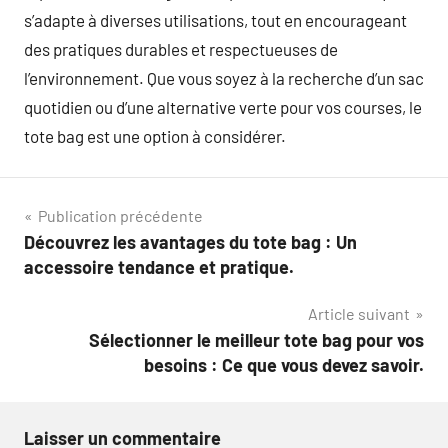
s’adapte à diverses utilisations, tout en encourageant
des pratiques durables et respectueuses de
l’environnement. Que vous soyez à la recherche d’un sac
quotidien ou d’une alternative verte pour vos courses, le
tote bag est une option à considérer.
Navigation
Publication précédente
Découvrez les avantages du tote bag : Un
de
accessoire tendance et pratique.
l’article
Article suivant
Sélectionner le meilleur tote bag pour vos
besoins : Ce que vous devez savoir.
Laisser un commentaire