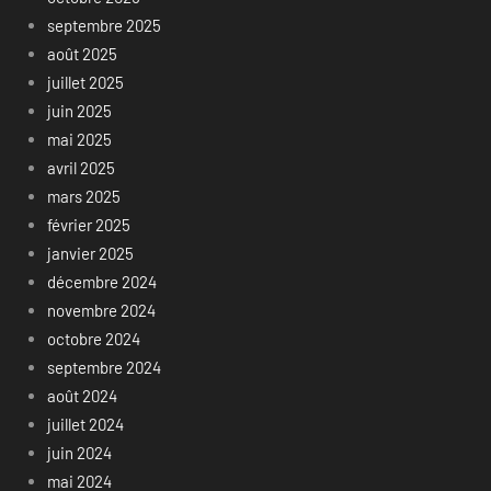
septembre 2025
août 2025
juillet 2025
juin 2025
mai 2025
avril 2025
mars 2025
février 2025
janvier 2025
décembre 2024
novembre 2024
octobre 2024
septembre 2024
août 2024
juillet 2024
juin 2024
mai 2024