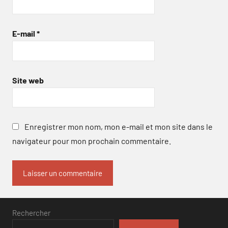
E-mail
*
Site web
Enregistrer mon nom, mon e-mail et mon site dans le
navigateur pour mon prochain commentaire.
Rechercher