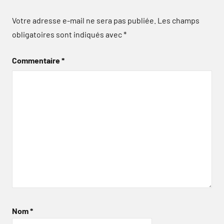
Votre adresse e-mail ne sera pas publiée.
Les champs
obligatoires sont indiqués avec
*
Commentaire
*
Nom
*