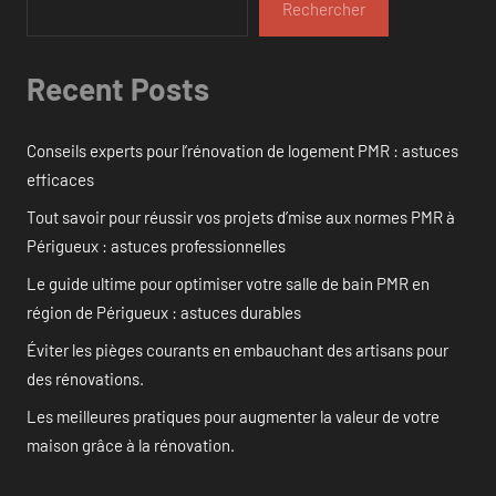
Rechercher
Recent Posts
Conseils experts pour l’rénovation de logement PMR : astuces
efficaces
Tout savoir pour réussir vos projets d’mise aux normes PMR à
Périgueux : astuces professionnelles
Le guide ultime pour optimiser votre salle de bain PMR en
région de Périgueux : astuces durables
Éviter les pièges courants en embauchant des artisans pour
des rénovations.
Les meilleures pratiques pour augmenter la valeur de votre
maison grâce à la rénovation.