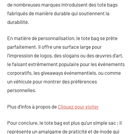
de nombreuses marques introduisent des tote bags
fabriqués de manière durable qui soutiennent la
durabilité.
En matière de personnalisation, le tote bag se prête
parfaitement. Il offre une surface large pour
l’impression de logos, des slogans ou des œuvres d’art,
le faisant extrêmement populaire pour les événements
corporatifs, les giveaways événementiels, ou comme
un véhicule pour montrer des préférences
personnelles.
Plus d’infos à propos de
Cliquez pour visiter
Pour conclure, le tote bag est plus qu’un simple sac ; il
représente un amalgame de praticité et de mode qui