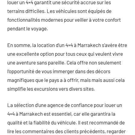
louer un 4×4 garantit une sécurité accrue sur les
terrains difficiles. Les véhicules sont équipés de
fonctionnalités modernes pour veiller à votre confort
pendant le voyage.
En somme, la location d’un 4×4 à Marrakech s’avère être
une excellente option pour tous ceux qui veulent vivre
une aventure sans pareille. Cela offre non seulement
l’opportunité de vous immerger dans des décors
magnifiques que le pays a à offrir, mais mais aussi cela
simplifie les excursions vers divers sites.
La sélection d’une agence de confiance pour louer un
4×4 à Marrakech est essentiel, car elle garantira la
qualité et la fiabilité du véhicule. Il est recommandé de
lire les commentaires des clients précédents, regarder