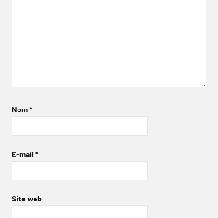
Nom
*
E-mail
*
Site web