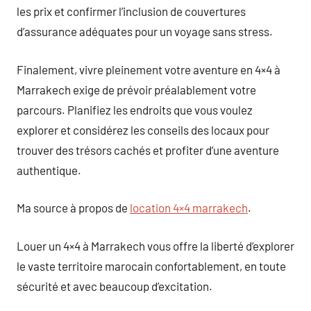
les prix et confirmer l’inclusion de couvertures
d’assurance adéquates pour un voyage sans stress.
Finalement, vivre pleinement votre aventure en 4×4 à
Marrakech exige de prévoir préalablement votre
parcours. Planifiez les endroits que vous voulez
explorer et considérez les conseils des locaux pour
trouver des trésors cachés et profiter d’une aventure
authentique.
Ma source à propos de
location 4×4 marrakech
.
Louer un 4×4 à Marrakech vous offre la liberté d’explorer
le vaste territoire marocain confortablement, en toute
sécurité et avec beaucoup d’excitation.