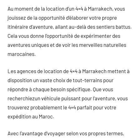
Au moment de la location d’un 4×4 à Marrakech, vous
jouissez de la opportunité d’élaborer votre propre
itinéraire d’aventure, allant au-delà des sentiers battus.
Cela vous donne l’opportunité de expérimenter des
aventures uniques et de voir les merveilles naturelles
marocaines.
Les agences de location de 4×4 à Marrakech mettent à
disposition un vaste choix de tout-terrains pour
répondre à chaque besoin spécifique. Que vous
recherchiezun véhicule puissant pour l’aventure, vous
trouverez probablement le 4×4 parfait pour votre
expédition au Maroc.
Avec l’avantage d’voyager selon vos propres termes,