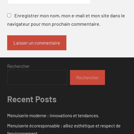
Enregistrer mon nom, mon e-mail et mon site dans le
navigateur pour mon prochain commentaire.
Rechercher
Rechercher
Recent Posts
Menuiserie moderne : innovations et tendances.
Menuiserie écoresponsable : alliez esthétique et respect de
l’environnement.