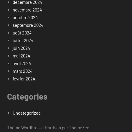
décembre 2024
novembre 2024
octobre 2024
septembre 2024
août 2024
juillet 2024
juin 2024
mai 2024
avril 2024
mars 2024
février 2024
Categories
Uncategorized
Thème WordPress : Harrison par ThemeZee.