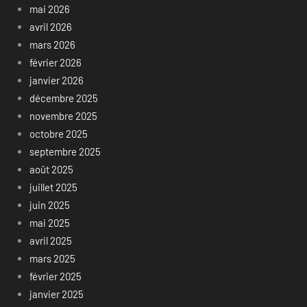
mai 2026
avril 2026
mars 2026
février 2026
janvier 2026
décembre 2025
novembre 2025
octobre 2025
septembre 2025
août 2025
juillet 2025
juin 2025
mai 2025
avril 2025
mars 2025
février 2025
janvier 2025