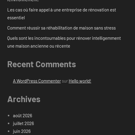
Les cas où faire appel à une entreprise de rénovation est
essentiel
Comment réussir sa réhabilitation de maison sans stress
Quels sont les incontournables pour rénover intelligemment
une maison ancienne ou récente
Recent Comments
A WordPress Commenter
sur
Hello world!
Archives
août 2026
juillet 2026
juin 2026