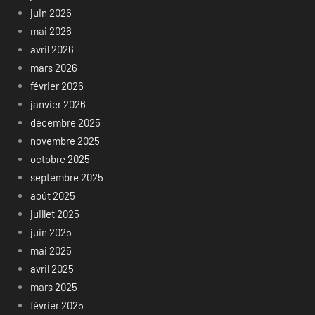
juin 2026
mai 2026
avril 2026
mars 2026
février 2026
janvier 2026
décembre 2025
novembre 2025
octobre 2025
septembre 2025
août 2025
juillet 2025
juin 2025
mai 2025
avril 2025
mars 2025
février 2025