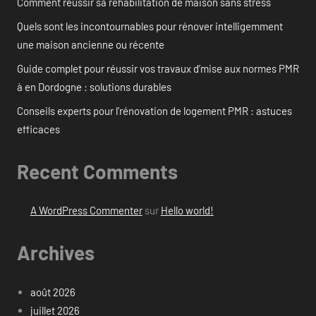
Comment réussir sa réhabilitation de maison sans stress
Quels sont les incontournables pour rénover intelligemment
une maison ancienne ou récente
Guide complet pour réussir vos travaux d’mise aux normes PMR
à en Dordogne : solutions durables
Conseils experts pour l’rénovation de logement PMR : astuces
efficaces
Recent Comments
A WordPress Commenter
sur
Hello world!
Archives
août 2026
juillet 2026