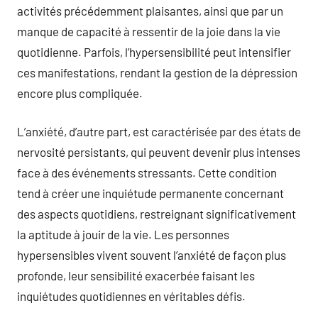
activités précédemment plaisantes, ainsi que par un
manque de capacité à ressentir de la joie dans la vie
quotidienne. Parfois, l’hypersensibilité peut intensifier
ces manifestations, rendant la gestion de la dépression
encore plus compliquée.
L’anxiété, d’autre part, est caractérisée par des états de
nervosité persistants, qui peuvent devenir plus intenses
face à des événements stressants. Cette condition
tend à créer une inquiétude permanente concernant
des aspects quotidiens, restreignant significativement
la aptitude à jouir de la vie. Les personnes
hypersensibles vivent souvent l’anxiété de façon plus
profonde, leur sensibilité exacerbée faisant les
inquiétudes quotidiennes en véritables défis.