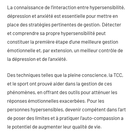
La connaissance de l’interaction entre hypersensibilité,
dépression et anxiété est essentielle pour mettre en
place des stratégies pertinentes de gestion. Détecter
et comprendre sa propre hypersensibilité peut
constituer la première étape d’une meilleure gestion
émotionnelle et, par extension, un meilleur contrôle de
la dépression et de l’anxiété.
Des techniques telles que la pleine conscience, la TCC,
et le sport ont prouvé aider dans la gestion de ces
phénomènes, en offrant des outils pour atténuer les
réponses émotionnelles exacerbées. Pour les
personnes hypersensibles, devenir compétent dans l’art
de poser des limites et à pratiquer l’auto-compassion a
le potentiel de augmenter leur qualité de vie.