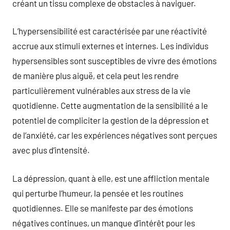
créant un tissu complexe de obstacles à naviguer.
L’hypersensibilité est caractérisée par une réactivité
accrue aux stimuli externes et internes. Les individus
hypersensibles sont susceptibles de vivre des émotions
de manière plus aiguë, et cela peut les rendre
particulièrement vulnérables aux stress de la vie
quotidienne. Cette augmentation de la sensibilité a le
potentiel de compliciter la gestion de la dépression et
de l’anxiété, car les expériences négatives sont perçues
avec plus d’intensité.
La dépression, quant à elle, est une affliction mentale
qui perturbe l’humeur, la pensée et les routines
quotidiennes. Elle se manifeste par des émotions
négatives continues, un manque d’intérêt pour les