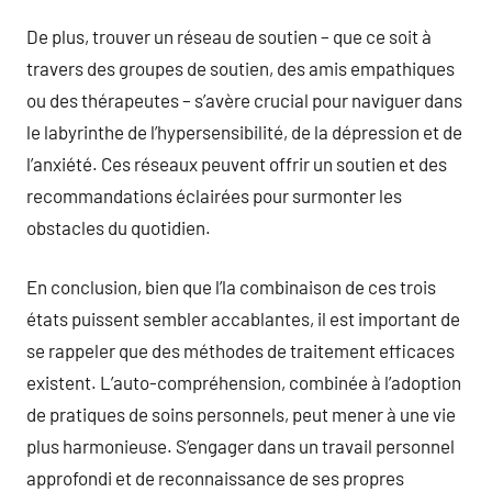
De plus, trouver un réseau de soutien – que ce soit à
travers des groupes de soutien, des amis empathiques
ou des thérapeutes – s’avère crucial pour naviguer dans
le labyrinthe de l’hypersensibilité, de la dépression et de
l’anxiété. Ces réseaux peuvent offrir un soutien et des
recommandations éclairées pour surmonter les
obstacles du quotidien.
En conclusion, bien que l’la combinaison de ces trois
états puissent sembler accablantes, il est important de
se rappeler que des méthodes de traitement efficaces
existent. L’auto-compréhension, combinée à l’adoption
de pratiques de soins personnels, peut mener à une vie
plus harmonieuse. S’engager dans un travail personnel
approfondi et de reconnaissance de ses propres