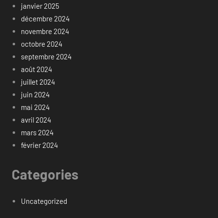
janvier 2025
décembre 2024
novembre 2024
octobre 2024
septembre 2024
août 2024
juillet 2024
juin 2024
mai 2024
avril 2024
mars 2024
février 2024
Categories
Uncategorized