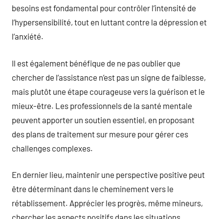
besoins est fondamental pour contrôler l’intensité de
l’hypersensibilité, tout en luttant contre la dépression et
l’anxiété.
Il est également bénéfique de ne pas oublier que
chercher de l’assistance n’est pas un signe de faiblesse,
mais plutôt une étape courageuse vers la guérison et le
mieux-être. Les professionnels de la santé mentale
peuvent apporter un soutien essentiel, en proposant
des plans de traitement sur mesure pour gérer ces
challenges complexes.
En dernier lieu, maintenir une perspective positive peut
être déterminant dans le cheminement vers le
rétablissement. Apprécier les progrès, même mineurs,
chercher les aspects positifs dans les situations