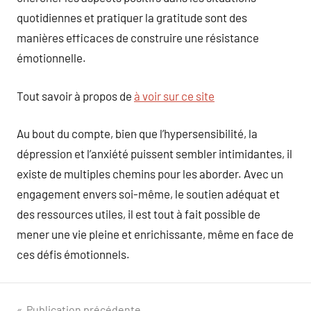
quotidiennes et pratiquer la gratitude sont des
manières efficaces de construire une résistance
émotionnelle.
Tout savoir à propos de
à voir sur ce site
Au bout du compte, bien que l’hypersensibilité, la
dépression et l’anxiété puissent sembler intimidantes, il
existe de multiples chemins pour les aborder. Avec un
engagement envers soi-même, le soutien adéquat et
des ressources utiles, il est tout à fait possible de
mener une vie pleine et enrichissante, même en face de
ces défis émotionnels.
Publication précédente