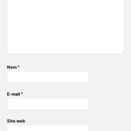
Nom
*
E-mail
*
Site web