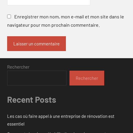
Enregistrer mon nom, mon e-mail et mon site dans le
navigateur pour mon prochain commentaire.
Rechercher
Rechercher
Recent Posts
Les cas où faire appel à une entreprise de rénovation est
essentiel