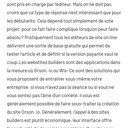
sont pris en charge par l’éditeur. Mais on ne doit pas
croire que ce type de réponse n’est intéressant que pour
les débutants. Cela dépend tout simplement de vote
projet. pour ce fait faire compliqué lorsqu’on peut faire
absolu ? Pratiquement tous les éditeurs de site on line
délivrent une sortie de base gratuite qui permet de
tester l’article et de définir si la version payante vaut le
coup.Les webstites builders sont des applications dans
la mesure où Orson. io ou Wix. Ce sont des solutions qui
vous proposent de entraîner vous-même votre
entreprise. si vous n’avez pas la séance ou si vous ne
vous sentez pas l’âme d’un comète, il vous est
généralement possible de faire sous-traiter la création
du site Orson. io. Généralement, l’appel à des sites
builders est plutôt économique, leur interface offre