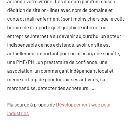
agrandir votre vitrine. Les dix euro par d’un maison
d’édition de site on- line ( avec nom de domaine et
contact mail renferment ) sont moins chers que le coût
horaire de n’importe quel graphiste internet ou
entreprise.Internet a su devenir aujourd’hui un acteur
indispensable de nos existence, avoir un site est
actuellement important pour un artisan, une société,
une PME/PMI, un prestataire de confiance, une
association, un commerçant indépendant local et
même un limpide pour fournir ses activités, sa
marchandise, détecter des acheteurs, …,
Ma source à propos de
Développement web pour
industries