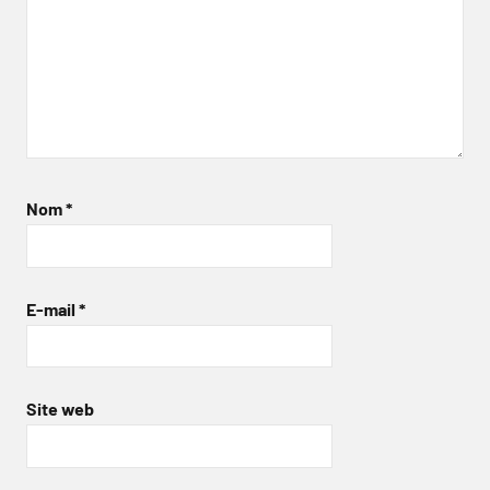
Nom
*
E-mail
*
Site web