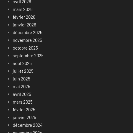
avril 2026
mars 2026
février 2026
janvier 2026
décembre 2025
novembre 2025
octobre 2025
septembre 2025
août 2025
juillet 2025
juin 2025
mai 2025
avril 2025
mars 2025
février 2025
janvier 2025
décembre 2024
novembre 2024