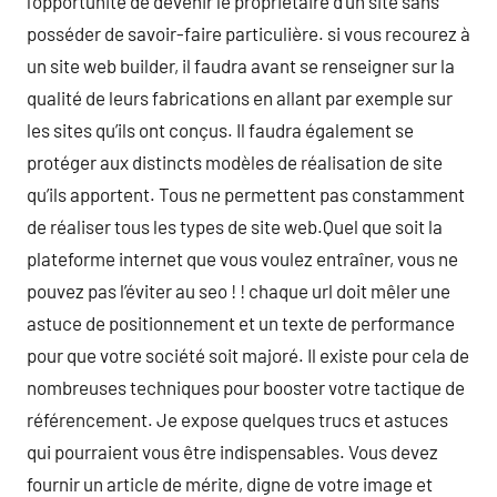
l’opportunité de devenir le propriétaire d’un site sans
posséder de savoir-faire particulière. si vous recourez à
un site web builder, il faudra avant se renseigner sur la
qualité de leurs fabrications en allant par exemple sur
les sites qu’ils ont conçus. Il faudra également se
protéger aux distincts modèles de réalisation de site
qu’ils apportent. Tous ne permettent pas constamment
de réaliser tous les types de site web.Quel que soit la
plateforme internet que vous voulez entraîner, vous ne
pouvez pas l’éviter au seo ! ! chaque url doit mêler une
astuce de positionnement et un texte de performance
pour que votre société soit majoré. Il existe pour cela de
nombreuses techniques pour booster votre tactique de
référencement. Je expose quelques trucs et astuces
qui pourraient vous être indispensables. Vous devez
fournir un article de mérite, digne de votre image et