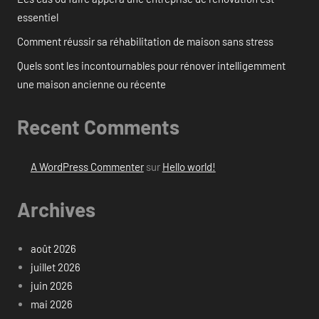
essentiel
Comment réussir sa réhabilitation de maison sans stress
Quels sont les incontournables pour rénover intelligemment
une maison ancienne ou récente
Recent Comments
A WordPress Commenter
sur
Hello world!
Archives
août 2026
juillet 2026
juin 2026
mai 2026