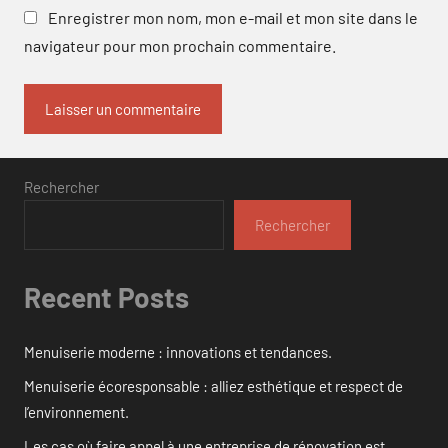
Enregistrer mon nom, mon e-mail et mon site dans le
navigateur pour mon prochain commentaire.
Rechercher
Rechercher
Recent Posts
Menuiserie moderne : innovations et tendances.
Menuiserie écoresponsable : alliez esthétique et respect de
l’environnement.
Les cas où faire appel à une entreprise de rénovation est