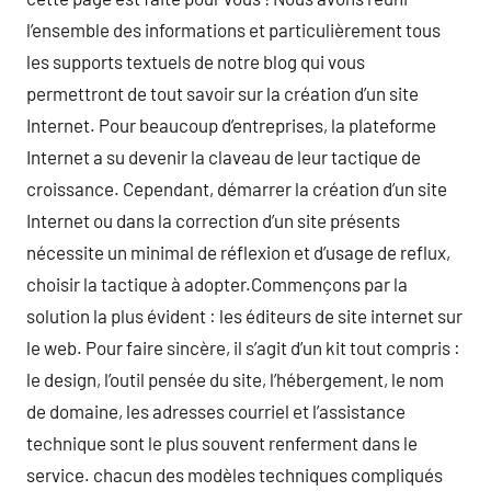
l’ensemble des informations et particulièrement tous
les supports textuels de notre blog qui vous
permettront de tout savoir sur la création d’un site
Internet. Pour beaucoup d’entreprises, la plateforme
Internet a su devenir la claveau de leur tactique de
croissance. Cependant, démarrer la création d’un site
Internet ou dans la correction d’un site présents
nécessite un minimal de réflexion et d’usage de reflux,
choisir la tactique à adopter.Commençons par la
solution la plus évident : les éditeurs de site internet sur
le web. Pour faire sincère, il s’agit d’un kit tout compris :
le design, l’outil pensée du site, l’hébergement, le nom
de domaine, les adresses courriel et l’assistance
technique sont le plus souvent renferment dans le
service. chacun des modèles techniques compliqués