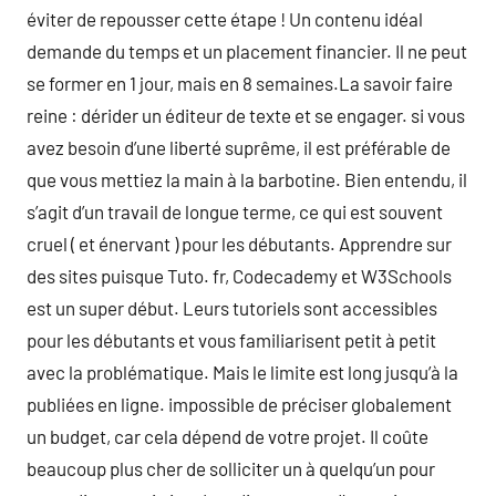
éviter de repousser cette étape ! Un contenu idéal
demande du temps et un placement financier. Il ne peut
se former en 1 jour, mais en 8 semaines.La savoir faire
reine : dérider un éditeur de texte et se engager. si vous
avez besoin d’une liberté suprême, il est préférable de
que vous mettiez la main à la barbotine. Bien entendu, il
s’agit d’un travail de longue terme, ce qui est souvent
cruel ( et énervant ) pour les débutants. Apprendre sur
des sites puisque Tuto. fr, Codecademy et W3Schools
est un super début. Leurs tutoriels sont accessibles
pour les débutants et vous familiarisent petit à petit
avec la problématique. Mais le limite est long jusqu’à la
publiées en ligne. impossible de préciser globalement
un budget, car cela dépend de votre projet. Il coûte
beaucoup plus cher de solliciter un à quelqu’un pour