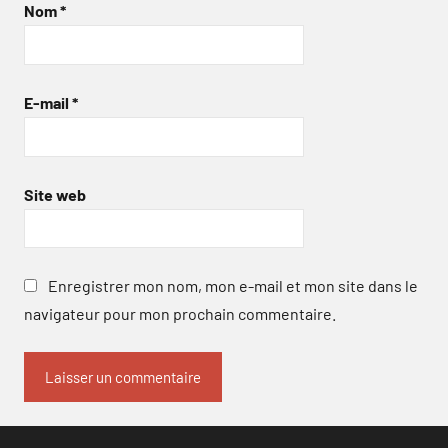
Nom
*
E-mail
*
Site web
Enregistrer mon nom, mon e-mail et mon site dans le
navigateur pour mon prochain commentaire.