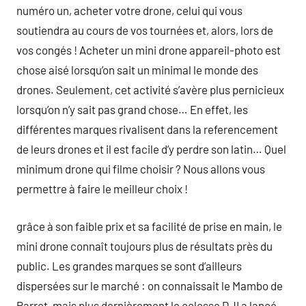
numéro un, acheter votre drone, celui qui vous
soutiendra au cours de vos tournées et, alors, lors de
vos congés ! Acheter un mini drone appareil-photo est
chose aisé lorsqu’on sait un minimal le monde des
drones. Seulement, cet activité s’avère plus pernicieux
lorsqu’on n’y sait pas grand chose… En effet, les
différentes marques rivalisent dans la referencement
de leurs drones et il est facile d’y perdre son latin… Quel
minimum drone qui filme choisir ? Nous allons vous
permettre à faire le meilleur choix !
grâce à son faible prix et sa facilité de prise en main, le
mini drone connaît toujours plus de résultats près du
public. Les grandes marques se sont d’ailleurs
dispersées sur le marché : on connaissait le Mambo de
Parrot, mais plus dernièrement le colosse DJI a lancé