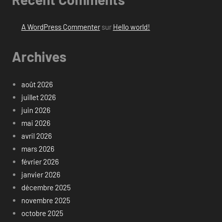
A WordPress Commenter
sur
Hello world!
Archives
août 2026
juillet 2026
juin 2026
mai 2026
avril 2026
mars 2026
février 2026
janvier 2026
décembre 2025
novembre 2025
octobre 2025