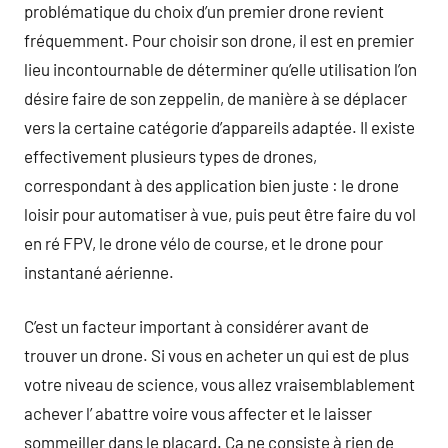
problématique du choix d’un premier drone revient
fréquemment. Pour choisir son drone, il est en premier
lieu incontournable de déterminer qu’elle utilisation l’on
désire faire de son zeppelin, de manière à se déplacer
vers la certaine catégorie d’appareils adaptée. Il existe
effectivement plusieurs types de drones,
correspondant à des application bien juste : le drone
loisir pour automatiser à vue, puis peut être faire du vol
en ré FPV, le drone vélo de course, et le drone pour
instantané aérienne.
C’est un facteur important à considérer avant de
trouver un drone. Si vous en acheter un qui est de plus
votre niveau de science, vous allez vraisemblablement
achever l’ abattre voire vous affecter et le laisser
sommeiller dans le placard. Ça ne consiste à rien de