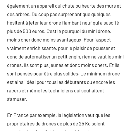
également un appareil qui chute ou heurte des murs et
des arbres. Du coup pas surprenant que quelques
hésitent à jeter leur drone flambant neuf qui a suscité
plus de 500 euros. C’est le pourquoi du mini drone,
moins cher donc moins avantageux. Pour l’aspect
vraiment enrichissante, pour le plaisir de pousser et
donc de automatiser un petit engin, rien ne vaut les mini
drones. Ils sont plus jeunes et donc moins chers. Et ils
sont pensés pour être plus solides. Le minimum drone
est ainsi idéal pour tous les débutants ou encore les
racers et même les techniciens qui souhaitent
s’amuser.
En France par exemple, la législation veut que les
propriétaires de drones de plus de 25 Kg soient