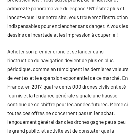
admirez le panorama vue du espace ! N’hésitez plus et
lancez-vous ! sur notre site, vous trouverez l’instruction
indispensables pour enclencher sans danger. À vous les
dessins de incartade et les impression à couper le !
Acheter son premier drone et se lancer dans
l’instruction du navigation devient de plus en plus
périodique, comme en témoignent les dernières valeurs
de ventes et le expansion exponentiel de ce marché. En
France, en 2017, quatre cents 000 drones civils ont été
fournis et la tendance générale signale une hausse
continue de ce chiffre pour les années futures. Même si
toutes ces offres ne concernent pas un 1er achat,
l’engouement général dans les drones gagne peu à peu
le grand public, et activité est de constater que la