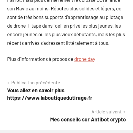
son Mavic au moins. Réputés plus solides et légers, ce
sont de très bons supports d’apprentissage au pilotage
de drone. Il tapé dans l’oeil en privé les plus jeunes, les
encore jeunes ou les plus vieux débutants, mais les plus
récents arrivés s’adressent littéralement à tous.
Plus d’informations à propos de
drone day
Navigation
Publication précédente
Vous allez en savoir plus
de
https://www.laboutiquedutirage.fr
l’article
Article suivant
Mes conseils sur Antibot crypto