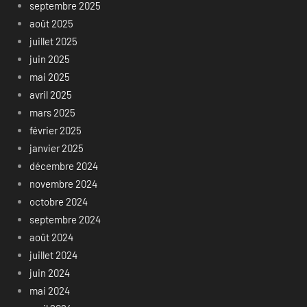
septembre 2025
août 2025
juillet 2025
juin 2025
mai 2025
avril 2025
mars 2025
février 2025
janvier 2025
décembre 2024
novembre 2024
octobre 2024
septembre 2024
août 2024
juillet 2024
juin 2024
mai 2024