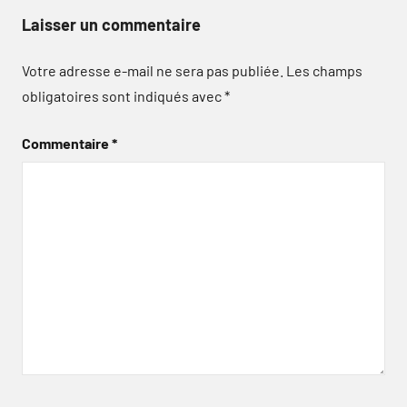
Laisser un commentaire
Votre adresse e-mail ne sera pas publiée.
Les champs
obligatoires sont indiqués avec
*
Commentaire
*