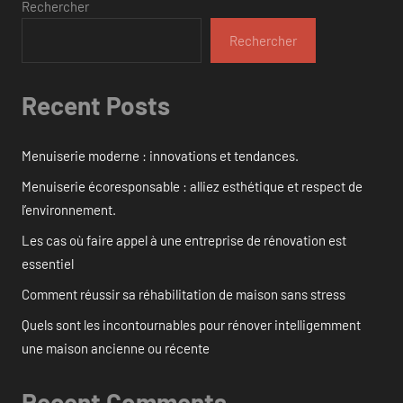
Rechercher
Rechercher
Recent Posts
Menuiserie moderne : innovations et tendances.
Menuiserie écoresponsable : alliez esthétique et respect de
l’environnement.
Les cas où faire appel à une entreprise de rénovation est
essentiel
Comment réussir sa réhabilitation de maison sans stress
Quels sont les incontournables pour rénover intelligemment
une maison ancienne ou récente
Recent Comments