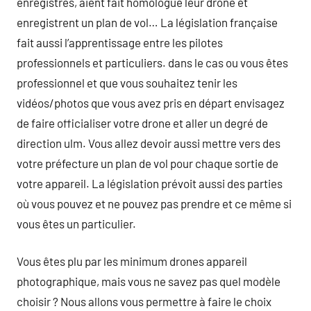
enregistrés, aient fait homologué leur drone et
enregistrent un plan de vol… La législation française
fait aussi l’apprentissage entre les pilotes
professionnels et particuliers. dans le cas ou vous êtes
professionnel et que vous souhaitez tenir les
vidéos/photos que vous avez pris en départ envisagez
de faire officialiser votre drone et aller un degré de
direction ulm. Vous allez devoir aussi mettre vers des
votre préfecture un plan de vol pour chaque sortie de
votre appareil. La législation prévoit aussi des parties
où vous pouvez et ne pouvez pas prendre et ce même si
vous êtes un particulier.
Vous êtes plu par les minimum drones appareil
photographique, mais vous ne savez pas quel modèle
choisir ? Nous allons vous permettre à faire le choix