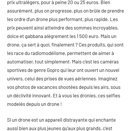
prix ultralégers, pour à peine 20 ou 25 euros. Bien
assurément, plus on progresse, plus on brûle de prendre
les ordre d’un drone plus performant, plus rapide. Les
prix peuvent ainsi atteindre des sommes incroyables,
dolce et gabbana alégrement les 1 500 euro. Mais un
drone, ça sert à quoi, finalement ? Ces produits, qui sont
les race du radiomodélisme, permettent de aimer à
automatiser, tout simplement. Mais c’est les caméras
sportives de genre Gopro qui leur ont ouvert un nouvel
univers, celui des prises de vues aériennes. Imaginez
vos photos de vacances shootées depuis les airs, sous
un déclivité innovant. Et à vous les dronies, ces selfies
modelés depuis un drone !
Si un drone est un appareil distrayante qui enchante
aussi bien aux plus jeunes qu’aux plus grands, c’est