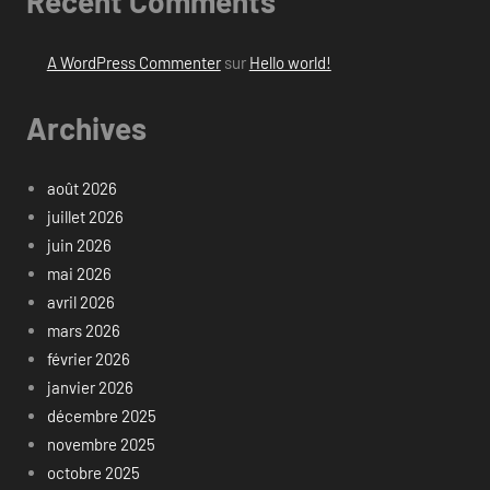
Recent Comments
A WordPress Commenter
sur
Hello world!
Archives
août 2026
juillet 2026
juin 2026
mai 2026
avril 2026
mars 2026
février 2026
janvier 2026
décembre 2025
novembre 2025
octobre 2025