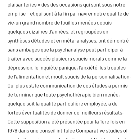
plaisanteries » des des occasions qui sont sous notre
emprise – et qui sont à la fin par navrer notre qualité de
vie.un grand nombre de fouilles menées depuis
quelques dizaines d’années, et regroupées en
synthèses d’études et en méta-analyses, ont démontré
sans ambages que la psychanalyse peut participer à
traiter avec succès plusieurs soucis morals comme la
dépression, le inquiète panique, l’anxiété, les troubles
de l’alimentation et moult soucis de la personnalisation.
Qui plus est, le communication de ces études a permis
de terminer que toute psychothérapie bien menée,
quelque soit la qualité particulière employée, a de
fortes éventualités de donner de meilleurs résultats.
Cette supposition a été présentée pour la 1ère fois en
1976 dans une conseil intitulée Comparative studies of