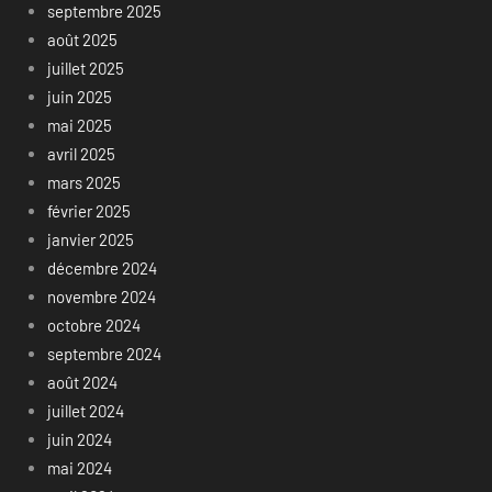
septembre 2025
août 2025
juillet 2025
juin 2025
mai 2025
avril 2025
mars 2025
février 2025
janvier 2025
décembre 2024
novembre 2024
octobre 2024
septembre 2024
août 2024
juillet 2024
juin 2024
mai 2024