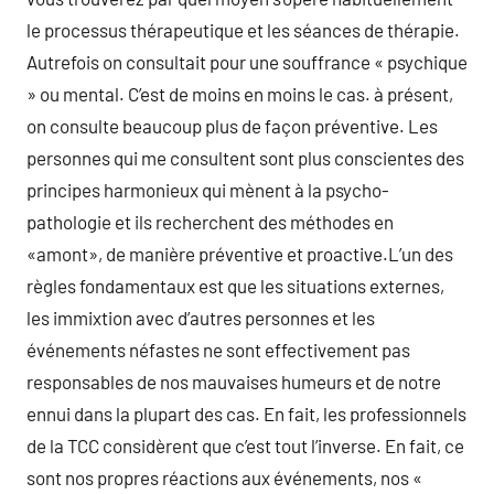
le processus thérapeutique et les séances de thérapie.
Autrefois on consultait pour une souffrance « psychique
» ou mental. C’est de moins en moins le cas. à présent,
on consulte beaucoup plus de façon préventive. Les
personnes qui me consultent sont plus conscientes des
principes harmonieux qui mènent à la psycho-
pathologie et ils recherchent des méthodes en
«amont», de manière préventive et proactive.L’un des
règles fondamentaux est que les situations externes,
les immixtion avec d’autres personnes et les
événements néfastes ne sont effectivement pas
responsables de nos mauvaises humeurs et de notre
ennui dans la plupart des cas. En fait, les professionnels
de la TCC considèrent que c’est tout l’inverse. En fait, ce
sont nos propres réactions aux événements, nos «