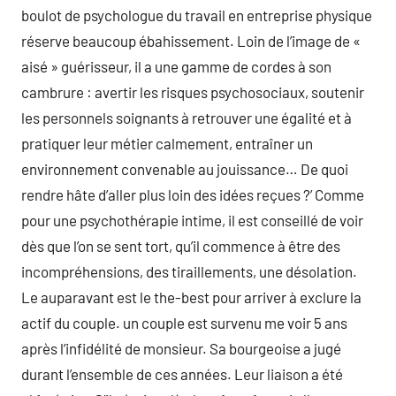
boulot de psychologue du travail en entreprise physique
réserve beaucoup ébahissement. Loin de l’image de «
aisé » guérisseur, il a une gamme de cordes à son
cambrure : avertir les risques psychosociaux, soutenir
les personnels soignants à retrouver une égalité et à
pratiquer leur métier calmement, entraîner un
environnement convenable au jouissance… De quoi
rendre hâte d’aller plus loin des idées reçues ?’ Comme
pour une psychothérapie intime, il est conseillé de voir
dès que l’on se sent tort, qu’il commence à être des
incompréhensions, des tiraillements, une désolation.
Le auparavant est le the-best pour arriver à exclure la
actif du couple. un couple est survenu me voir 5 ans
après l’infidélité de monsieur. Sa bourgeoise a jugé
durant l’ensemble de ces années. Leur liaison a été