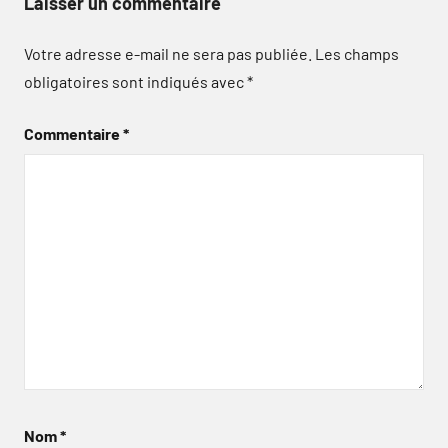
Laisser un commentaire
Votre adresse e-mail ne sera pas publiée.
Les champs
obligatoires sont indiqués avec
*
Commentaire
*
Nom
*