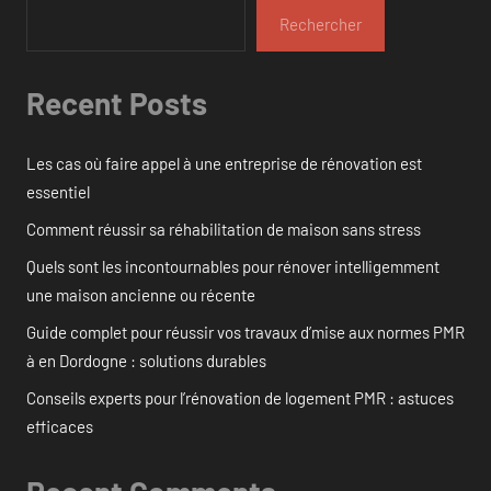
Rechercher
Recent Posts
Les cas où faire appel à une entreprise de rénovation est
essentiel
Comment réussir sa réhabilitation de maison sans stress
Quels sont les incontournables pour rénover intelligemment
une maison ancienne ou récente
Guide complet pour réussir vos travaux d’mise aux normes PMR
à en Dordogne : solutions durables
Conseils experts pour l’rénovation de logement PMR : astuces
efficaces