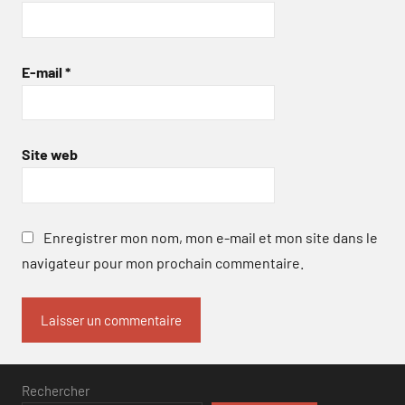
E-mail
*
Site web
Enregistrer mon nom, mon e-mail et mon site dans le
navigateur pour mon prochain commentaire.
Rechercher