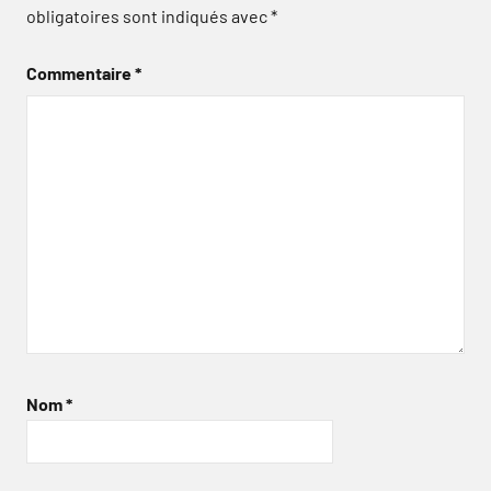
obligatoires sont indiqués avec
*
Commentaire
*
Nom
*