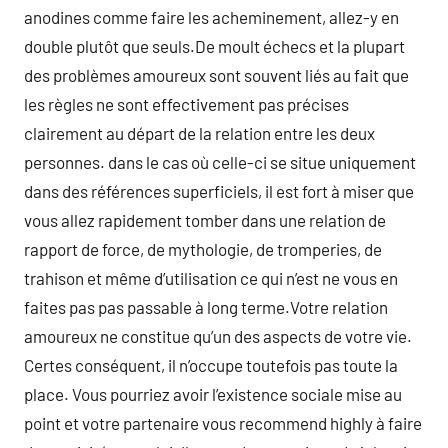
anodines comme faire les acheminement, allez-y en
double plutôt que seuls.De moult échecs et la plupart
des problèmes amoureux sont souvent liés au fait que
les règles ne sont effectivement pas précises
clairement au départ de la relation entre les deux
personnes. dans le cas où celle-ci se situe uniquement
dans des références superficiels, il est fort à miser que
vous allez rapidement tomber dans une relation de
rapport de force, de mythologie, de tromperies, de
trahison et même d’utilisation ce qui n’est ne vous en
faites pas pas passable à long terme.Votre relation
amoureux ne constitue qu’un des aspects de votre vie.
Certes conséquent, il n’occupe toutefois pas toute la
place. Vous pourriez avoir l’existence sociale mise au
point et votre partenaire vous recommend highly à faire