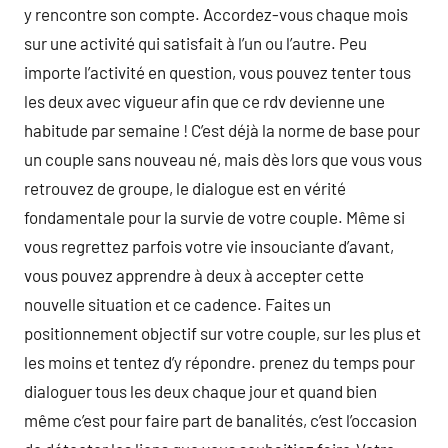
y rencontre son compte. Accordez-vous chaque mois
sur une activité qui satisfait à l’un ou l’autre. Peu
importe l’activité en question, vous pouvez tenter tous
les deux avec vigueur afin que ce rdv devienne une
habitude par semaine ! C’est déjà la norme de base pour
un couple sans nouveau né, mais dès lors que vous vous
retrouvez de groupe, le dialogue est en vérité
fondamentale pour la survie de votre couple. Même si
vous regrettez parfois votre vie insouciante d’avant,
vous pouvez apprendre à deux à accepter cette
nouvelle situation et ce cadence. Faites un
positionnement objectif sur votre couple, sur les plus et
les moins et tentez d’y répondre. prenez du temps pour
dialoguer tous les deux chaque jour et quand bien
même c’est pour faire part de banalités, c’est l’occasion