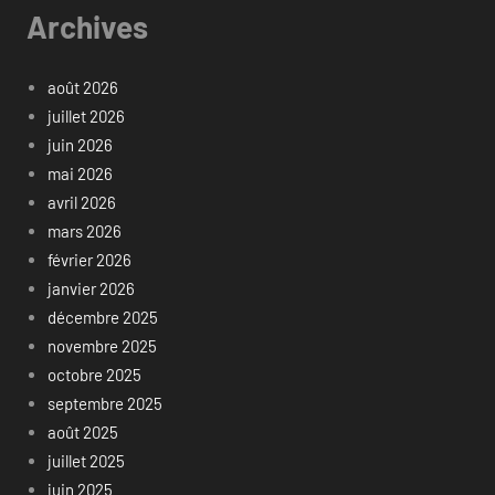
Archives
août 2026
juillet 2026
juin 2026
mai 2026
avril 2026
mars 2026
février 2026
janvier 2026
décembre 2025
novembre 2025
octobre 2025
septembre 2025
août 2025
juillet 2025
juin 2025