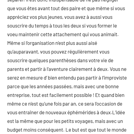
que vous êtes avant tout des paire et que même si vous
appréciez vos plus jeunes, vous avez à aussi vous
souscrire du temps à tous les deux si vous former le
voeu maintenir cette attachement qui vous animait.
Même si l’organisation n’est plus aussi aisé
qu’auparavant, vous pouvez régulièrement vous
souscrire quelques parenthèses dans votre vie de
parents et partir à l’aventure clairement à deux. Vous ne
serez en mesure d’ bien entendu pas partir à l’improviste
parce que les années passées, mais avec une bonne
entreprise, tout est facilement possible ! Et quand bien
même ce n’est qu’une fois par an, ce sera l’occasion de
vous entraîner de nouveaux éphémérides à deux.L’idée
est la même que pour les petits voyages, mais avec un
budget moins conséquent. Le but est que tout le monde