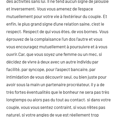
des activités sans lui. Il ne tend aucun signe de jalousie
et inversement. Vous vous amenez de l’espace
mutuellement pour votre vie à l’extérieur du couple. Et
enfin, le plus grand signe d’une relation saine, c’est le
respect. Respect de qui vous êtes, de vos bornes. Vous
éprouvez de la complaisance l’un dos l’autre et vous
vous encouragez mutuellement à poursuivre et à vous
ouvrir.Car, que vous soyez une femme ou un mec, si
décidez de vivre à deux avec un autre individu par
facilité, par syncope, pour l’aspect bancaire, par
intimidation de vous découvrir seul, ou bien juste pour
avoir sous la main un partenaire procréateur, il y a de
très fortes éventualités que le bonheur ne sera pas très
longtemps ou alors pas du tout au contact. si dans votre
couple, vous vous sentez contraint, si vous n’êtes pas
naturel, si votre angles de vue est réellement trop