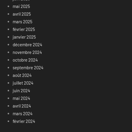
mai 2025
avril 2025
mars 2025
février 2025
janvier 2025
décembre 2024
novembre 2024
octobre 2024
septembre 2024
août 2024
juillet 2024
juin 2024
mai 2024
avril 2024
mars 2024
février 2024