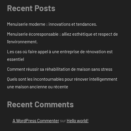
Recent Posts
Menuiserie moderne : innovations et tendances.
Menuiserie écoresponsable : alliez esthétique et respect de
l’environnement.
Les cas où faire appel à une entreprise de rénovation est
essentiel
Comment réussir sa réhabilitation de maison sans stress
Quels sont les incontournables pour rénover intelligemment
une maison ancienne ou récente
Recent Comments
A WordPress Commenter
sur
Hello world!