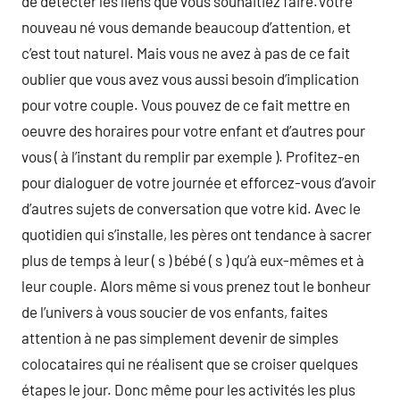
de détecter les liens que vous souhaitiez faire.Votre
nouveau né vous demande beaucoup d’attention, et
c’est tout naturel. Mais vous ne avez à pas de ce fait
oublier que vous avez vous aussi besoin d’implication
pour votre couple. Vous pouvez de ce fait mettre en
oeuvre des horaires pour votre enfant et d’autres pour
vous ( à l’instant du remplir par exemple ). Profitez-en
pour dialoguer de votre journée et efforcez-vous d’avoir
d’autres sujets de conversation que votre kid. Avec le
quotidien qui s’installe, les pères ont tendance à sacrer
plus de temps à leur ( s ) bébé ( s ) qu’à eux-mêmes et à
leur couple. Alors même si vous prenez tout le bonheur
de l’univers à vous soucier de vos enfants, faites
attention à ne pas simplement devenir de simples
colocataires qui ne réalisent que se croiser quelques
étapes le jour. Donc même pour les activités les plus