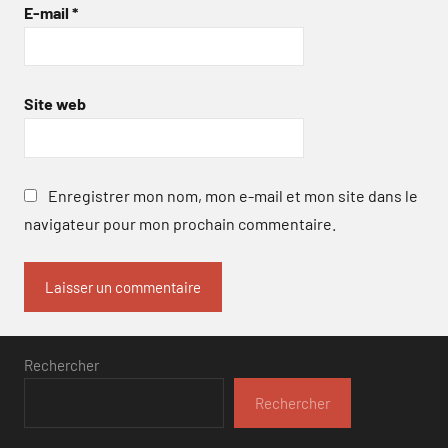
E-mail
*
Site web
Enregistrer mon nom, mon e-mail et mon site dans le
navigateur pour mon prochain commentaire.
Rechercher
Rechercher