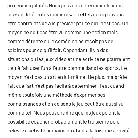
aux engins pilotés.Nous pouvons déterminer le «mot
jeu» de différentes manières. En effet, nous pouvons
être contraints de à le préciser par ce qu’il n’est pas. Un
moyen ne doit pas être vu comme une action mais
comme détente ou le comédien ne reçoit pas de
salaires pour ce qu’il fait. Cependant, il y a des
situations ou les jeux video et une activité ne pourraient
tout à fait user l’un à l’autre comme dans les sports. Le
moyen n’est pas un art en lui-même. De plus, malgré le
fait que l’art n’est pas facile à déterminer, il est quand
même toutefois une méthode d’exprimer ses
connaissances et en ce sens le jeu peut être aussi vu
comme tel. Nous pouvons dire que les jeux pc ont la
possibilité coacher probablement le troisième pôle
céleste d’activité humaine en étant à la fois une activité