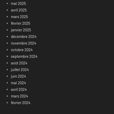
mai 2025
avril 2025
mars 2025
février 2025
janvier 2025
décembre 2024
novembre 2024
octobre 2024
septembre 2024
août 2024
juillet 2024
juin 2024
mai 2024
avril 2024
mars 2024
février 2024