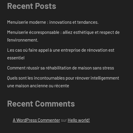
Recent Posts
Menuiserie moderne : innovations et tendances.
Menuiserie écoresponsable : alliez esthétique et respect de
l’environnement.
Les cas où faire appel à une entreprise de rénovation est
essentiel
Comment réussir sa réhabilitation de maison sans stress
Quels sont les incontournables pour rénover intelligemment
une maison ancienne ou récente
Recent Comments
A WordPress Commenter
sur
Hello world!