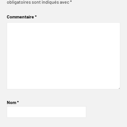
obligatoires sont indiqués avec
*
Commentaire
*
Nom
*