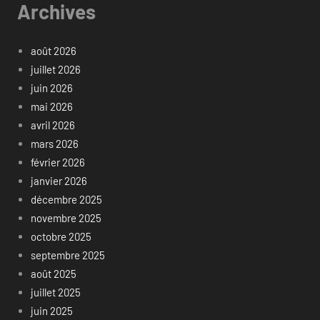
Archives
août 2026
juillet 2026
juin 2026
mai 2026
avril 2026
mars 2026
février 2026
janvier 2026
décembre 2025
novembre 2025
octobre 2025
septembre 2025
août 2025
juillet 2025
juin 2025