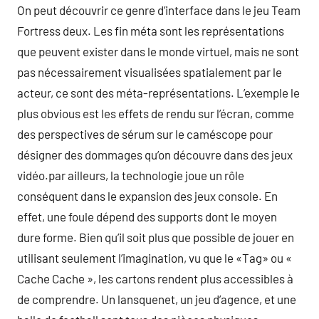
On peut découvrir ce genre d’interface dans le jeu Team
Fortress deux. Les fin méta sont les représentations
que peuvent exister dans le monde virtuel, mais ne sont
pas nécessairement visualisées spatialement par le
acteur, ce sont des méta-représentations. L’exemple le
plus obvious est les effets de rendu sur l’écran, comme
des perspectives de sérum sur le caméscope pour
désigner des dommages qu’on découvre dans des jeux
vidéo.par ailleurs, la technologie joue un rôle
conséquent dans le expansion des jeux console. En
effet, une foule dépend des supports dont le moyen
dure forme. Bien qu’il soit plus que possible de jouer en
utilisant seulement l’imagination, vu que le «Tag» ou «
Cache Cache », les cartons rendent plus accessibles à
de comprendre. Un lansquenet, un jeu d’agence, et une