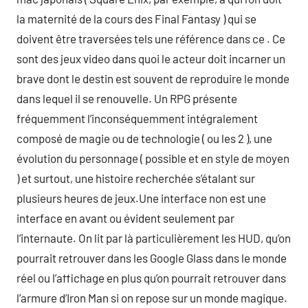
la maternité de la cours des Final Fantasy ) qui se
doivent être traversées tels une référence dans ce . Ce
sont des jeux video dans quoi le acteur doit incarner un
brave dont le destin est souvent de reproduire le monde
dans lequel il se renouvelle. Un RPG présente
fréquemment l’inconséquemment intégralement
composé de magie ou de technologie ( ou les 2 ), une
évolution du personnage ( possible et en style de moyen
) et surtout, une histoire recherchée s’étalant sur
plusieurs heures de jeux.Une interface non est une
interface en avant ou évident seulement par
l’internaute. On lit par là particulièrement les HUD, qu’on
pourrait retrouver dans les Google Glass dans le monde
réel ou l’affichage en plus qu’on pourrait retrouver dans
l’armure d’Iron Man si on repose sur un monde magique.