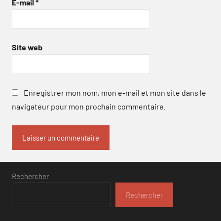
E-mail
*
Site web
Enregistrer mon nom, mon e-mail et mon site dans le
navigateur pour mon prochain commentaire.
Rechercher
Rechercher