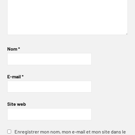
Nom
*
E-mail
*
Site web
Enregistrer mon nom, mon e-mail et mon site dans le