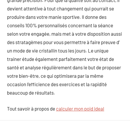
grande précision. Pour que la qualité soit au contact, il
devient attentive à tout changement qui pourrait se
produire dans votre manie sportive. Il donne des
conseils 100% personnalisés concernant la séance
selon votre engagée, mais met à votre disposition aussi
des stratagèmes pour vous permettre à faire preuve d’
un mode de vie cristallin tous les jours. Le unique
trainer étude également parfaitement votre état de
santé et analyse régulièrement dans le but de proposer
votre bien-être, ce qui optimisera par la même
occasion l’efficience des exercices et la rapidité
beaucoup de résultats.
Tout savoir à propos de
calculer mon poid ideal