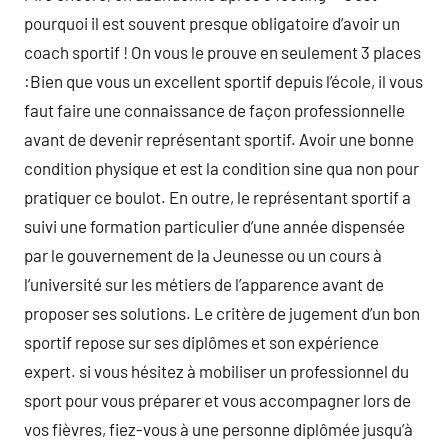
pourquoi il est souvent presque obligatoire d’avoir un
coach sportif ! On vous le prouve en seulement 3 places
:Bien que vous un excellent sportif depuis l’école, il vous
faut faire une connaissance de façon professionnelle
avant de devenir représentant sportif. Avoir une bonne
condition physique et est la condition sine qua non pour
pratiquer ce boulot. En outre, le représentant sportif a
suivi une formation particulier d’une année dispensée
par le gouvernement de la Jeunesse ou un cours à
l’université sur les métiers de l’apparence avant de
proposer ses solutions. Le critère de jugement d’un bon
sportif repose sur ses diplômes et son expérience
expert. si vous hésitez à mobiliser un professionnel du
sport pour vous préparer et vous accompagner lors de
vos fièvres, fiez-vous à une personne diplômée jusqu’à