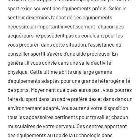
sport exige souvent des équipements précis. Selon le
secteur d’exercice, l’achat de ces équipements
nécessite un important investissement. chacun des
acquéreurs ne possèdent pas du concluant pour les
vous procurer. dans cette situation, l’assistance du
conseiller sportif s’avère d’une aide précieuse. En
général, il vous convie dans une salle d’activité
physique. Cette ultime abrite une large gamme
d’équipements adaptés pour une grande hétérogénéité
de sports. Moyennant quelques euros par , vous pourrez
faire du sport dans un cadre préféré des et dans dans un
environnement adapté. Vous aurez à votre disposition
tous les accessoires pertinents pour travailler chacun
musculaires de votre cerveau. Ces centres apportent
des équipements au top de la technologie dans