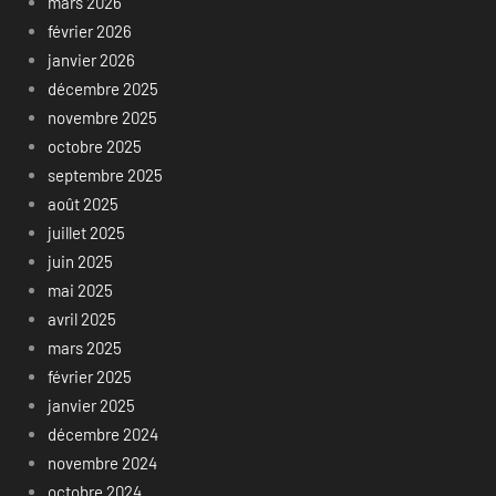
mars 2026
février 2026
janvier 2026
décembre 2025
novembre 2025
octobre 2025
septembre 2025
août 2025
juillet 2025
juin 2025
mai 2025
avril 2025
mars 2025
février 2025
janvier 2025
décembre 2024
novembre 2024
octobre 2024