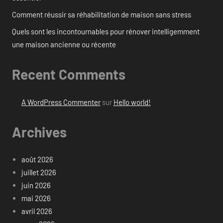
Comment réussir sa réhabilitation de maison sans stress
Quels sont les incontournables pour rénover intelligemment
une maison ancienne ou récente
Recent Comments
A WordPress Commenter
sur
Hello world!
Archives
août 2026
juillet 2026
juin 2026
mai 2026
avril 2026