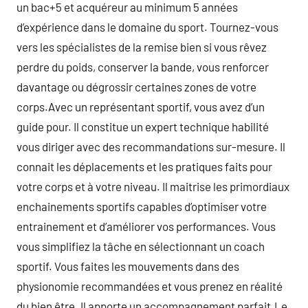
un bac+5 et acquéreur au minimum 5 années
d’expérience dans le domaine du sport. Tournez-vous
vers les spécialistes de la remise bien si vous rêvez
perdre du poids, conserver la bande, vous renforcer
davantage ou dégrossir certaines zones de votre
corps.Avec un représentant sportif, vous avez d’un
guide pour. Il constitue un expert technique habilité
vous diriger avec des recommandations sur-mesure. Il
connait les déplacements et les pratiques faits pour
votre corps et à votre niveau. Il maitrise les primordiaux
enchainements sportifs capables d’optimiser votre
entrainement et d’améliorer vos performances. Vous
vous simplifiez la tâche en sélectionnant un coach
sportif. Vous faites les mouvements dans des
physionomie recommandées et vous prenez en réalité
du bien être. Il apporte un accompagnement parfait.Le