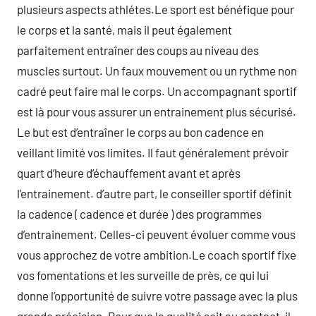
plusieurs aspects athlétes.Le sport est bénéfique pour
le corps et la santé, mais il peut également
parfaitement entraîner des coups au niveau des
muscles surtout. Un faux mouvement ou un rythme non
cadré peut faire mal le corps. Un accompagnant sportif
est là pour vous assurer un entrainement plus sécurisé.
Le but est d’entraîner le corps au bon cadence en
veillant limité vos limites. Il faut généralement prévoir
quart d’heure d’échauffement avant et après
l’entrainement. d’autre part, le conseiller sportif définit
la cadence ( cadence et durée ) des programmes
d’entrainement. Celles-ci peuvent évoluer comme vous
vous approchez de votre ambition.Le coach sportif fixe
vos fomentations et les surveille de près, ce qui lui
donne l’opportunité de suivre votre passage avec la plus