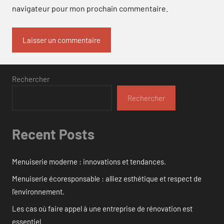
navigateur pour mon prochain commentaire.
Rechercher
Rechercher
Recent Posts
Menuiserie moderne : innovations et tendances.
Menuiserie écoresponsable : alliez esthétique et respect de
l’environnement.
Les cas où faire appel à une entreprise de rénovation est
essentiel