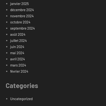
janvier 2025
décembre 2024
novembre 2024
octobre 2024
septembre 2024
août 2024
juillet 2024
juin 2024
mai 2024
avril 2024
mars 2024
février 2024
Categories
Uncategorized