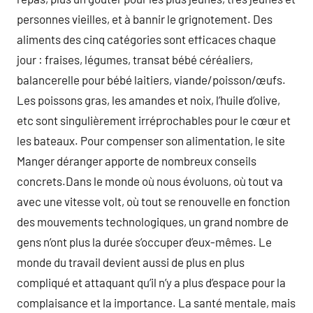
personnes vieilles, et à bannir le grignotement. Des
aliments des cinq catégories sont efficaces chaque
jour : fraises, légumes, transat bébé céréaliers,
balancerelle pour bébé laitiers, viande/poisson/œufs.
Les poissons gras, les amandes et noix, l’huile d’olive,
etc sont singulièrement irréprochables pour le cœur et
les bateaux. Pour compenser son alimentation, le site
Manger déranger apporte de nombreux conseils
concrets.Dans le monde où nous évoluons, où tout va
avec une vitesse volt, où tout se renouvelle en fonction
des mouvements technologiques, un grand nombre de
gens n’ont plus la durée s’occuper d’eux-mêmes. Le
monde du travail devient aussi de plus en plus
compliqué et attaquant qu’il n’y a plus d’espace pour la
complaisance et la importance. La santé mentale, mais