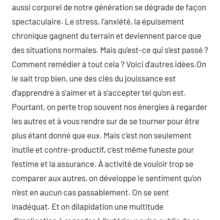
aussi corporel de notre génération se dégrade de façon
spectaculaire. Le stress, l’anxiété, la épuisement
chronique gagnent du terrain et deviennent parce que
des situations normales. Mais qu’est-ce qui s’est passé ?
Comment remédier à tout cela ? Voici d’autres idées.On
le sait trop bien, une des clés du jouissance est
d’apprendre à s’aimer et à s’accepter tel qu’on est.
Pourtant, on perte trop souvent nos énergies à regarder
les autres et à vous rendre sur de se tourner pour être
plus étant donné que eux. Mais c’est non seulement
inutile et contre-productif, c’est même funeste pour
l’estime et la assurance. À activité de vouloir trop se
comparer aux autres, on développe le sentiment qu’on
n’est en aucun cas passablement. On se sent
inadéquat. Et on dilapidation une multitude