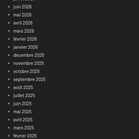
juin 2026
mai 2026
avril 2026
mars 2026
février 2026
janvier 2026
décembre 2025
novembre 2025
octobre 2025
septembre 2025
août 2025
juillet 2025
juin 2025
mai 2025
avril 2025
mars 2025
février 2025