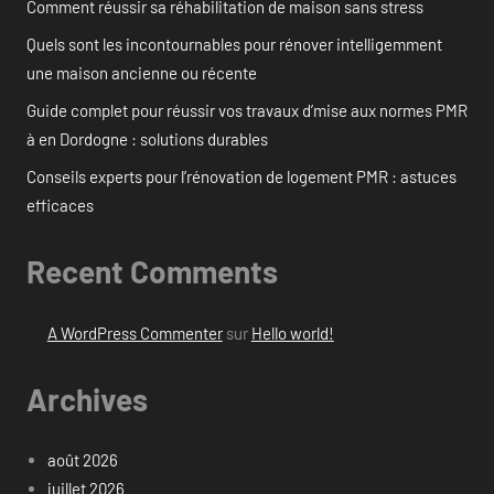
Comment réussir sa réhabilitation de maison sans stress
Quels sont les incontournables pour rénover intelligemment
une maison ancienne ou récente
Guide complet pour réussir vos travaux d’mise aux normes PMR
à en Dordogne : solutions durables
Conseils experts pour l’rénovation de logement PMR : astuces
efficaces
Recent Comments
A WordPress Commenter
sur
Hello world!
Archives
août 2026
juillet 2026