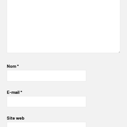
Nom
*
E-mail
*
Site web