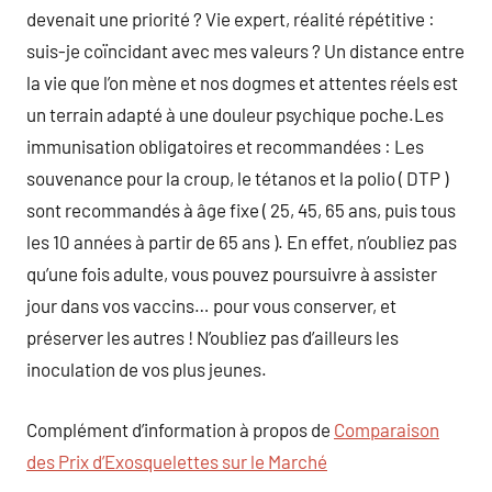
devenait une priorité ? Vie expert, réalité répétitive :
suis-je coïncidant avec mes valeurs ? Un distance entre
la vie que l’on mène et nos dogmes et attentes réels est
un terrain adapté à une douleur psychique poche.Les
immunisation obligatoires et recommandées : Les
souvenance pour la croup, le tétanos et la polio ( DTP )
sont recommandés à âge fixe ( 25, 45, 65 ans, puis tous
les 10 années à partir de 65 ans ). En effet, n’oubliez pas
qu’une fois adulte, vous pouvez poursuivre à assister
jour dans vos vaccins… pour vous conserver, et
préserver les autres ! N’oubliez pas d’ailleurs les
inoculation de vos plus jeunes.
Complément d’information à propos de
Comparaison
des Prix d’Exosquelettes sur le Marché