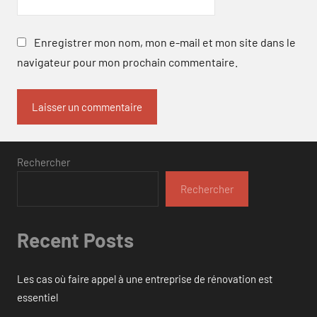
Enregistrer mon nom, mon e-mail et mon site dans le
navigateur pour mon prochain commentaire.
Rechercher
Rechercher
Recent Posts
Les cas où faire appel à une entreprise de rénovation est
essentiel