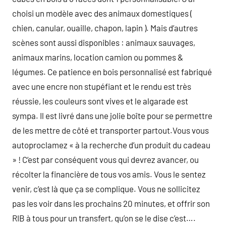
choisi un modèle avec des animaux domestiques (
chien, canular, ouaille, chapon, lapin ). Mais d’autres
scènes sont aussi disponibles : animaux sauvages,
animaux marins, location camion ou pommes &
légumes. Ce patience en bois personnalisé est fabriqué
avec une encre non stupéfiant et le rendu est très
réussie, les couleurs sont vives et le algarade est
sympa. Il est livré dans une jolie boîte pour se permettre
de les mettre de côté et transporter partout.Vous vous
autoproclamez « à la recherche d’un produit du cadeau
» ! C’est par conséquent vous qui devrez avancer, ou
récolter la financière de tous vos amis. Vous le sentez
venir, c’est là que ça se complique. Vous ne sollicitez
pas les voir dans les prochains 20 minutes, et offrir son
RIB à tous pour un transfert, qu’on se le dise c’est….