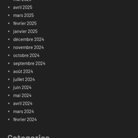
avril 2025
mars 2025
février 2025
janvier 2025
décembre 2024
novembre 2024
octobre 2024
septembre 2024
août 2024
juillet 2024
juin 2024
mai 2024
avril 2024
mars 2024
février 2024
Categories