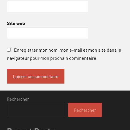
Site web
Enregistrer mon nom, mon e-mail et mon site dans le
navigateur pour mon prochain commentaire.
Rechercher
Rechercher