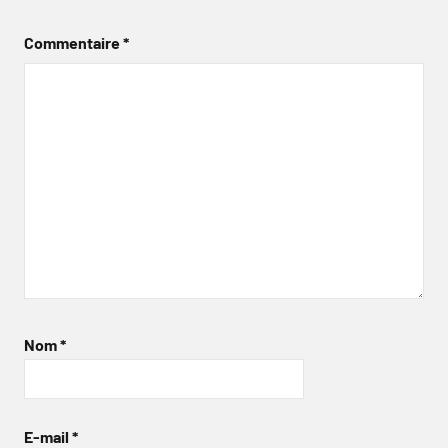
Commentaire
*
Nom
*
E-mail
*