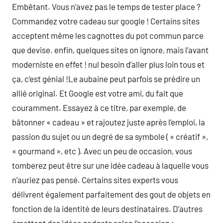
Embêtant. Vous n’avez pas le temps de tester place ?
Commandez votre cadeau sur google ! Certains sites
acceptent même les cagnottes du pot commun parce
que devise. enfin, quelques sites on ignore, mais l’avant
moderniste en effet ! nul besoin d’aller plus loin tous et
ça, c’est génial !Le aubaine peut parfois se prédire un
allié original. Et Google est votre ami, du fait que
couramment. Essayez à ce titre, par exemple, de
bâtonner « cadeau » et rajoutez juste après l’emploi, la
passion du sujet ou un degré de sa symbole ( « créatif »,
« gourmand », etc ). Avec un peu de occasion, vous
tomberez peut être sur une idée cadeau à laquelle vous
n’auriez pas pensé. Certains sites experts vous
délivrent également parfaitement des gout de objets en
fonction de la identité de leurs destinataires. D’autres