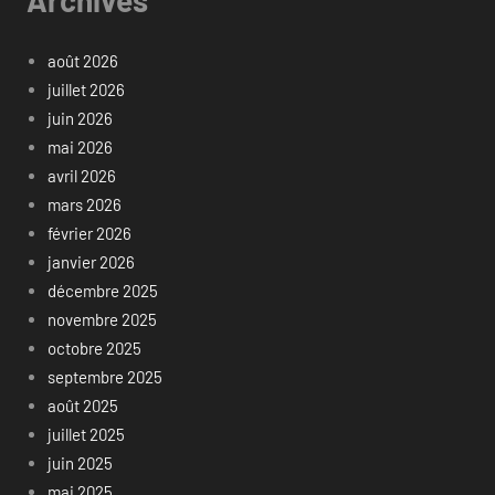
août 2026
juillet 2026
juin 2026
mai 2026
avril 2026
mars 2026
février 2026
janvier 2026
décembre 2025
novembre 2025
octobre 2025
septembre 2025
août 2025
juillet 2025
juin 2025
mai 2025