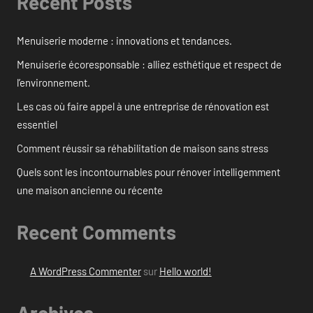
Recent Posts
Menuiserie moderne : innovations et tendances.
Menuiserie écoresponsable : alliez esthétique et respect de
l’environnement.
Les cas où faire appel à une entreprise de rénovation est
essentiel
Comment réussir sa réhabilitation de maison sans stress
Quels sont les incontournables pour rénover intelligemment
une maison ancienne ou récente
Recent Comments
A WordPress Commenter
sur
Hello world!
Archives