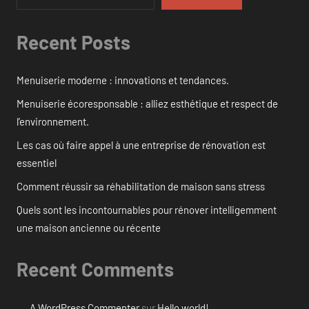
Recent Posts
Menuiserie moderne : innovations et tendances.
Menuiserie écoresponsable : alliez esthétique et respect de
l’environnement.
Les cas où faire appel à une entreprise de rénovation est
essentiel
Comment réussir sa réhabilitation de maison sans stress
Quels sont les incontournables pour rénover intelligemment
une maison ancienne ou récente
Recent Comments
A WordPress Commenter
sur
Hello world!