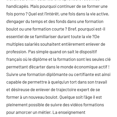
handicapés. Mais pourquoi continuer de se former une
fois porno ? Quel est l’intérêt, une fois dans la vie active,
d’engager du temps et des fonds dans une formation
boulot ou une formation courte ? Bref, pourquoi est-il
essentiel de se familiariser durant toute la vie ?De
multiples salariés souhaitent entièrement enlever de
profession. Pas simple quand on sait le dispositif
français où le diplôme et la formation sont les seules clé
permettant d’écarter dans le monde économique actif !
Suivre une formation diplômante ou certifiante est ainsi
capable de permettre à quelqu’un tort dans son travail
et désireuse de enlever de trajectoire expert de se
former à un nouveau boulot. Quelque soit l’âge il est
pleinement possible de suivre des vidéos formations
pour amorcer un métier. La enseignement