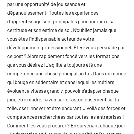
par une opportunité de jouissance et
d’épanouissement. Toutes les expériences
d’apprentissage sont principales pour accroître sa
certitude et son estime de soi. N’oubliez jamais que
vous êtes l’indispensable acteur de votre
développement professionnel. Êtes-vous persuadé par
ce post ? Alors rapidement foncé vers les formations
que vous désirez !L’agilité a toujours été une
compétence une chose principal au taf. Dans un monde
qui bouge en sédentaire et dans lequel les métiers
évoluent à vitesse grand v, pouvoir s’adapter chaque
jour, être madré, savoir surfer astucieusement sur la
toile, oser innover et être endurant… Voilà des forces et
compétences recherchées par toutes les entreprises !
Comment les vous procurer ? En survenant chaque jour