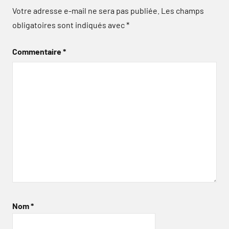
Votre adresse e-mail ne sera pas publiée.
Les champs
obligatoires sont indiqués avec
*
Commentaire
*
Nom
*