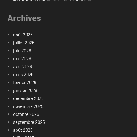
Archives
août 2026
juillet 2026
juin 2026
mai 2026
avril 2026
mars 2026
février 2026
janvier 2026
décembre 2025
novembre 2025
octobre 2025
septembre 2025
août 2025