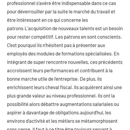
professionnel s’avère être indispensable dans ce cas
pour déverrouiller par la suite le marché du travail et
être intéressant en ce qui concerne les
patrons.L’acquisition de nouveaux talents est un besoin
pour rester compétitif. Les patrons en sont conscients.
C’est pourquoi ils n’hésitent pas à présenter aux
employés des modules de formations spécialisées. En
intégrant de super rencontre nouvelles, ces précédents
accroissent leurs performances et contribuent à la
bonne marche utile de l’entreprise. De plus, ils
enrichissent leurs cheval fiscal. Ils acquièrent ainsi une
plus grande valeur au niveau professionnel. Ils ont la
possibilité alors débattre augmentations salariales ou
aspirer à davantage de obligations.aujourd’hui, les
environs d’activité et les métiers se métamorphosent
sans cesse. Il faut à ce titre être toujours servant à