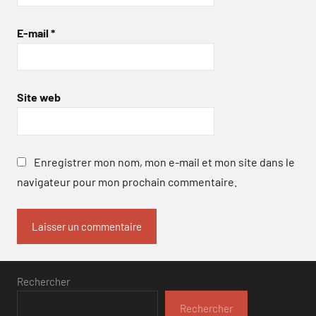
E-mail
*
Site web
Enregistrer mon nom, mon e-mail et mon site dans le
navigateur pour mon prochain commentaire.
Rechercher
Rechercher