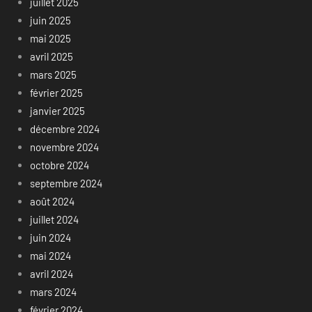
juillet 2025
juin 2025
mai 2025
avril 2025
mars 2025
février 2025
janvier 2025
décembre 2024
novembre 2024
octobre 2024
septembre 2024
août 2024
juillet 2024
juin 2024
mai 2024
avril 2024
mars 2024
février 2024