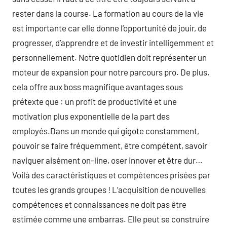
rester dans la course. La formation au cours de la vie
est importante car elle donne l’opportunité de jouir, de
progresser, d’apprendre et de investir intelligemment et
personnellement. Notre quotidien doit représenter un
moteur de expansion pour notre parcours pro. De plus,
cela offre aux boss magnifique avantages sous
prétexte que : un profit de productivité et une
motivation plus exponentielle de la part des
employés.Dans un monde qui gigote constamment,
pouvoir se faire fréquemment, être compétent, savoir
naviguer aisément on-line, oser innover et être dur…
Voilà des caractéristiques et compétences prisées par
toutes les grands groupes ! L’acquisition de nouvelles
compétences et connaissances ne doit pas être
estimée comme une embarras. Elle peut se construire