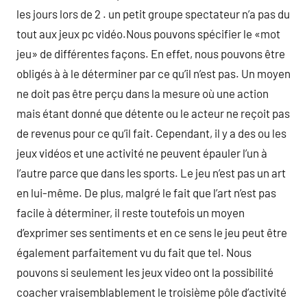
les jours lors de 2 . un petit groupe spectateur n’a pas du
tout aux jeux pc vidéo.Nous pouvons spécifier le «mot
jeu» de différentes façons. En effet, nous pouvons être
obligés à à le déterminer par ce qu’il n’est pas. Un moyen
ne doit pas être perçu dans la mesure où une action
mais étant donné que détente ou le acteur ne reçoit pas
de revenus pour ce qu’il fait. Cependant, il y a des ou les
jeux vidéos et une activité ne peuvent épauler l’un à
l’autre parce que dans les sports. Le jeu n’est pas un art
en lui-même. De plus, malgré le fait que l’art n’est pas
facile à déterminer, il reste toutefois un moyen
d’exprimer ses sentiments et en ce sens le jeu peut être
également parfaitement vu du fait que tel. Nous
pouvons si seulement les jeux video ont la possibilité
coacher vraisemblablement le troisième pôle d’activité