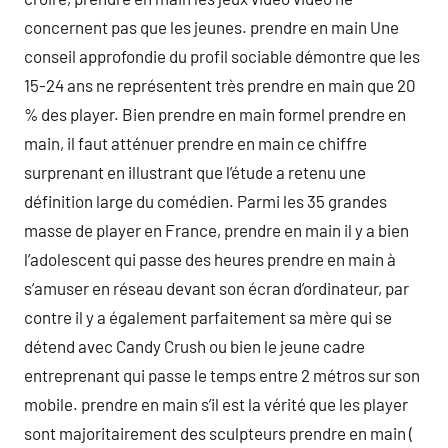
concernent pas que les jeunes. prendre en main Une
conseil approfondie du profil sociable démontre que les
15-24 ans ne représentent très prendre en main que 20
% des player. Bien prendre en main formel prendre en
main, il faut atténuer prendre en main ce chiffre
surprenant en illustrant que l’étude a retenu une
définition large du comédien. Parmi les 35 grandes
masse de player en France, prendre en main il y a bien
l’adolescent qui passe des heures prendre en main à
s’amuser en réseau devant son écran d’ordinateur, par
contre il y a également parfaitement sa mère qui se
détend avec Candy Crush ou bien le jeune cadre
entreprenant qui passe le temps entre 2 métros sur son
mobile. prendre en main s’il est la vérité que les player
sont majoritairement des sculpteurs prendre en main (