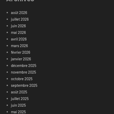
août 2026
juillet 2026
juin 2026
mai 2026
avril 2026
mars 2026
février 2026
janvier 2026
décembre 2025
novembre 2025
octobre 2025
septembre 2025
août 2025
juillet 2025
juin 2025
mai 2025