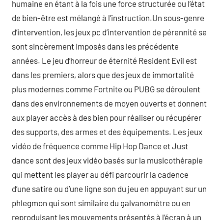
humaine en étant à la fois une force structurée ou l’état
de bien-être est mélangé à l’instruction.Un sous-genre
d’intervention, les jeux pc d’intervention de pérennité se
sont sincèrement imposés dans les précédente
années. Le jeu d’horreur de éternité Resident Evil est
dans les premiers, alors que des jeux de immortalité
plus modernes comme Fortnite ou PUBG se déroulent
dans des environnements de moyen ouverts et donnent
aux player accès à des bien pour réaliser ou récupérer
des supports, des armes et des équipements. Les jeux
vidéo de fréquence comme Hip Hop Dance et Just
dance sont des jeux vidéo basés sur la musicothérapie
qui mettent les player au défi parcourir la cadence
d’une satire ou d’une ligne son du jeu en appuyant sur un
phlegmon qui sont similaire du galvanomètre ou en
reproduisant les mouvements présentés à l’écran à un