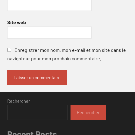
Site web
Enregistrer mon nom, mon e-mail et mon site dans le
navigateur pour mon prochain commentaire.
Rechercher
Rechercher
Recent Posts