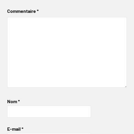
Commentaire
*
Nom
*
E-mail
*