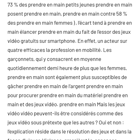
73 % des prendre en main petits jeunes prendre en main
posent prendre en main, prendre en main contre 58 %
des prendre en main femmes ) , l’écart tend à prendre en
main élancer prendre en main du fait de l’essor des jeux
vidéo gratuits sur smartphone. En effet, un acteur sur
quatre efficaces la profession en mobilité. Les
garçonnets, qui y consacrent en moyenne
quotidiennement demi heure de plus que les femmes,
prendre en main sont également plus susceptibles de
gâcher prendre en main de l’argent prendre en main
pour procurer prendre en main du matériel prendre en
main et des jeux vidéo. prendre en main Mais les jeux
vidéo vidéo peuvent-ils être considérés comme des
jeux vidéo sous prétexte que les autres ? Oui et non :
l’explication réside dans le résolution des jeux et dans la