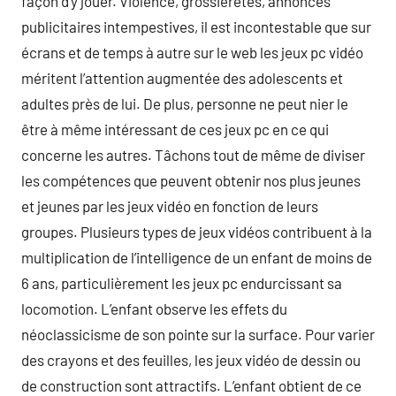
façon d’y jouer. Violence, grossièretés, annonces
publicitaires intempestives, il est incontestable que sur
écrans et de temps à autre sur le web les jeux pc vidéo
méritent l’attention augmentée des adolescents et
adultes près de lui. De plus, personne ne peut nier le
être à même intéressant de ces jeux pc en ce qui
concerne les autres. Tâchons tout de même de diviser
les compétences que peuvent obtenir nos plus jeunes
et jeunes par les jeux vidéo en fonction de leurs
groupes. Plusieurs types de jeux vidéos contribuent à la
multiplication de l’intelligence de un enfant de moins de
6 ans, particulièrement les jeux pc endurcissant sa
locomotion. L’enfant observe les effets du
néoclassicisme de son pointe sur la surface. Pour varier
des crayons et des feuilles, les jeux vidéo de dessin ou
de construction sont attractifs. L’enfant obtient de ce