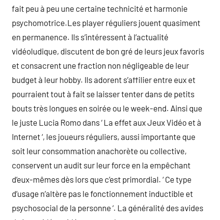
fait peu à peu une certaine technicité et harmonie
psychomotrice.Les player réguliers jouent quasiment
en permanence. Ils s’intéressent à l’actualité
vidéoludique, discutent de bon gré de leurs jeux favoris
et consacrent une fraction non négligeable de leur
budget à leur hobby. Ils adorent s’affilier entre eux et
pourraient tout à fait se laisser tenter dans de petits
bouts très longues en soirée ou le week-end. Ainsi que
le juste Lucia Romo dans ‘ La effet aux Jeux Vidéo et à
Internet ‘, les joueurs réguliers, aussi importante que
soit leur consommation anachorète ou collective,
conservent un audit sur leur force en la empêchant
d’eux-mêmes dès lors que c’est primordial. ‘ Ce type
d’usage n’altère pas le fonctionnement inductible et
psychosocial de la personne ‘. La généralité des avides