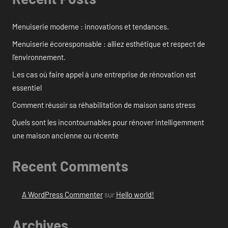
Menuiserie moderne : innovations et tendances.
Menuiserie écoresponsable : alliez esthétique et respect de
l’environnement.
Les cas où faire appel à une entreprise de rénovation est
essentiel
Comment réussir sa réhabilitation de maison sans stress
Quels sont les incontournables pour rénover intelligemment
une maison ancienne ou récente
Recent Comments
A WordPress Commenter
sur
Hello world!
Archives