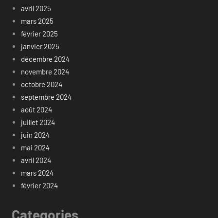
avril 2025
mars 2025
février 2025
janvier 2025
décembre 2024
novembre 2024
octobre 2024
septembre 2024
août 2024
juillet 2024
juin 2024
mai 2024
avril 2024
mars 2024
février 2024
Categories