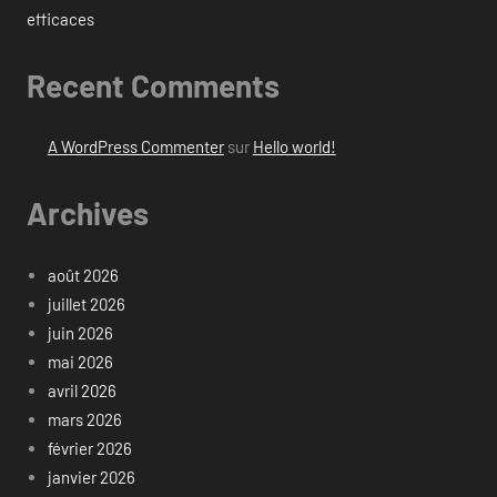
efficaces
Recent Comments
A WordPress Commenter
sur
Hello world!
Archives
août 2026
juillet 2026
juin 2026
mai 2026
avril 2026
mars 2026
février 2026
janvier 2026