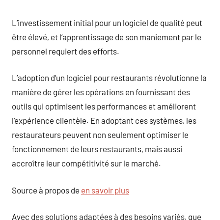
L’investissement initial pour un logiciel de qualité peut
être élevé, et l’apprentissage de son maniement par le
personnel requiert des efforts.
L’adoption d’un logiciel pour restaurants révolutionne la
manière de gérer les opérations en fournissant des
outils qui optimisent les performances et améliorent
l’expérience clientèle. En adoptant ces systèmes, les
restaurateurs peuvent non seulement optimiser le
fonctionnement de leurs restaurants, mais aussi
accroître leur compétitivité sur le marché.
Source à propos de
en savoir plus
Avec des solutions adaptées à des besoins variés, que