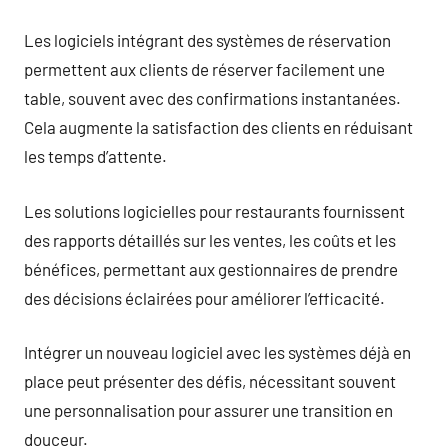
Les logiciels intégrant des systèmes de réservation
permettent aux clients de réserver facilement une
table, souvent avec des confirmations instantanées.
Cela augmente la satisfaction des clients en réduisant
les temps d’attente.
Les solutions logicielles pour restaurants fournissent
des rapports détaillés sur les ventes, les coûts et les
bénéfices, permettant aux gestionnaires de prendre
des décisions éclairées pour améliorer l’efficacité.
Intégrer un nouveau logiciel avec les systèmes déjà en
place peut présenter des défis, nécessitant souvent
une personnalisation pour assurer une transition en
douceur.