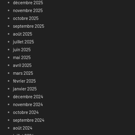
décembre 2025
novembre 2025
octobre 2025
septembre 2025
août 2025
juillet 2025
juin 2025
mai 2025
avril 2025
mars 2025
février 2025
janvier 2025
décembre 2024
novembre 2024
octobre 2024
septembre 2024
août 2024