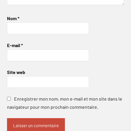
Nom
*
E-mail
*
Site web
Enregistrer mon nom, mon e-mail et mon site dans le
navigateur pour mon prochain commentaire.