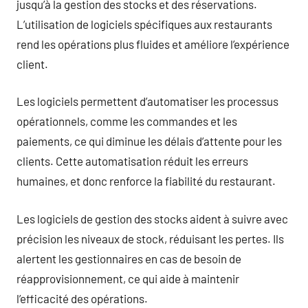
jusqu’à la gestion des stocks et des réservations.
L’utilisation de logiciels spécifiques aux restaurants
rend les opérations plus fluides et améliore l’expérience
client.
Les logiciels permettent d’automatiser les processus
opérationnels, comme les commandes et les
paiements, ce qui diminue les délais d’attente pour les
clients. Cette automatisation réduit les erreurs
humaines, et donc renforce la fiabilité du restaurant.
Les logiciels de gestion des stocks aident à suivre avec
précision les niveaux de stock, réduisant les pertes. Ils
alertent les gestionnaires en cas de besoin de
réapprovisionnement, ce qui aide à maintenir
l’efficacité des opérations.