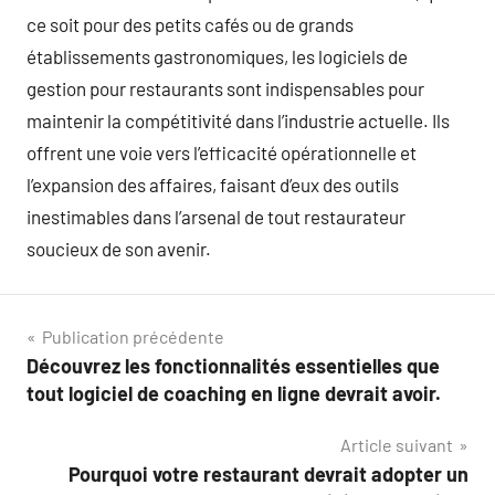
ce soit pour des petits cafés ou de grands
établissements gastronomiques, les logiciels de
gestion pour restaurants sont indispensables pour
maintenir la compétitivité dans l’industrie actuelle. Ils
offrent une voie vers l’efficacité opérationnelle et
l’expansion des affaires, faisant d’eux des outils
inestimables dans l’arsenal de tout restaurateur
soucieux de son avenir.
Navigation
Publication précédente
Découvrez les fonctionnalités essentielles que
de
tout logiciel de coaching en ligne devrait avoir.
l’article
Article suivant
Pourquoi votre restaurant devrait adopter un