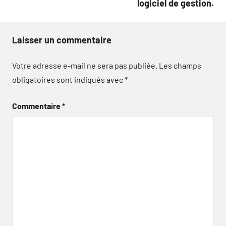
logiciel de gestion.
Laisser un commentaire
Votre adresse e-mail ne sera pas publiée.
Les champs
obligatoires sont indiqués avec
*
Commentaire
*