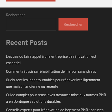
Rechercher
Rechercher
Recent Posts
Les cas où faire appel à une entreprise de rénovation est
essentiel
Comment réussir sa réhabilitation de maison sans stress
Quels sont les incontournables pour rénover intelligemment
une maison ancienne ou récente
Guide complet pour réussir vos travaux d’mise aux normes PMR
à en Dordogne : solutions durables
Conseils experts pour l’rénovation de logement PMR : astuces