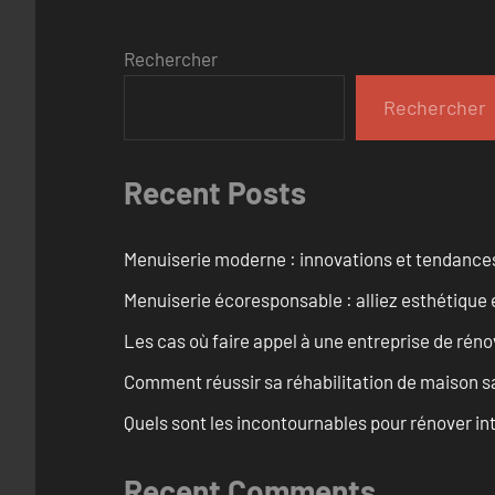
Rechercher
Rechercher
Recent Posts
Menuiserie moderne : innovations et tendance
Menuiserie écoresponsable : alliez esthétique 
Les cas où faire appel à une entreprise de réno
Comment réussir sa réhabilitation de maison s
Quels sont les incontournables pour rénover 
Recent Comments