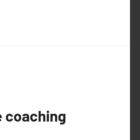
de coaching