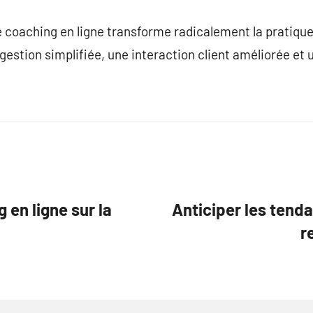
 de coaching en ligne transforme radicalement la pratiqu
gestion simplifiée, une interaction client améliorée et 
 en ligne sur la
Anticiper les tenda
r