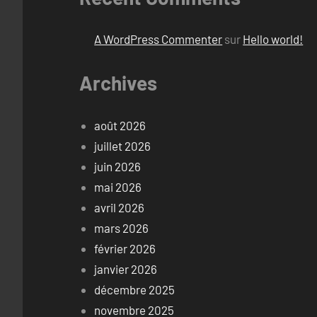
A WordPress Commenter
sur
Hello world!
Archives
août 2026
juillet 2026
juin 2026
mai 2026
avril 2026
mars 2026
février 2026
janvier 2026
décembre 2025
novembre 2025