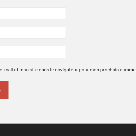
-mail et mon site dans le navigateur pour mon prochain comme