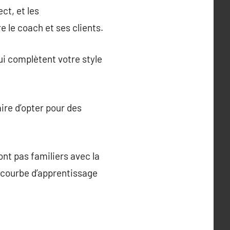
ct, et les
e le coach et ses clients.
ui complètent votre style
aire d’opter pour des
nt pas familiers avec la
 courbe d’apprentissage