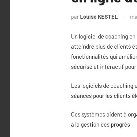
par
Louise KESTEL
ma
Un logiciel de coaching en
atteindre plus de clients e
fonctionnalités qui amélio
sécurisé et interactif pour
Les logiciels de coaching e
séances pour les clients él
Ces systèmes aident à organ
à la gestion des progrès.