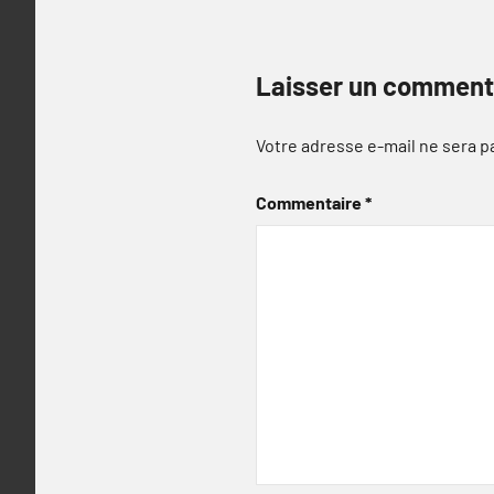
Laisser un comment
Votre adresse e-mail ne sera p
Commentaire
*