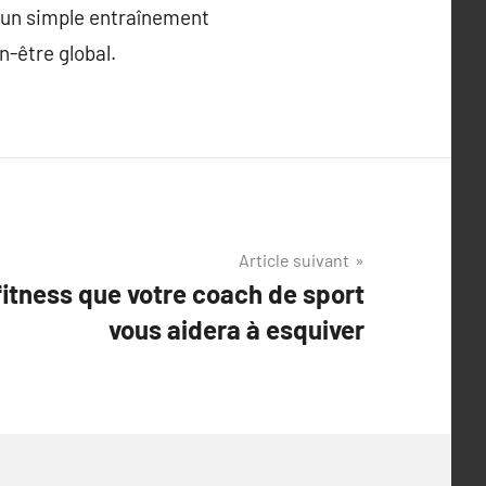
u’un simple entraînement
n-être global.
Article suivant
fitness que votre coach de sport
vous aidera à esquiver