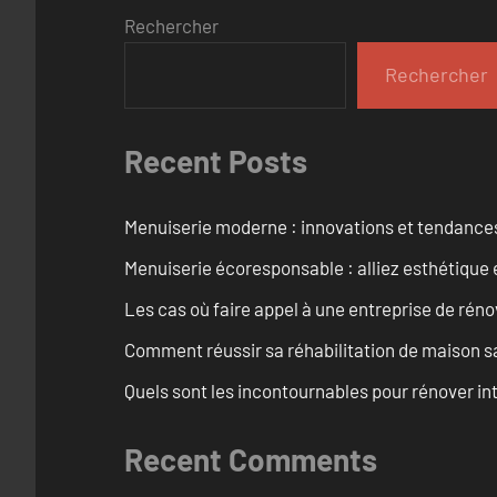
Rechercher
Rechercher
Recent Posts
Menuiserie moderne : innovations et tendance
Menuiserie écoresponsable : alliez esthétique 
Les cas où faire appel à une entreprise de réno
Comment réussir sa réhabilitation de maison s
Quels sont les incontournables pour rénover 
Recent Comments