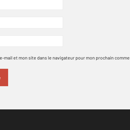
-mail et mon site dans le navigateur pour mon prochain comme