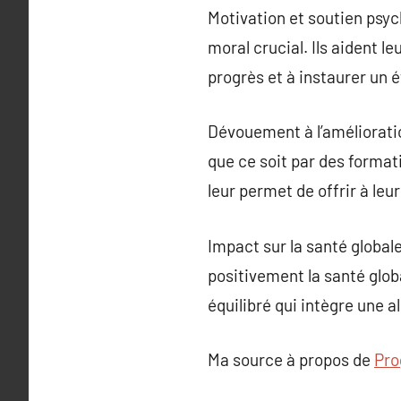
Motivation et soutien psyc
moral crucial. Ils aident 
progrès et à instaurer un ét
Dévouement à l’améliorati
que ce soit par des format
leur permet de offrir à leu
Impact sur la santé globale
positivement la santé globa
équilibré qui intègre une a
Ma source à propos de
Pro