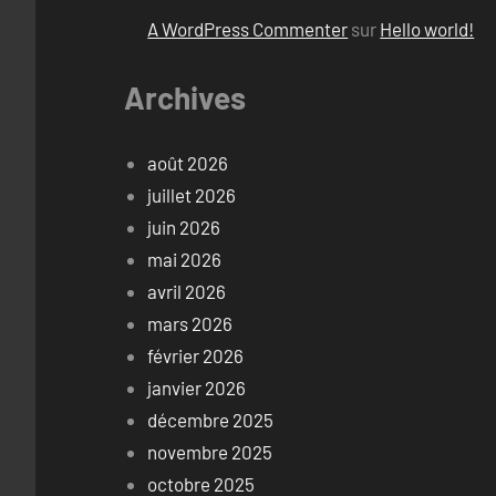
A WordPress Commenter
sur
Hello world!
Archives
août 2026
juillet 2026
juin 2026
mai 2026
avril 2026
mars 2026
février 2026
janvier 2026
décembre 2025
novembre 2025
octobre 2025