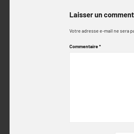
Laisser un comment
Votre adresse e-mail ne sera p
Commentaire
*